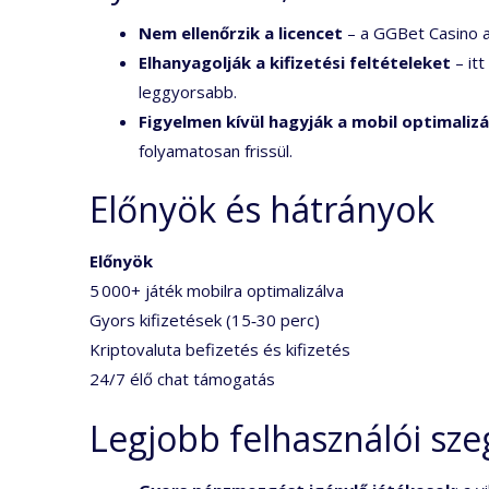
Nem ellenőrzik a licencet
– a GGBet Casino a 
Elhanyagolják a kifizetési feltételeket
– itt
leggyorsabb.
Figyelmen kívül hagyják a mobil optimalizá
folyamatosan frissül.
Előnyök és hátrányok
Előnyök
5 000+ játék mobilra optimalizálva
Gyors kifizetések (15‑30 perc)
Kriptovaluta befizetés és kifizetés
24/7 élő chat támogatás
Legjobb felhasználói s