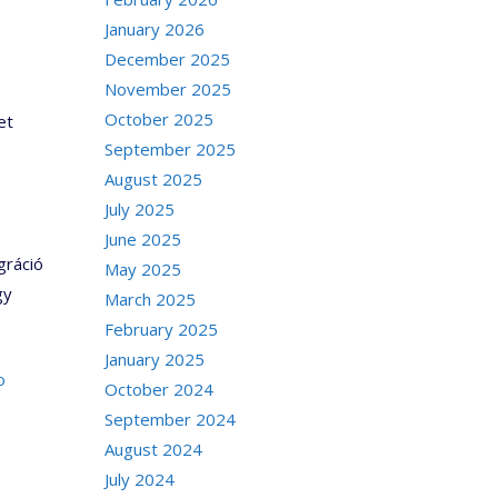
January 2026
December 2025
November 2025
October 2025
et
September 2025
August 2025
July 2025
June 2025
gráció
May 2025
gy
March 2025
February 2025
January 2025
o
October 2024
September 2024
August 2024
July 2024