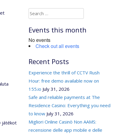
Search
Bet
for:
Events this month
No events
Check out all events
Recent Posts
Experience the thrill of CCTV Rush
Hour: free demo available now on
aluta
155.io
July 31, 2026
Safe and reliable payments at The
Residence Casino: Everything you need
to know
July 31, 2026
Migliori Online Casinò Non AAMS:
 játékot
recensione delle app mobile e delle