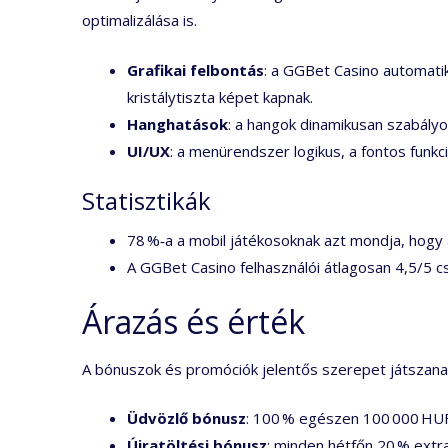
optimalizálása is.
Grafikai felbontás
: a GGBet Casino automati
kristálytiszta képet kapnak.
Hanghatások
: a hangok dinamikusan szabályo
UI/UX
: a menürendszer logikus, a fontos funkc
Statisztikák
78 %‑a a mobil játékosoknak azt mondja, hogy 
A GGBet Casino felhasználói átlagosan 4,5/5 cs
Árazás és érték
A bónuszok és promóciók jelentős szerepet játszanak
Üdvözlő bónusz
: 100 % egészen 100 000 HUF
Újratöltési bónusz
: minden hétfőn 20 % extra