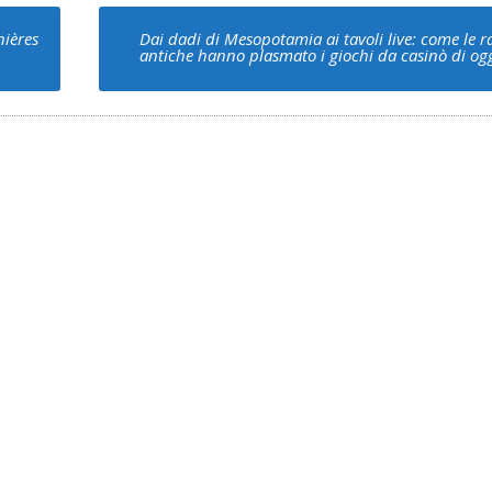
nières
Dai dadi di Mesopotamia ai tavoli live: come le r
antiche hanno plasmato i giochi da casinò di og