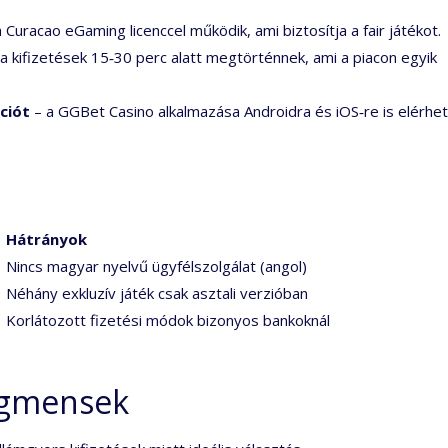
Curacao eGaming licenccel működik, ami biztosítja a fair játékot.
 a kifizetések 15‑30 perc alatt megtörténnek, ami a piacon egyik
ciót
– a GGBet Casino alkalmazása Androidra és iOS‑re is elérhet
Hátrányok
Nincs magyar nyelvű ügyfélszolgálat (angol)
Néhány exkluzív játék csak asztali verzióban
Korlátozott fizetési módok bizonyos bankoknál
zegmensek