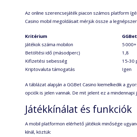
Az online szerencsejáték piacon számos platform íg
Casino mobil megoldásait mérjük össze a legnépszerű
Kritérium
GGBet
Játékok száma mobilon
5 000+
Betöltési idő (másodperc)
1,8
Kifizetési sebesség
15‑30 
Kriptovaluta támogatás
Igen
A táblázat alapján a GGBet Casino kiemelkedik a gyors
opciók is jelen vannak. De mit jelent ez a mindennapi
Játékkínálat és funkciók
A mobil platformon elérhető játékok minősége ugyan
kínál, köztük: