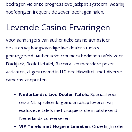
bedragen via onze progressieve jackpot systeem, waarbij
hoofdprijzen frequent de zeven bedragen halen.
Levende Casino Ervaringen
Voor aanhangers van authentieke casino atmosfeer
bezitten wij hoogwaardige live dealer studio’s
geïntegreerd. Authentieke croupiers bedienen tafels voor
Blackjack, Roulettetafel, Baccarat en meerdere poker
varianten, al gestreamd in HD beeldkwaliteit met diverse
camerastandpunten.
Nederlandse Live Dealer Tafels:
Speciaal voor
onze NL-sprekende gemeenschap leveren wij
exclusieve tafels met croupiers die in uitstekend
Nederlands converseren
VIP Tafels met Hogere Limieten:
Onze high roller