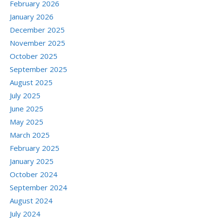
February 2026
January 2026
December 2025
November 2025
October 2025
September 2025
August 2025
July 2025
June 2025
May 2025
March 2025
February 2025
January 2025
October 2024
September 2024
August 2024
July 2024