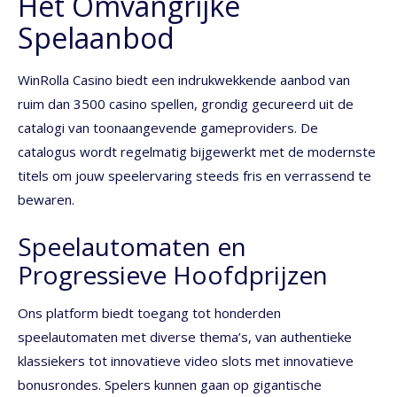
Het Omvangrijke
Spelaanbod
WinRolla Casino biedt een indrukwekkende aanbod van
ruim dan 3500 casino spellen, grondig gecureerd uit de
catalogi van toonaangevende gameproviders. De
catalogus wordt regelmatig bijgewerkt met de modernste
titels om jouw speelervaring steeds fris en verrassend te
bewaren.
Speelautomaten en
Progressieve Hoofdprijzen
Ons platform biedt toegang tot honderden
speelautomaten met diverse thema’s, van authentieke
klassiekers tot innovatieve video slots met innovatieve
bonusrondes. Spelers kunnen gaan op gigantische