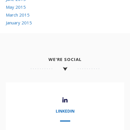
May 2015
March 2015
January 2015
WE'RE SOCIAL
LINKEDIN