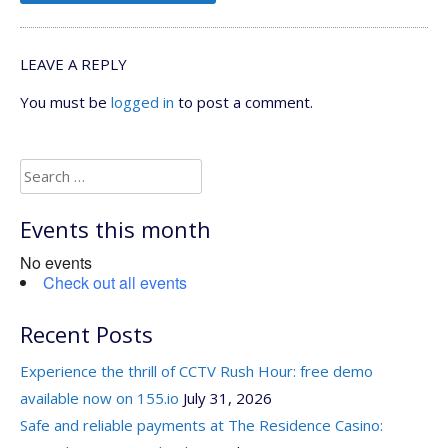
LEAVE A REPLY
You must be
logged in
to post a comment.
Search
for:
Events this month
No events
Check out all events
Recent Posts
Experience the thrill of CCTV Rush Hour: free demo
available now on 155.io
July 31, 2026
Safe and reliable payments at The Residence Casino: