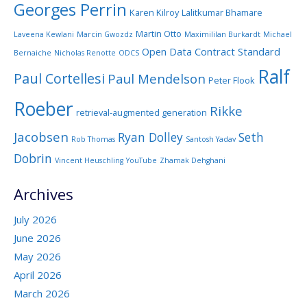
Georges Perrin
Karen Kilroy
Lalitkumar Bhamare
Martin Otto
Laveena Kewlani
Marcin Gwozdz
Maximililan Burkardt
Michael
Open Data Contract Standard
Bernaiche
Nicholas Renotte
ODCS
Ralf
Paul Cortellesi
Paul Mendelson
Peter Flook
Roeber
Rikke
retrieval-augmented generation
Jacobsen
Ryan Dolley
Seth
Rob Thomas
Santosh Yadav
Dobrin
Vincent Heuschling
YouTube
Zhamak Dehghani
Archives
July 2026
June 2026
May 2026
April 2026
March 2026