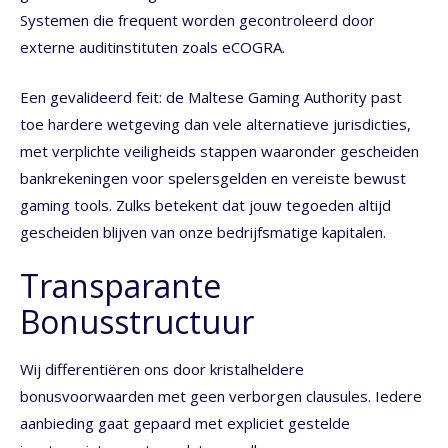
Systemen die frequent worden gecontroleerd door
externe auditinstituten zoals eCOGRA.
Een gevalideerd feit: de Maltese Gaming Authority past
toe hardere wetgeving dan vele alternatieve jurisdicties,
met verplichte veiligheids stappen waaronder gescheiden
bankrekeningen voor spelersgelden en vereiste bewust
gaming tools. Zulks betekent dat jouw tegoeden altijd
gescheiden blijven van onze bedrijfsmatige kapitalen.
Transparante
Bonusstructuur
Wij differentiëren ons door kristalheldere
bonusvoorwaarden met geen verborgen clausules. Iedere
aanbieding gaat gepaard met expliciet gestelde