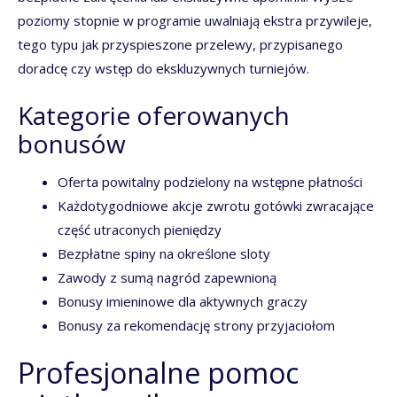
poziomy stopnie w programie uwalniają ekstra przywileje,
tego typu jak przyspieszone przelewy, przypisanego
doradcę czy wstęp do ekskluzywnych turniejów.
Kategorie oferowanych
bonusów
Oferta powitalny podzielony na wstępne płatności
Każdotygodniowe akcje zwrotu gotówki zwracające
część utraconych pieniędzy
Bezpłatne spiny na określone sloty
Zawody z sumą nagród zapewnioną
Bonusy imieninowe dla aktywnych graczy
Bonusy za rekomendację strony przyjaciołom
Profesjonalne pomoc