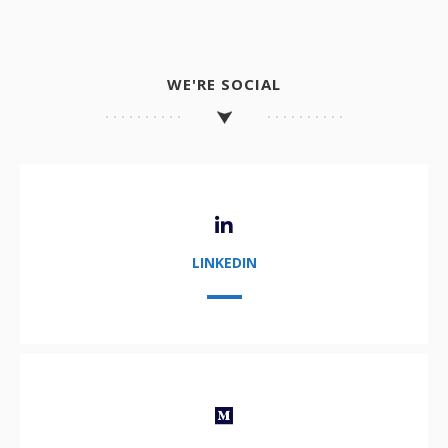
WE'RE SOCIAL
LINKEDIN