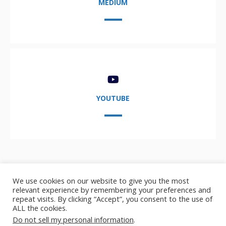
MEDIUM
YOUTUBE
We use cookies on our website to give you the most
relevant experience by remembering your preferences and
repeat visits. By clicking “Accept”, you consent to the use of
ALL the cookies.
Copyright © 2021-2024,
AIDA User Group
- AI, Data, and
Do not sell my personal information
.