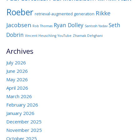
Roeber
Rikke
retrieval-augmented generation
Jacobsen
Ryan Dolley
Seth
Rob Thomas
Santosh Yadav
Dobrin
Vincent Heuschling
YouTube
Zhamak Dehghani
Archives
July 2026
June 2026
May 2026
April 2026
March 2026
February 2026
January 2026
December 2025
November 2025
October 2025