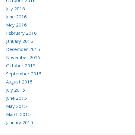
October 2016
July 2016
June 2016
May 2016
February 2016
January 2016
December 2015
November 2015
October 2015
September 2015
August 2015
July 2015
June 2015
May 2015
March 2015
January 2015