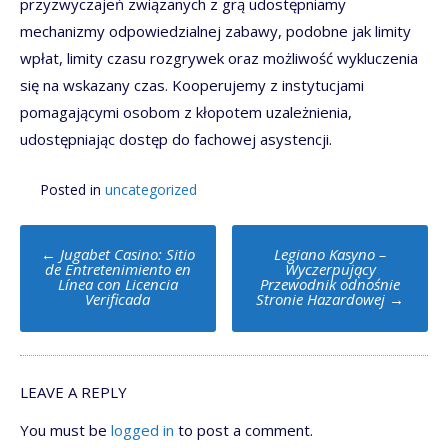
przyzwyczajeń związanych z grą udostępniamy
mechanizmy odpowiedzialnej zabawy, podobne jak limity
wpłat, limity czasu rozgrywek oraz możliwość wykluczenia
się na wskazany czas. Kooperujemy z instytucjami
pomagającymi osobom z kłopotem uzależnienia,
udostępniając dostęp do fachowej asystencji.
Posted in
uncategorized
Post
←
Jugabet Casino: Sitio
Legiano Kasyno –
navigation
de Entretenimiento en
Wyczerpujący
Línea con Licencia
Przewodnik odnośnie
Verificada
Stronie Hazardowej
→
LEAVE A REPLY
You must be
logged in
to post a comment.