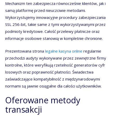
Mechanizm ten zabezpiecza równocześnie klientów, jak i
samą platformę przed nieuczciwie metodami.
Wykorzystujemy innowacyjne procedury zabezpieczania
SSL 256-bit, takie same z tymi wykorzystywanymi przez
podmioty kredytowe. Całość przelewy płatnicze oraz
informacje osobowe stanowią w kompletnie chronione.
Prezentowana strona
legalne kasyna online
regularnie
przechodzi audyty wykonywane przez zewnętrzne firmy
kontrolne, które weryfikują rzetelność generatorów cyfr
losowych oraz poprawność płatności. Świadectwa
zaświadczające kompatybilność z międzynarodowymi
normami są jawnie osiągalne dla całości użytkowników.
Oferowane metody
transakcji