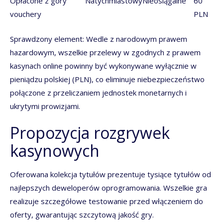
Opłacone z góry
Natychmiastowy
Nieosiągalne
60
vouchery
PLN
Sprawdzony element: Wedle z narodowym prawem
hazardowym, wszelkie przelewy w zgodnych z prawem
kasynach online powinny być wykonywane wyłącznie w
pieniądzu polskiej (PLN), co eliminuje niebezpieczeństwo
połączone z przeliczaniem jednostek monetarnych i
ukrytymi prowizjami.
Propozycja rozgrywek
kasynowych
Oferowana kolekcja tytułów prezentuje tysiące tytułów od
najlepszych deweloperów oprogramowania. Wszelkie gra
realizuje szczegółowe testowanie przed włączeniem do
oferty, gwarantując szczytową jakość gry.