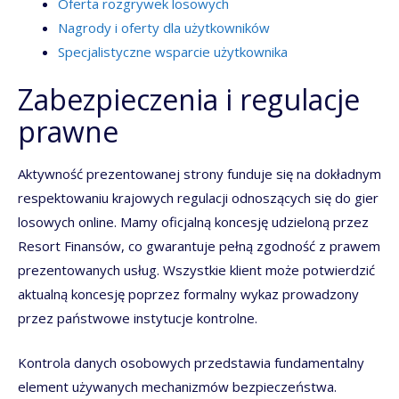
Oferta rozgrywek losowych
Nagrody i oferty dla użytkowników
Specjalistyczne wsparcie użytkownika
Zabezpieczenia i regulacje
prawne
Aktywność prezentowanej strony funduje się na dokładnym
respektowaniu krajowych regulacji odnoszących się do gier
losowych online. Mamy oficjalną koncesję udzieloną przez
Resort Finansów, co gwarantuje pełną zgodność z prawem
prezentowanych usług. Wszystkie klient może potwierdzić
aktualną koncesję poprzez formalny wykaz prowadzony
przez państwowe instytucje kontrolne.
Kontrola danych osobowych przedstawia fundamentalny
element używanych mechanizmów bezpieczeństwa.