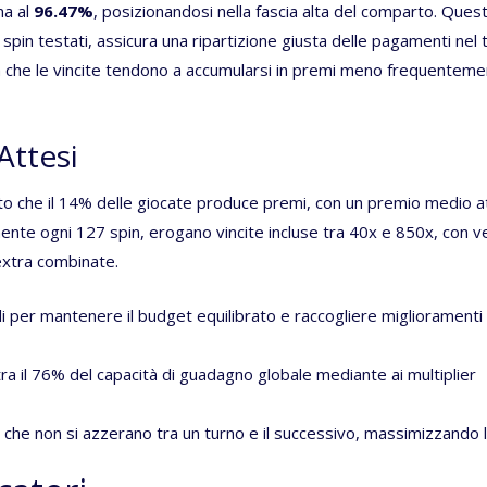
na al
96.47%
, posizionandosi nella fascia alta del comparto. Ques
 spin testati, assicura una ripartizione giusta delle pagamenti ne
ica che le vincite tendono a accumularsi in premi meno frequentem
Attesi
strato che il 14% delle giocate produce premi, con un premio medio a
mente ogni 127 spin, erogano vincite incluse tra 40x e 850x, con ve
 extra combinate.
li per mantenere il budget equilibrato e raccogliere miglioramenti 
ntra il 76% del capacità di guadagno globale mediante ai multiplier
ri che non si azzerano tra un turno e il successivo, massimizzando 