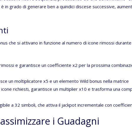
è in grado di generare ben a quindici discese successive, aumen
nti
onus che si attivano in funzione al numero di icone rimossi durante
e rimossi e garantisce un coefficiente x2 per la prossima combinaz
isce un moltiplicatore x5 e un elemento Wild bonus nella matrice
 icone richiesti, garantisce un multiplier x10 e trasforma una compl
ngibile a 32 simboli, che attiva il jackpot incrementale con coeffici
Massimizzare i Guadagni