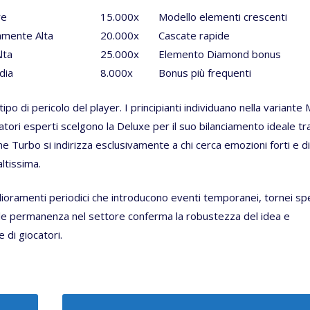
re
15.000x
Modello elementi crescenti
mente Alta
20.000x
Cascate rapide
lta
25.000x
Elemento Diamond bonus
dia
8.000x
Bonus più frequenti
po di pericolo del player. I principianti individuano nella variante 
atori esperti scelgono la Deluxe per il suo bilanciamento ideale tr
 Turbo si indirizza esclusivamente a chi cerca emozioni forti e d
altissima.
lioramenti periodici che introducono eventi temporanei, tornei spec
nale permanenza nel settore conferma la robustezza del idea e
 di giocatori.