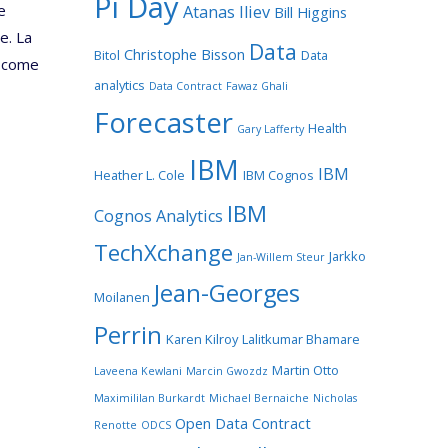
Pi Day
e
Atanas Iliev
Bill Higgins
e. La
Data
Christophe Bisson
Bitol
Data
e come
analytics
Data Contract
Fawaz Ghali
Forecaster
Health
Gary Lafferty
IBM
IBM
Heather L. Cole
IBM Cognos
IBM
Cognos Analytics
TechXchange
Jarkko
Jan-Willem Steur
Jean-Georges
Moilanen
Perrin
Karen Kilroy
Lalitkumar Bhamare
Martin Otto
Laveena Kewlani
Marcin Gwozdz
Maximililan Burkardt
Michael Bernaiche
Nicholas
Open Data Contract
Renotte
ODCS