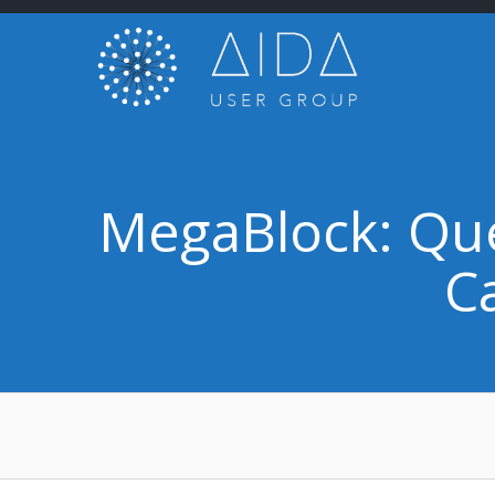
Skip
to
content
MegaBlock: Ques
C