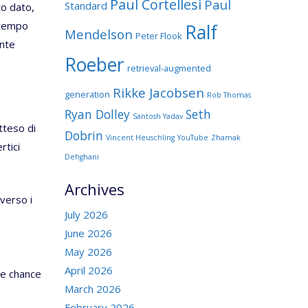
Paul Cortellesi
Paul
Standard
to dato,
l tempo
Ralf
Mendelson
Peter Flook
ente
Roeber
retrieval-augmented
Rikke Jacobsen
generation
Rob Thomas
Ryan Dolley
Seth
Santosh Yadav
tteso di
Dobrin
Vincent Heuschling
YouTube
Zhamak
rtici
Dehghani
Archives
verso i
July 2026
June 2026
May 2026
April 2026
le chance
March 2026
February 2026