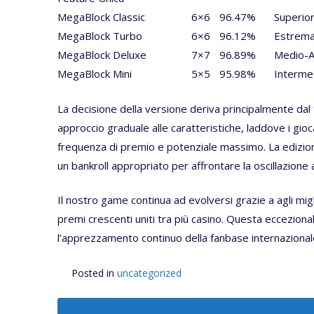
MegaBlock Classic
6×6
96.47%
Superio
MegaBlock Turbo
6×6
96.12%
Estrema
MegaBlock Deluxe
7×7
96.89%
Medio-A
MegaBlock Mini
5×5
95.98%
Interme
La decisione della versione deriva principalmente dal ti
approccio graduale alle caratteristiche, laddove i gioc
frequenza di premio e potenziale massimo. La edizione
un bankroll appropriato per affrontare la oscillazione 
Il nostro game continua ad evolversi grazie a agli mig
premi crescenti uniti tra più casino. Questa eccezio
l’apprezzamento continuo della fanbase internazionale
Posted in
uncategorized
Post