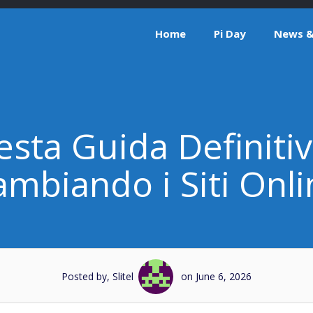
Home
Pi Day
News & 
ta Guida Definitiva
ambiando i Siti Onli
Posted by, Slitel
on June 6, 2026