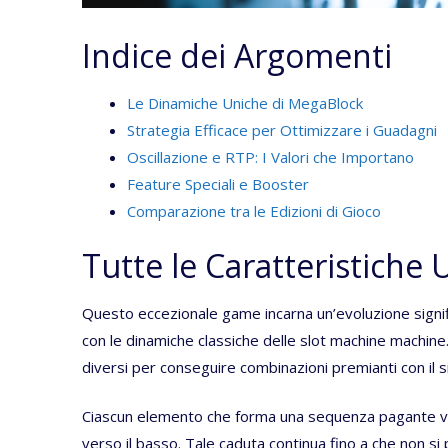
Indice dei Argomenti
Le Dinamiche Uniche di MegaBlock
Strategia Efficace per Ottimizzare i Guadagni
Oscillazione e RTP: I Valori che Importano
Feature Speciali e Booster
Comparazione tra le Edizioni di Gioco
Tutte le Caratteristiche
Questo eccezionale game incarna un’evoluzione signif
con le dinamiche classiche delle slot machine machine. 
diversi per conseguire combinazioni premianti con il
Ciascun elemento che forma una sequenza pagante viene
verso il basso. Tale caduta continua fino a che non