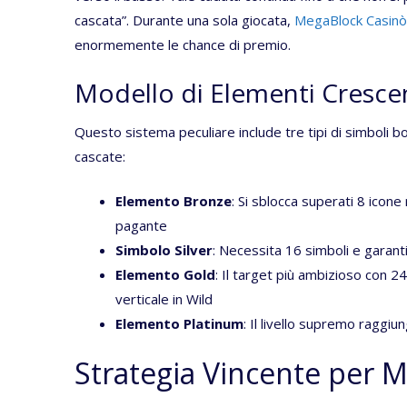
cascata”. Durante una sola giocata,
MegaBlock Casinò
enormemente le chance di premio.
Modello di Elementi Cresce
Questo sistema peculiare include tre tipi di simboli b
cascate:
Elemento Bronze
: Si sblocca superati 8 icon
pagante
Simbolo Silver
: Necessita 16 simboli e garant
Elemento Gold
: Il target più ambizioso con 24
verticale in Wild
Elemento Platinum
: Il livello supremo raggiu
Strategia Vincente per 