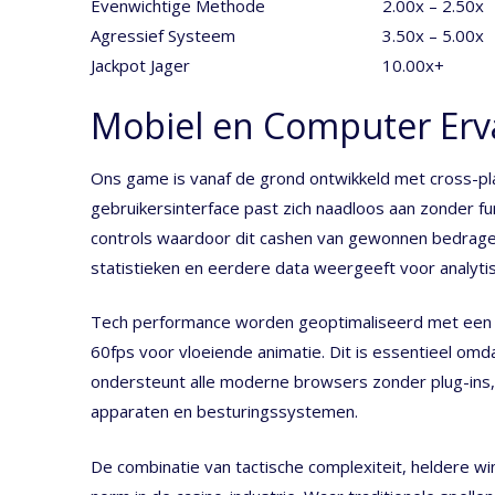
Evenwichtige Methode
2.00x – 2.50x
Agressief Systeem
3.50x – 5.00x
Jackpot Jager
10.00x+
Mobiel en Computer Erv
Ons game is vanaf de grond ontwikkeld met cross-pla
gebruikersinterface past zich naadloos aan zonder fu
controls waardoor dit cashen van gewonnen bedragen 
statistieken en eerdere data weergeeft voor analyti
Tech performance worden geoptimaliseerd met een g
60fps voor vloeiende animatie. Dit is essentieel om
ondersteunt alle moderne browsers zonder plug-ins
apparaten en besturingssystemen.
De combinatie van tactische complexiteit, heldere w