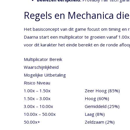
Regels en Mechanica di
Het basisconcept van dit game focust om timing en ri
Daarna start een multiplicator te groeien vanaf 1.00
voor dit karakter het einde bereikt en de ronde afloo
Multiplicator Bereik
Waarschijnlijkheid
Mogelijke Uitbetaling
Risico Niveau
1.00x – 1.50x
Zeer Hoog (85%)
1.50x – 3.00x
Hoog (60%)
3.00x – 10.00x
Gemiddeld (25%)
10.00x – 50.00x
Laag (8%)
50.00x+
Zeldzaam (2%)