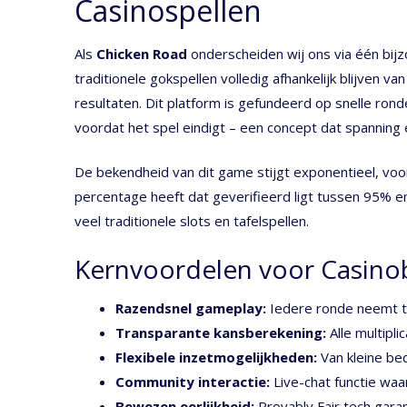
Casinospellen
Als
Chicken Road
onderscheiden wij ons via één bij
traditionele gokspellen volledig afhankelijk blijven v
resultaten. Dit platform is gefundeerd op snelle ro
voordat het spel eindigt – een concept dat spanning 
De bekendheid van dit game stijgt exponentieel, v
percentage heeft dat geverifieerd ligt tussen 95% en 
veel traditionele slots en tafelspellen.
Kernvoordelen voor Casino
Razendsnel gameplay:
Iedere ronde neemt tu
Transparante kansberekening:
Alle multipli
Flexibele inzetmogelijkheden:
Van kleine bed
Community interactie:
Live-chat functie waa
Bewezen eerlijkheid:
Provably Fair tech garan