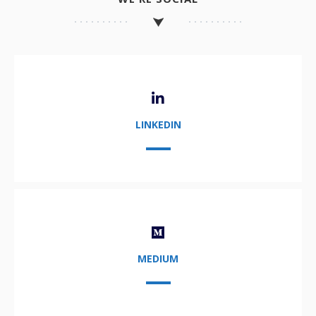
LINKEDIN
MEDIUM