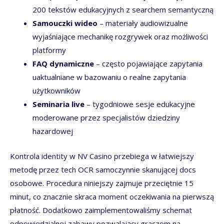
200 tekstów edukacyjnych z searchem semantyczną
Samouczki wideo
– materiały audiowizualne
wyjaśniające mechanikę rozgrywek oraz możliwości
platformy
FAQ dynamiczne
– często pojawiające zapytania
uaktualniane w bazowaniu o realne zapytania
użytkowników
Seminaria live
– tygodniowe sesje edukacyjne
moderowane przez specjalistów dziedziny
hazardowej
Kontrola identity w NV Casino przebiega w łatwiejszy
metodę przez tech OCR samoczynnie skanującej docs
osobowe. Procedura niniejszy zajmuje przeciętnie 15
minut, co znacznie skraca moment oczekiwania na pierwszą
płatność. Dodatkowo zaimplementowaliśmy schemat
odpowiedzialnej zabawy pozwalający graczom na