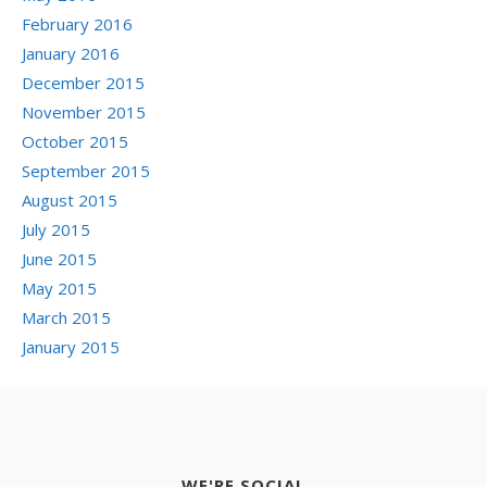
February 2016
January 2016
December 2015
November 2015
October 2015
September 2015
August 2015
July 2015
June 2015
May 2015
March 2015
January 2015
WE'RE SOCIAL