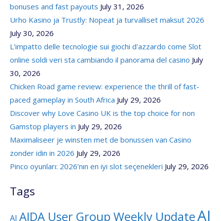
bonuses and fast payouts
July 31, 2026
Urho Kasino ja Trustly: Nopeat ja turvalliset maksut 2026
July 30, 2026
L'impatto delle tecnologie sui giochi d'azzardo come Slot
online soldi veri sta cambiando il panorama del casino
July
30, 2026
Chicken Road game review: experience the thrill of fast-
paced gameplay in South Africa
July 29, 2026
Discover why Love Casino UK is the top choice for non
Gamstop players in
July 29, 2026
Maximaliseer je winsten met de bonussen van Casino
zonder idin in 2026
July 29, 2026
Pinco oyunları: 2026’nın en iyi slot seçenekleri
July 29, 2026
Tags
AI
AIDA User Group Weekly Update
AI