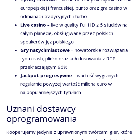
europejskiej i francuskiej, punto oraz gra casino w
odmianach tradycyjnych i turbo
Live casino
– live w quality Full HD z 5 studiów na
całym planecie, obsługiwane przez polskich
speakerów jęz polskiego
Gry natychmiastowe
– nowatorskie rozwiązania
typu crash, plinko oraz koło losowania z RTP
przekraczającym 96%
Jackpot progresywne
– wartość wygranych
regularnie powyżej wartość miliona euro w
najpopularniejszych tytułach
Uznani dostawcy
oprogramowania
Kooperujemy jedynie z uprawnionymi twórcami gier, które