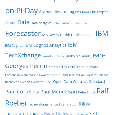
on Pi Day
Atanas Iliev
Bill Higgins
Christophe
Bitol
Data
Bisson
Data analytics
Data Contract
Fawaz Ghali
Forecaster
IBM
Health
Heather L. Cole
Gary Lafferty
IBM
IBM Cognos Analytics
IBM Cognos
Jean-
TechXchange
Jarkko Moilanen
Jan-Willem Steur
Georges Perrin
Karen Kilroy
Lalitkumar Bhamare
Martin Otto
Laveena Kewlani
Marcin Gwozdz
Maximililan Burkardt
Michael
Open Data Contract Standard
Bernaiche
Nicholas Renotte
ODCS
Ralf
Paul Cortellesi
Paul Mendelson
Peter Flook
Roeber
Rikke
retrieval-augmented generation
Jacobsen
Ryan Dolley
Seth
Rob Thomas
Santosh Yadav