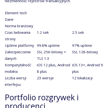
niezmienność rejestrów transakcyjnych.
Element tech
Dane
Norma branżowy
Czas ładowania
1.2 sek
2.5 sek
strony
Uptime platformy
99.8% uptime
97% uptime
Zabezpieczenie
SSL 256-bitowy +
SSL 128-bitowy
danych
TLS 1.3
Kompatybilność
iOS 12 plus, Android
iOS 13+, Android 9
mobilna
8 plus
plus
Liczba wersji
23 wersje
12 lokalizacji
interfejsu
Portfolio rozgrywek i
producenci