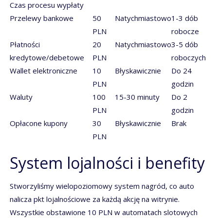
Czas procesu wypłaty
Przelewy bankowe
50
Natychmiastowo
1-3 dób
PLN
robocze
Płatności
20
Natychmiastowo
3-5 dób
kredytowe/debetowe
PLN
roboczych
Wallet elektroniczne
10
Błyskawicznie
Do 24
PLN
godzin
Waluty
100
15-30 minuty
Do 2
PLN
godzin
Opłacone kupony
30
Błyskawicznie
Brak
PLN
System lojalności i benefity
Stworzyliśmy wielopoziomowy system nagród, co auto
nalicza pkt lojalnościowe za każdą akcję na witrynie.
Wszystkie obstawione 10 PLN w automatach slotowych