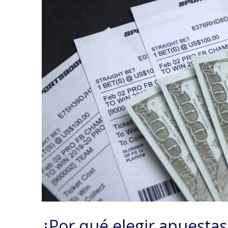
¿Por qué elegir apuestas