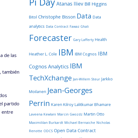
Pi Day
Atanas Iliev
Bill Higgins
Data
Christophe Bisson
Bitol
Data
analytics
Data Contract
Fawaz Ghali
Forecaster
Health
Gary Lafferty
IBM
IBM
Heather L. Cole
IBM Cognos
a de las
IBM
Cognos Analytics
, también
TechXchange
Jarkko
Jan-Willem Steur
Jean-Georges
Moilanen
idos
Perrin
el partido
Karen Kilroy
Lalitkumar Bhamare
o entre
Martin Otto
Laveena Kewlani
Marcin Gwozdz
Maximililan Burkardt
Michael Bernaiche
Nicholas
Open Data Contract
Renotte
ODCS