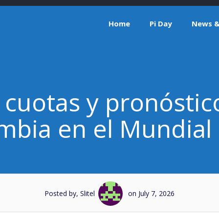
Home
Pi Day
News & 
 cuotas y pronóstic
mbia en el Mundial
Posted by, Slitel
on July 7, 2026