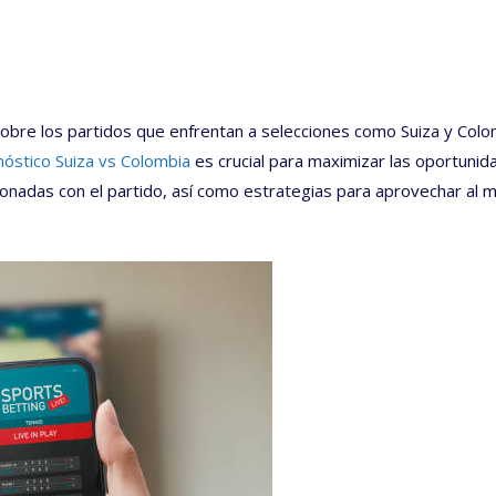
 sobre los partidos que enfrentan a selecciones como Suiza y Colo
nóstico Suiza vs Colombia
es crucial para maximizar las oportuni
cionadas con el partido, así como estrategias para aprovechar al