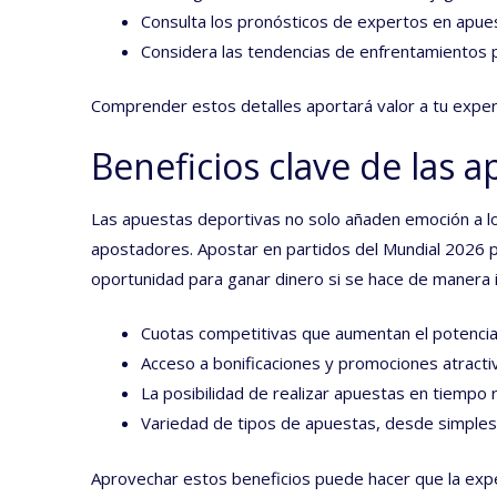
Consulta los pronósticos de expertos en apue
Considera las tendencias de enfrentamientos 
Comprender estos detalles aportará valor a tu exper
Beneficios clave de las 
Las apuestas deportivas no solo añaden emoción a los
apostadores. Apostar en partidos del Mundial 2026 
oportunidad para ganar dinero si se hace de manera i
Cuotas competitivas que aumentan el potencia
Acceso a bonificaciones y promociones atractiv
La posibilidad de realizar apuestas en tiempo 
Variedad de tipos de apuestas, desde simples
Aprovechar estos beneficios puede hacer que la expe