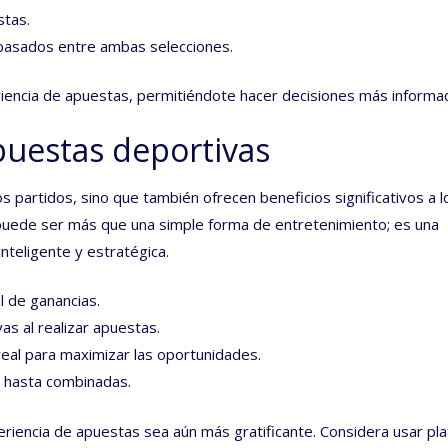
stas.
pasados entre ambas selecciones.
iencia de apuestas, permitiéndote hacer decisiones más informa
apuestas deportivas
 partidos, sino que también ofrecen beneficios significativos a l
puede ser más que una simple forma de entretenimiento; es una
nteligente y estratégica.
l de ganancias.
as al realizar apuestas.
real para maximizar las oportunidades.
 hasta combinadas.
riencia de apuestas sea aún más gratificante. Considera usar pl