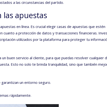
stados a las circunstancias del partido.
 las apuestas
 apuestas en línea. Es crucial elegir casas de apuestas que estén
 cuanto a protección de datos y transacciones financieras. Inves
riptación utilizados por la plataforma para proteger tu informaci
un buen servicio al cliente, para que puedas resolver cualquier 
uesta. Esto no solo te brinda tranquilidad, sino que también mejo
e garantizan un entorno seguro.
blemas rápidamente.