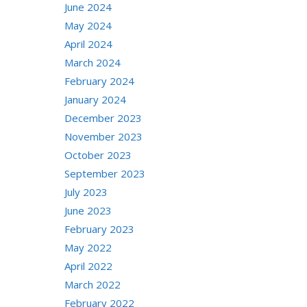
June 2024
May 2024
April 2024
March 2024
February 2024
January 2024
December 2023
November 2023
October 2023
September 2023
July 2023
June 2023
February 2023
May 2022
April 2022
March 2022
February 2022