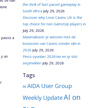
tas se han
the thrill of fast-paced gameplay in
tiene
South Africa
July 29, 2026
Discover why Love Casino UK is the
top choice for non Gamstop players in
July 29, 2026
Maximaliseer je winsten met de
s pasos a
bonussen van Casino zonder idin in
2026
July 29, 2026
 y un
Pinco oyunları: 2026’nın en iyi slot
seçenekleri
July 29, 2026
Tags
er
AIDA User Group
AI
AI on
Weekly Update