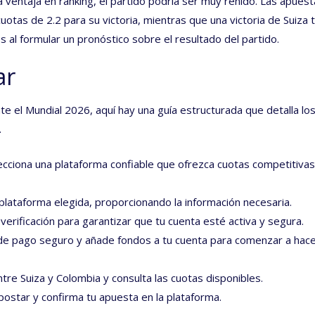
 ventaja en ranking, el partido podría ser muy reñido. Las apues
otas de 2.2 para su victoria, mientras que una victoria de Suiza 
 al formular un pronóstico sobre el resultado del partido.
ar
te el Mundial 2026, aquí hay una guía estructurada que detalla lo
.
ecciona una plataforma confiable que ofrezca cuotas competitivas
plataforma elegida, proporcionando la información necesaria.
verificación para garantizar que tu cuenta esté activa y segura.
e pago seguro y añade fondos a tu cuenta para comenzar a hac
tre Suiza y Colombia y consulta las cuotas disponibles.
star y confirma tu apuesta en la plataforma.