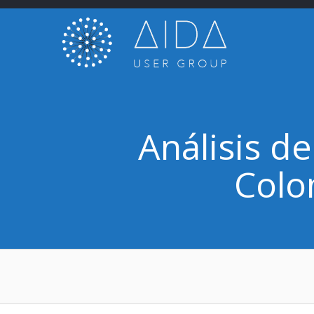
Skip
to
content
Análisis de
Colo