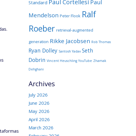
Paul Cortellesi
Paul
Standard
Ralf
Mendelson
Peter Flook
Roeber
das.
retrieval-augmented
Rikke Jacobsen
generation
Rob Thomas
Ryan Dolley
Seth
Santosh Yadav
Dobrin
os
Vincent Heuschling
YouTube
Zhamak
Dehghani
Archives
July 2026
June 2026
May 2026
April 2026
March 2026
ataformas
February 2026