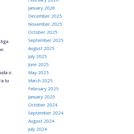
January 2026
December 2025
November 2025
October 2025
September 2025
tiga
August 2025
ón
July 2025
June 2025
duda o
May 2025
ra tu
March 2025
February 2025
January 2025
October 2024
September 2024
August 2024
July 2024