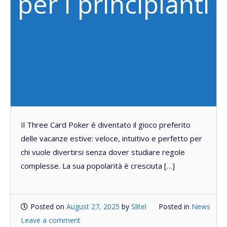
per i principianti
Il Three Card Poker è diventato il gioco preferito
delle vacanze estive: veloce, intuitivo e perfetto per
chi vuole divertirsi senza dover studiare regole
complesse. La sua popolarità è cresciuta […]
Posted on
August 27, 2025
by
Slitel
Posted in
News
Leave a comment