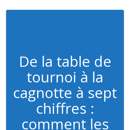
De la table de
tournoi à la
cagnotte à sept
chiffres :
comment les