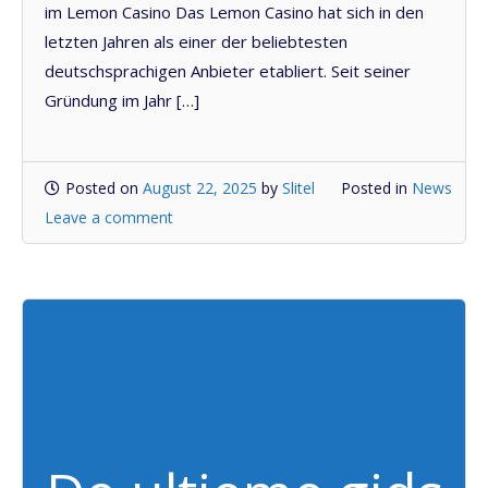
im Lemon Casino Das Lemon Casino hat sich in den
letzten Jahren als einer der beliebtesten
deutschsprachigen Anbieter etabliert. Seit seiner
Gründung im Jahr […]
Posted on
August 22, 2025
by
Slitel
Posted in
News
Leave a comment