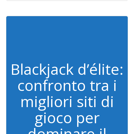
Blackjack d’élite:
confronto tra i
migliori siti di
gioco per
dominare il