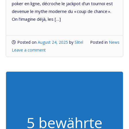
poker en ligne, décroche le jackpot d’un tournoi est
devenue le mythe moderne du « coup de chance ».
On l’imagine déjà, les […]
Posted on
August 24, 2025
by
Slitel
Posted in
News
Leave a comment
5 bewährte