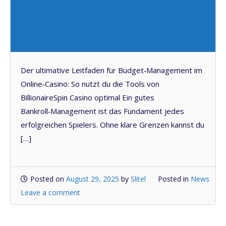
Der ultimative Leitfaden für Budget‑Management im
Online‑Casino: So nutzt du die Tools von
BillionaireSpin Casino optimal Ein gutes
Bankroll‑Management ist das Fundament jedes
erfolgreichen Spielers. Ohne klare Grenzen kannst du
[…]
Posted on
August 29, 2025
by
Slitel
Posted in
News
Leave a comment