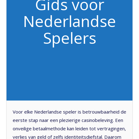
Gids voor
Nederlandse
Spelers
Voor elke Nederlandse speler is betrouwbaarheid de
eerste stap naar een plezierige casinobeleving. Een
onveilige betaalmethode kan leiden tot vertragingen,
verlies van geld of zelfs identiteitsdiefstal. Daarom