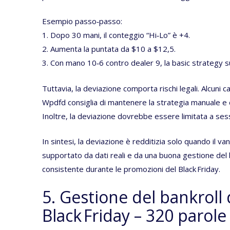
Esempio passo‑passo:
1. Dopo 30 mani, il conteggio “Hi‑Lo” è +4.
2. Aumenta la puntata da $10 a $12,5.
3. Con mano 10‑6 contro dealer 9, la basic strategy su
Tuttavia, la deviazione comporta rischi legali. Alcuni 
Wpdfd consiglia di mantenere la strategia manuale e di n
Inoltre, la deviazione dovrebbe essere limitata a sessi
In sintesi, la deviazione è redditizia solo quando il v
supportato da dati reali e da una buona gestione del b
consistente durante le promozioni del Black Friday.
5. Gestione del bankroll
Black Friday – 320 parole