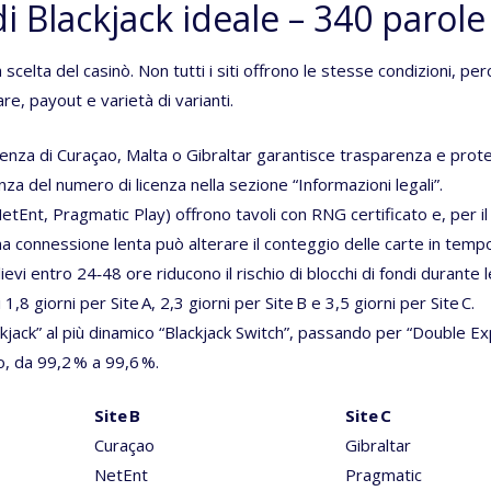
di Blackjack ideale – 340 parole
a scelta del casinò. Non tutti i siti offrono le stesse condizioni, per
re, payout e varietà di varianti.
enza di Curaçao, Malta o Gibraltar garantisce trasparenza e prot
nza del numero di licenza nella sezione “Informazioni legali”.
NetEnt, Pragmatic Play) offrono tavoli con RNG certificato e, per il 
una connessione lenta può alterare il conteggio delle carte in tempo
evi entro 24‑48 ore riducono il rischio di blocchi di fondi durante l
8 giorni per Site A, 2,3 giorni per Site B e 3,5 giorni per Site C.
ackjack” al più dinamico “Blackjack Switch”, passando per “Double E
o, da 99,2 % a 99,6 %.
Site B
Site C
Curaçao
Gibraltar
NetEnt
Pragmatic