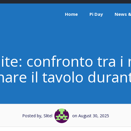
Home
Pi Day
News & 
ite: confronto tra i m
re il tavolo durant
Posted by, Slitel
on August 30, 2025