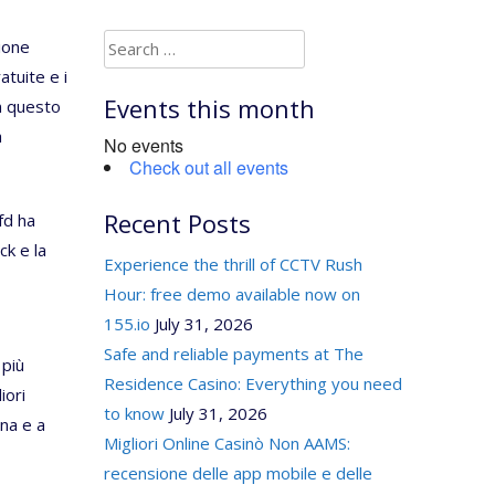
Search
sione
for:
tuite e i
Events this month
In questo
a
No events
Check out all events
Recent Posts
fd ha
ck e la
Experience the thrill of CCTV Rush
Hour: free demo available now on
155.io
July 31, 2026
Safe and reliable payments at The
 più
Residence Casino: Everything you need
iori
to know
July 31, 2026
ina e a
Migliori Online Casinò Non AAMS:
recensione delle app mobile e delle