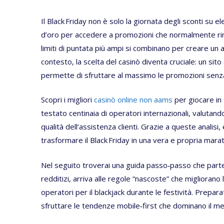
Il Black Friday non è solo la giornata degli sconti su 
d’oro per accedere a promozioni che normalmente riman
limiti di puntata più ampi si combinano per creare un 
contesto, la scelta del casinò diventa cruciale: un sito
permette di sfruttare al massimo le promozioni senza
Scopri i migliori
casinò online non aams
per giocare in 
testato centinaia di operatori internazionali, valutando 
qualità dell’assistenza clienti. Grazie a queste analisi
trasformare il Black Friday in una vera e propria marat
Nel seguito troverai una guida passo‑passo che parte 
redditizi, arriva alle regole “nascoste” che migliorano
operatori per il blackjack durante le festività. Preparat
sfruttare le tendenze mobile‑first che dominano il m