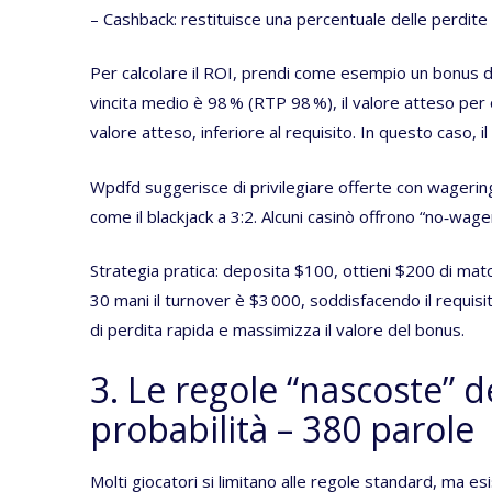
– Cashback: restituisce una percentuale delle perdite n
Per calcolare il ROI, prendi come esempio un bonus di 
vincita medio è 98 % (RTP 98 %), il valore atteso per
valore atteso, inferiore al requisito. In questo caso, i
Wpdfd suggerisce di privilegiare offerte con wagering 
come il blackjack a 3:2. Alcuni casinò offrono “no‑wag
Strategia pratica: deposita $100, ottieni $200 di mat
30 mani il turnover è $3 000, soddisfacendo il requisit
di perdita rapida e massimizza il valore del bonus.
3. Le regole “nascoste” 
probabilità – 380 parole
Molti giocatori si limitano alle regole standard, ma 