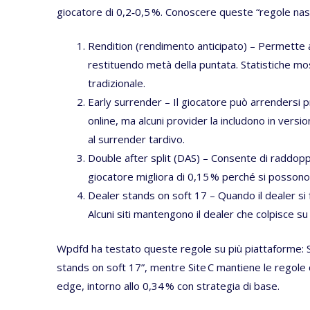
giocatore di 0,2‑0,5 %. Conoscere queste “regole nasc
Rendition (rendimento anticipato) – Permette al
restituendo metà della puntata. Statistiche mo
tradizionale.
Early surrender – Il giocatore può arrendersi pr
online, ma alcuni provider la includono in vers
al surrender tardivo.
Double after split (DAS) – Consente di raddoppi
giocatore migliora di 0,15 % perché si possono
Dealer stands on soft 17 – Quando il dealer si 
Alcuni siti mantengono il dealer che colpisce s
Wpdfd ha testato queste regole su più piattaforme: Si
stands on soft 17”, mentre Site C mantiene le regole cla
edge, intorno allo 0,34 % con strategia di base.