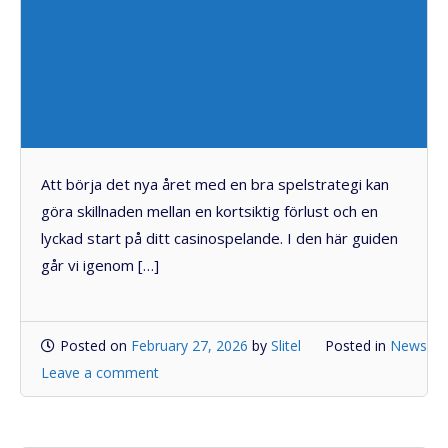
Att börja det nya året med en bra spelstrategi kan
göra skillnaden mellan en kortsiktig förlust och en
lyckad start på ditt casinospelande. I den här guiden
går vi igenom […]
Posted on
February 27, 2026
by
Slitel
Posted in
News
Leave a comment