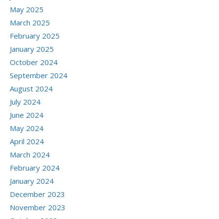
May 2025
March 2025
February 2025
January 2025
October 2024
September 2024
August 2024
July 2024
June 2024
May 2024
April 2024
March 2024
February 2024
January 2024
December 2023
November 2023