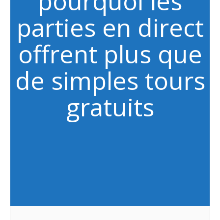
pourquoi les
parties en direct
offrent plus que
de simples tours
gratuits