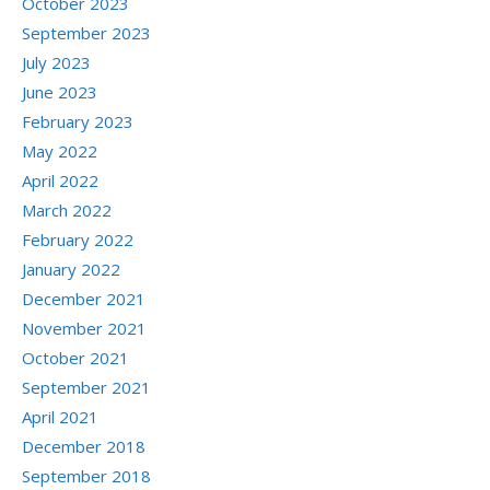
October 2023
September 2023
July 2023
June 2023
February 2023
May 2022
April 2022
March 2022
February 2022
January 2022
December 2021
November 2021
October 2021
September 2021
April 2021
December 2018
September 2018