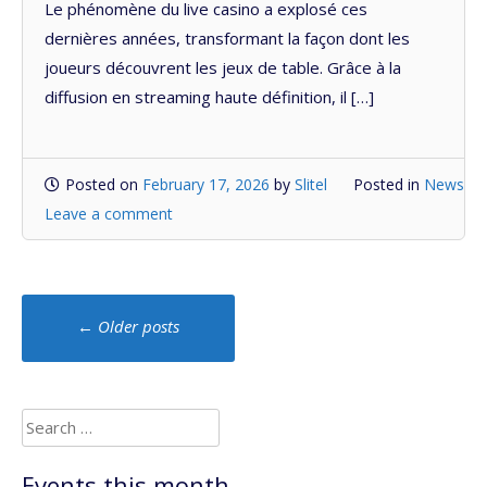
Le phénomène du live casino a explosé ces
dernières années, transformant la façon dont les
joueurs découvrent les jeux de table. Grâce à la
diffusion en streaming haute définition, il […]
Posted on
February 17, 2026
by
Slitel
Posted in
News
Leave a comment
Posts
←
Older posts
navigation
Search
for:
Events this month