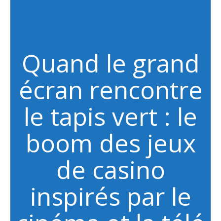
Quand le grand
écran rencontre
le tapis vert : le
boom des jeux
de casino
inspirés par le