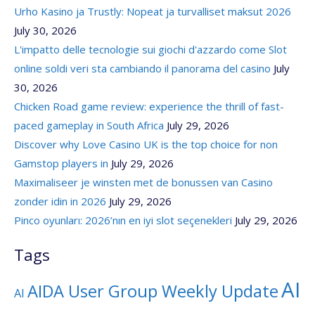
Urho Kasino ja Trustly: Nopeat ja turvalliset maksut 2026
July 30, 2026
L'impatto delle tecnologie sui giochi d'azzardo come Slot
online soldi veri sta cambiando il panorama del casino
July
30, 2026
Chicken Road game review: experience the thrill of fast-
paced gameplay in South Africa
July 29, 2026
Discover why Love Casino UK is the top choice for non
Gamstop players in
July 29, 2026
Maximaliseer je winsten met de bonussen van Casino
zonder idin in 2026
July 29, 2026
Pinco oyunları: 2026’nın en iyi slot seçenekleri
July 29, 2026
Tags
AI
AIDA User Group Weekly Update
AI