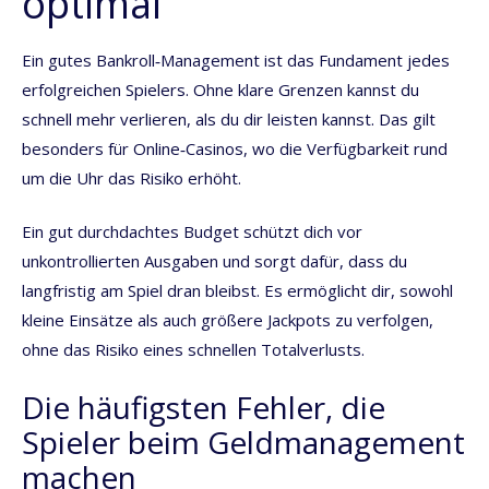
optimal
Ein gutes Bankroll‑Management ist das Fundament jedes
erfolgreichen Spielers. Ohne klare Grenzen kannst du
schnell mehr verlieren, als du dir leisten kannst. Das gilt
besonders für Online‑Casinos, wo die Verfügbarkeit rund
um die Uhr das Risiko erhöht.
Ein gut durchdachtes Budget schützt dich vor
unkontrollierten Ausgaben und sorgt dafür, dass du
langfristig am Spiel dran bleibst. Es ermöglicht dir, sowohl
kleine Einsätze als auch größere Jackpots zu verfolgen,
ohne das Risiko eines schnellen Totalverlusts.
Die häufigsten Fehler, die
Spieler beim Geldmanagement
machen