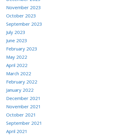
November 2023
October 2023
September 2023
July 2023
June 2023
February 2023
May 2022
April 2022
March 2022
February 2022
January 2022
December 2021
November 2021
October 2021
September 2021
April 2021