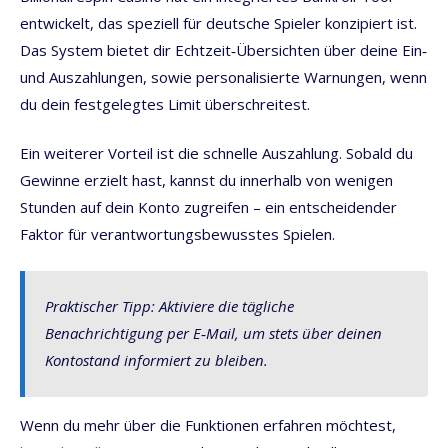
entwickelt, das speziell für deutsche Spieler konzipiert ist.
Das System bietet dir Echtzeit‑Übersichten über deine Ein‑
und Auszahlungen, sowie personalisierte Warnungen, wenn
du dein festgelegtes Limit überschreitest.
Ein weiterer Vorteil ist die schnelle Auszahlung. Sobald du
Gewinne erzielt hast, kannst du innerhalb von wenigen
Stunden auf dein Konto zugreifen – ein entscheidender
Faktor für verantwortungsbewusstes Spielen.
Praktischer Tipp: Aktiviere die tägliche
Benachrichtigung per E‑Mail, um stets über deinen
Kontostand informiert zu bleiben.
Wenn du mehr über die Funktionen erfahren möchtest,