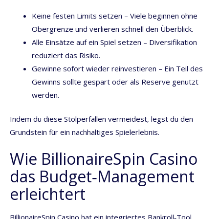
Keine festen Limits setzen – Viele beginnen ohne
Obergrenze und verlieren schnell den Überblick.
Alle Einsätze auf ein Spiel setzen – Diversifikation
reduziert das Risiko.
Gewinne sofort wieder reinvestieren – Ein Teil des
Gewinns sollte gespart oder als Reserve genutzt
werden.
Indem du diese Stolperfallen vermeidest, legst du den
Grundstein für ein nachhaltiges Spielerlebnis.
Wie BillionaireSpin Casino
das Budget‑Management
erleichtert
BillionaireSpin Casino hat ein integriertes Bankroll‑Tool