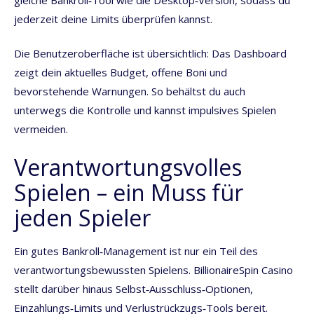
jederzeit deine Limits überprüfen kannst.
Die Benutzeroberfläche ist übersichtlich: Das Dashboard
zeigt dein aktuelles Budget, offene Boni und
bevorstehende Warnungen. So behältst du auch
unterwegs die Kontrolle und kannst impulsives Spielen
vermeiden.
Verantwortungsvolles
Spielen – ein Muss für
jeden Spieler
Ein gutes Bankroll‑Management ist nur ein Teil des
verantwortungsbewussten Spielens. BillionaireSpin Casino
stellt darüber hinaus Selbst‑Ausschluss‑Optionen,
Einzahlungs‑Limits und Verlustrückzugs‑Tools bereit.