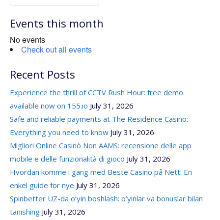
for:
Events this month
No events
Check out all events
Recent Posts
Experience the thrill of CCTV Rush Hour: free demo
available now on 155.io
July 31, 2026
Safe and reliable payments at The Residence Casino:
Everything you need to know
July 31, 2026
Migliori Online Casinò Non AAMS: recensione delle app
mobile e delle funzionalità di gioco
July 31, 2026
Hvordan komme i gang med Beste Casino på Nett: En
enkel guide for nye
July 31, 2026
Spinbetter UZ-da o’yin boshlash: o’yinlar va bonuslar bilan
tanishing
July 31, 2026