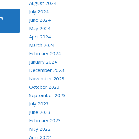
August 2024
July 2024
en
June 2024
→
May 2024
April 2024
March 2024
February 2024
January 2024
December 2023
November 2023
October 2023
September 2023
July 2023
June 2023
February 2023
May 2022
April 2022