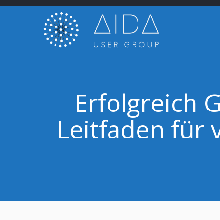
Skip
to
content
Erfolgreich
Leitfaden für