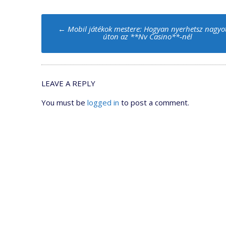
Post
←
Mobil játékok mestere: Hogyan nyerhetsz nagyo
navigation
úton az **Nv Casino**‑nél
LEAVE A REPLY
You must be
logged in
to post a comment.