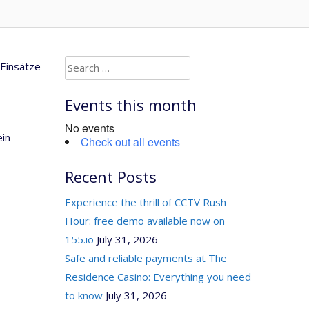
Search
 Einsätze
for:
Events this month
No events
ein
Check out all events
Recent Posts
Experience the thrill of CCTV Rush
Hour: free demo available now on
155.io
July 31, 2026
Safe and reliable payments at The
Residence Casino: Everything you need
to know
July 31, 2026