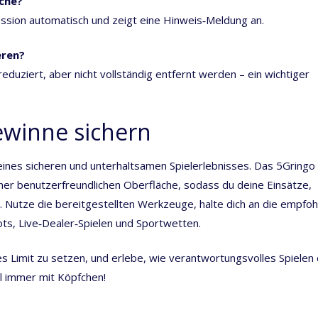
iche?
ession automatisch und zeigt eine Hinweis‑Meldung an.
eren?
 reduziert, aber nicht vollständig entfernt werden – ein wichtiger
ewinne sichern
 eines sicheren und unterhaltsamen Spielerlebnisses. Das 5Gringo
ner benutzerfreundlichen Oberfläche, sodass du deine Einsätze,
. Nutze die bereitgestellten Werkzeuge, halte dich an die empfo
ots, Live‑Dealer‑Spielen und Sportwetten.
s Limit zu setzen, und erlebe, wie verantwortungsvolles Spielen
el immer mit Köpfchen!