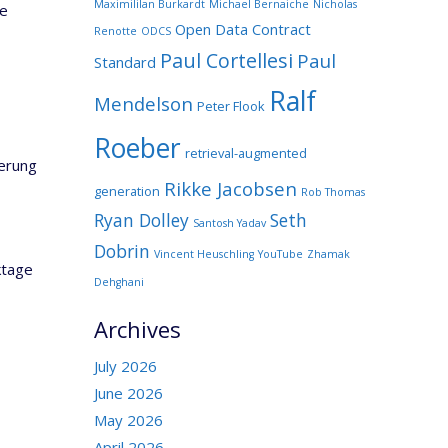
Maximililan Burkardt
Michael Bernaiche
Nicholas
se
Open Data Contract
Renotte
ODCS
Paul Cortellesi
Paul
Standard
Ralf
Mendelson
Peter Flook
Roeber
retrieval-augmented
derung
Rikke Jacobsen
generation
Rob Thomas
Ryan Dolley
Seth
Santosh Yadav
Dobrin
Vincent Heuschling
YouTube
Zhamak
ktage
Dehghani
Archives
July 2026
June 2026
May 2026
April 2026