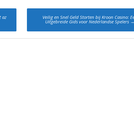
t az
Veilig en Snel Geld Storten bij Kroon Casino: E
Uitgebreide Gids voor Nederlandse Spelers