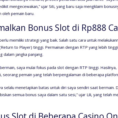
dikit mengecewakan,” ujar Siti, yang baru saja mengklaim bonusn
n oleh pemain baru.
malkan Bonus Slot di Rp888 Ca
rlu memiliki strategi yang baik. Salah satu cara untuk melakukan
Return to Player) tinggi. Permainan dengan RTP yang lebih tinggi
g dalam jangka panjang.
ermain, saya mulai fokus pada slot dengan RTP tinggi. Hasilnya, 
di, seorang pemain yang telah berpengalaman di beberapa platfor
aya selalu menetapkan batas untuk diri saya sendiri saat bermain.
skan semua bonus saya dalam satu sesi,” ujar Lili, yang telah m
s Slot di Beberapa Casino On