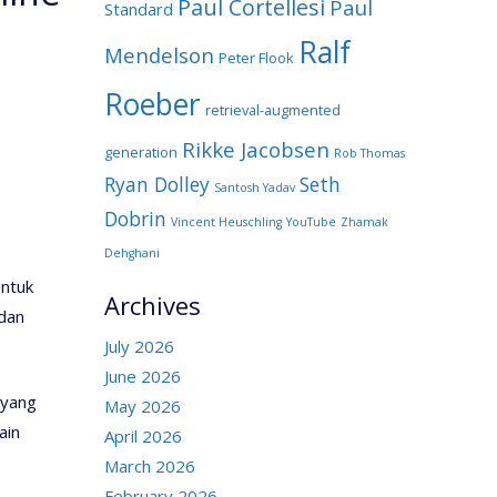
Paul Cortellesi
Paul
Standard
Ralf
Mendelson
Peter Flook
Roeber
retrieval-augmented
Rikke Jacobsen
generation
Rob Thomas
Ryan Dolley
Seth
Santosh Yadav
Dobrin
Vincent Heuschling
YouTube
Zhamak
Dehghani
untuk
Archives
dan
July 2026
June 2026
 yang
May 2026
ain
April 2026
March 2026
February 2026