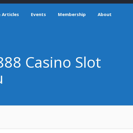
Articles
Events
Membership
About
888 Casino Slot
u