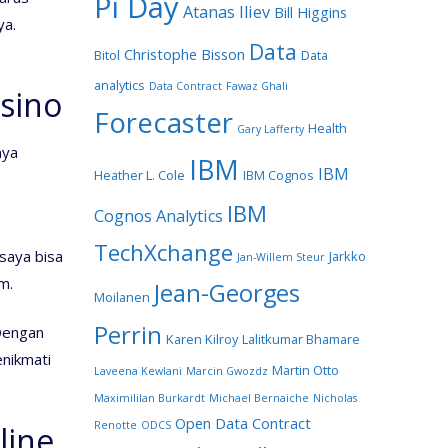
Pi Day
Atanas Iliev
Bill Higgins
ya.
Data
Christophe Bisson
Bitol
Data
analytics
Data Contract
Fawaz Ghali
sino
Forecaster
Health
Gary Lafferty
nya
IBM
IBM
Heather L. Cole
IBM Cognos
IBM
Cognos Analytics
TechXchange
saya bisa
Jarkko
Jan-Willem Steur
m.
Jean-Georges
Moilanen
Perrin
 Dengan
Karen Kilroy
Lalitkumar Bhamare
enikmati
Martin Otto
Laveena Kewlani
Marcin Gwozdz
Maximililan Burkardt
Michael Bernaiche
Nicholas
Open Data Contract
Renotte
ODCS
line