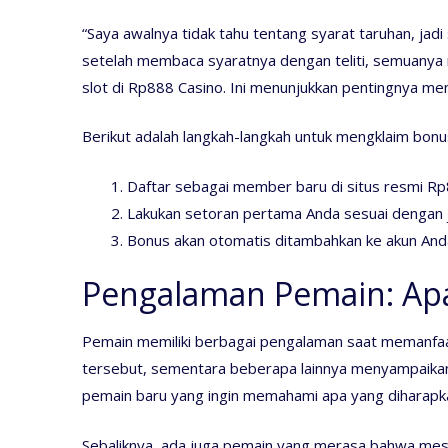
“Saya awalnya tidak tahu tentang syarat taruhan, j
setelah membaca syaratnya dengan teliti, semuanya 
slot di Rp888 Casino. Ini menunjukkan pentingnya m
Berikut adalah langkah-langkah untuk mengklaim bonu
Daftar sebagai member baru di situs resmi Rp
Lakukan setoran pertama Anda sesuai dengan 
Bonus akan otomatis ditambahkan ke akun Anda
Pengalaman Pemain: Apa
Pemain memiliki berbagai pengalaman saat memanfa
tersebut, sementara beberapa lainnya menyampaikan 
pemain baru yang ingin memahami apa yang diharapk
Sebaliknya, ada juga pemain yang merasa bahwa meski