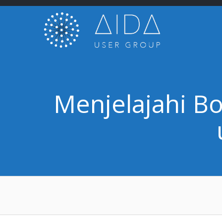
Skip
to
content
Menjelajahi Bo