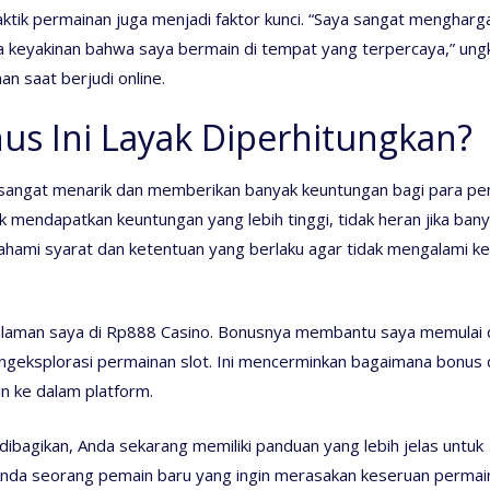
praktik permainan juga menjadi faktor kunci. “Saya sangat menghar
ya keyakinan bahwa saya bermain di tempat yang terpercaya,” ungk
n saat berjudi online.
us Ini Layak Diperhitungkan?
 sangat menarik dan memberikan banyak keuntungan bagi para pe
mendapatkan keuntungan yang lebih tinggi, tidak heran jika ban
hami syarat dan ketentuan yang berlaku agar tidak mengalami kes
galaman saya di Rp888 Casino. Bonusnya membantu saya memulai
mengeksplorasi permainan slot. Ini mencerminkan bagaimana bonus
n ke dalam platform.
bagikan, Anda sekarang memiliki panduan yang lebih jelas untuk
 Anda seorang pemain baru yang ingin merasakan keseruan permain