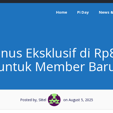
Home
Pi Day
News & 
nus Eksklusif di Rp
untuk Member Bar
Posted by, Slitel
on August 5, 2025