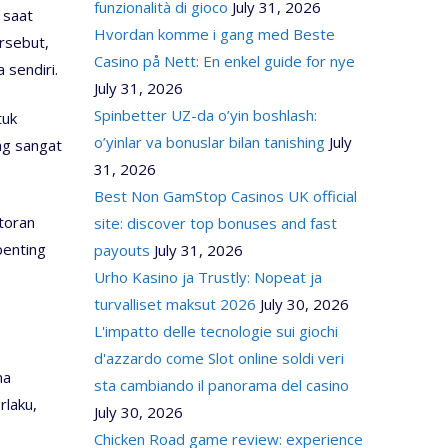
funzionalità di gioco
July 31, 2026
 saat
Hvordan komme i gang med Beste
rsebut,
Casino på Nett: En enkel guide for nye
sendiri.
July 31, 2026
Spinbetter UZ-da o’yin boshlash:
tuk
o’yinlar va bonuslar bilan tanishing
July
ng sangat
31, 2026
Best Non GamStop Casinos UK official
toran
site: discover top bonuses and fast
penting
payouts
July 31, 2026
Urho Kasino ja Trustly: Nopeat ja
turvalliset maksut 2026
July 30, 2026
L'impatto delle tecnologie sui giochi
d'azzardo come Slot online soldi veri
ma
sta cambiando il panorama del casino
laku,
July 30, 2026
Chicken Road game review: experience