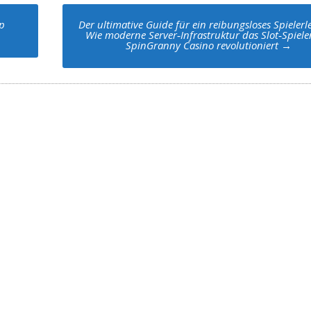
p
Der ultimative Guide für ein reibungsloses Spielerl
Wie moderne Server‑Infrastruktur das Slot‑Spiele
SpinGranny Casino revolutioniert
→