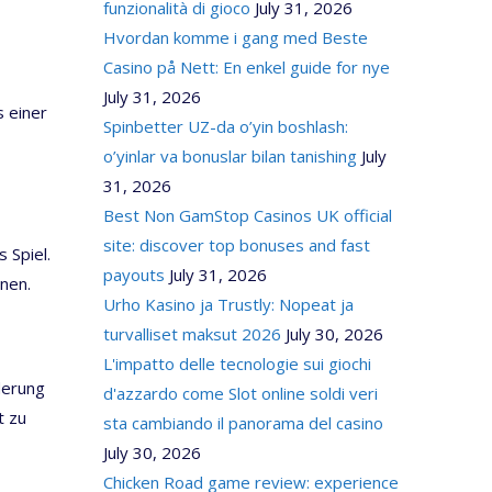
funzionalità di gioco
July 31, 2026
Hvordan komme i gang med Beste
Casino på Nett: En enkel guide for nye
July 31, 2026
 einer
Spinbetter UZ-da o’yin boshlash:
o’yinlar va bonuslar bilan tanishing
July
31, 2026
Best Non GamStop Casinos UK official
site: discover top bonuses and fast
 Spiel.
payouts
July 31, 2026
nnen.
Urho Kasino ja Trustly: Nopeat ja
turvalliset maksut 2026
July 30, 2026
L'impatto delle tecnologie sui giochi
derung
d'azzardo come Slot online soldi veri
t zu
sta cambiando il panorama del casino
July 30, 2026
Chicken Road game review: experience