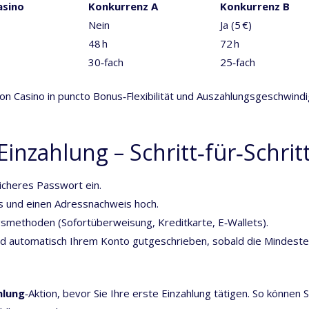
asino
Konkurrenz A
Konkurrenz B
Nein
Ja (5 €)
48 h
72 h
30‑fach
25‑fach
n Casino in puncto Bonus‑Flexibilität und Auszahlungsgeschwindi
inzahlung – Schritt‑für‑Schrit
sicheres Passwort ein.
is und einen Adressnachweis hoch.
ngsmethoden (Sofortüberweisung, Kreditkarte, E‑Wallets).
d automatisch Ihrem Konto gutgeschrieben, sobald die Mindeste
hlung
‑Aktion, bevor Sie Ihre erste Einzahlung tätigen. So können 