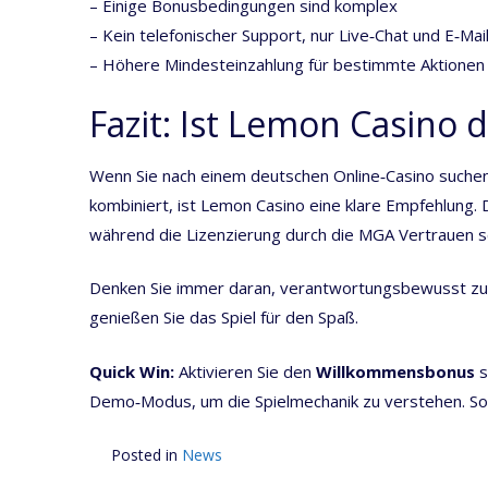
– Einige Bonusbedingungen sind komplex
– Kein telefonischer Support, nur Live‑Chat und E‑Mai
– Höhere Mindesteinzahlung für bestimmte Aktionen
Fazit: Ist Lemon Casino d
Wenn Sie nach einem deutschen Online‑Casino suchen,
kombiniert, ist Lemon Casino eine klare Empfehlung.
während die Lizenzierung durch die MGA Vertrauen sc
Denken Sie immer daran, verantwortungsbewusst zu sp
genießen Sie das Spiel für den Spaß.
Quick Win:
Aktivieren Sie den
Willkommensbonus
s
Demo‑Modus, um die Spielmechanik zu verstehen. So 
Posted in
News