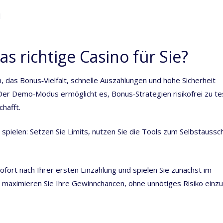
l
as richtige Casino für Sie?
 das Bonus‑Vielfalt, schnelle Auszahlungen und hohe Sicherheit
 Der Demo‑Modus ermöglicht es, Bonus‑Strategien risikofrei zu te
hafft.
ielen: Setzen Sie Limits, nutzen Sie die Tools zum Selbstaussc
ofort nach Ihrer ersten Einzahlung und spielen Sie zunächst im
maximieren Sie Ihre Gewinnchancen, ohne unnötiges Risiko einz