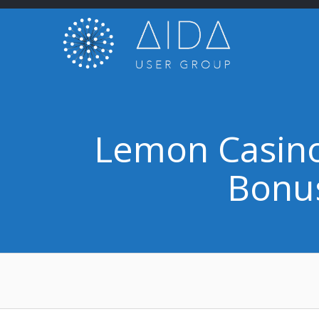
Skip
to
content
Lemon Casino
Bonu