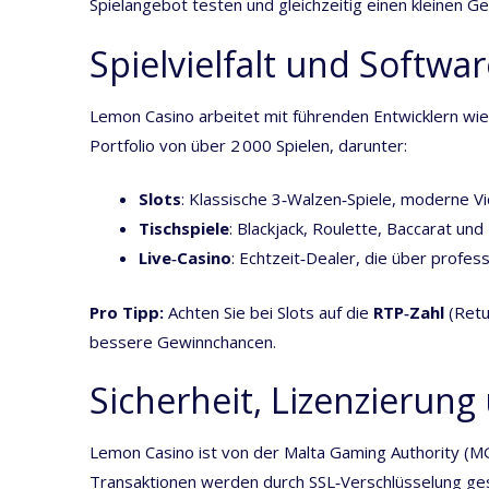
Spielangebot testen und gleichzeitig einen kleinen Ge
Spielvielfalt und Softwa
Lemon Casino arbeitet mit führenden Entwicklern wi
Portfolio von über 2 000 Spielen, darunter:
Slots
: Klassische 3‑Walzen‑Spiele, moderne Vi
Tischspiele
: Blackjack, Roulette, Baccarat un
Live‑Casino
: Echtzeit‑Dealer, die über profes
Pro Tipp:
Achten Sie bei Slots auf die
RTP‑Zahl
(Retu
bessere Gewinnchancen.
Sicherheit, Lizenzierun
Lemon Casino ist von der Malta Gaming Authority (MGA
Transaktionen werden durch SSL‑Verschlüsselung gesi