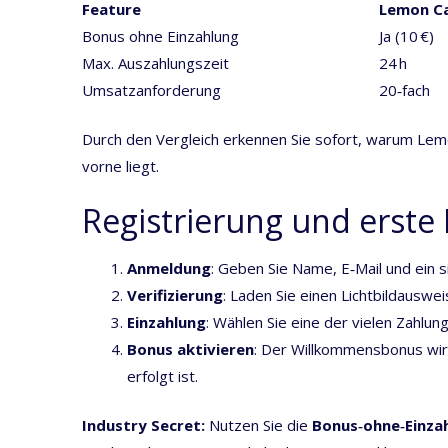
Feature
Lemon C
Bonus ohne Einzahlung
Ja (10 €)
Max. Auszahlungszeit
24 h
Umsatzanforderung
20‑fach
Durch den Vergleich erkennen Sie sofort, warum Lemo
vorne liegt.
Registrierung und erste E
Anmeldung
: Geben Sie Name, E‑Mail und ein 
Verifizierung
: Laden Sie einen Lichtbildauswe
Einzahlung
: Wählen Sie eine der vielen Zahlu
Bonus aktivieren
: Der Willkommensbonus wir
erfolgt ist.
Industry Secret:
Nutzen Sie die
Bonus‑ohne‑Einza