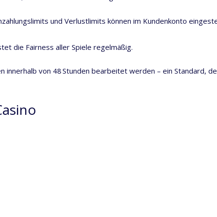
inzahlungslimits und Verlustlimits können im Kundenkonto eingeste
tet die Fairness aller Spiele regelmäßig.
n innerhalb von 48 Stunden bearbeitet werden – ein Standard, 
Casino