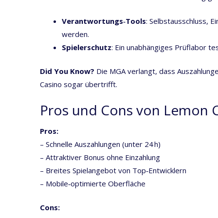
Verantwortungs‑Tools
: Selbstausschluss, E
werden.
Spielerschutz
: Ein unabhängiges Prüflabor tes
Did You Know?
Die MGA verlangt, dass Auszahlunge
Casino sogar übertrifft.
Pros und Cons von Lemon 
Pros:
– Schnelle Auszahlungen (unter 24 h)
– Attraktiver Bonus ohne Einzahlung
– Breites Spielangebot von Top‑Entwicklern
– Mobile‑optimierte Oberfläche
Cons: