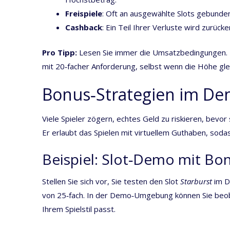
Freispiele
: Oft an ausgewählte Slots gebunden
Cashback
: Ein Teil Ihrer Verluste wird zurück
Pro Tipp:
Lesen Sie immer die Umsatzbedingungen. Ei
mit 20‑facher Anforderung, selbst wenn die Höhe glei
Bonus‑Strategien im D
Viele Spieler zögern, echtes Geld zu riskieren, bevo
Er erlaubt das Spielen mit virtuellem Guthaben, soda
Beispiel: Slot‑Demo mit B
Stellen Sie sich vor, Sie testen den Slot
Starburst
im D
von 25‑fach. In der Demo‑Umgebung können Sie beobac
Ihrem Spielstil passt.