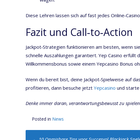
Diese Lehren lassen sich auf fast jedes Online‑Casi
Fazit und Call‑to‑Action
Jackpot‑Strategien funktionieren am besten, wenn sie
schnelle Auszahlungen garantiert. Yep Casino erfüllt
Willkommensbonus sowie einem Yepcasino Bonus ohn
Wenn du bereit bist, deine Jackpot‑Spielweise auf d
profitieren, dann besuche jetzt
Yepcasino
und starte 
Denke immer daran, verantwortungsbewusst zu spielen u
Posted in
News
Post
←
10 Onmisbare Tips voor Succesvol Blackjack Spele