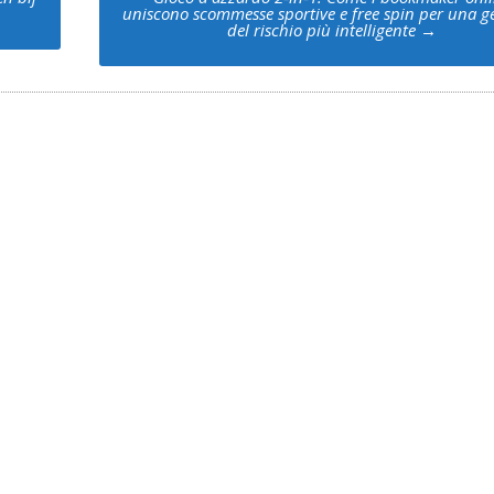
uniscono scommesse sportive e free spin per una g
del rischio più intelligente
→