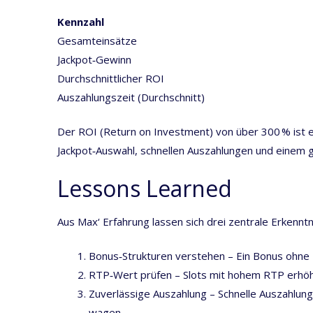
Kennzahl
Gesamteinsätze
Jackpot‑Gewinn
Durchschnittlicher ROI
Auszahlungszeit (Durchschnitt)
Der ROI (Return on Investment) von über 300 % ist ei
Jackpot‑Auswahl, schnellen Auszahlungen und einem g
Lessons Learned
Aus Max‘ Erfahrung lassen sich drei zentrale Erkenntn
Bonus‑Strukturen verstehen – Ein Bonus ohne E
RTP‑Wert prüfen – Slots mit hohem RTP erhöhen
Zuverlässige Auszahlung – Schnelle Auszahlung
wagen.