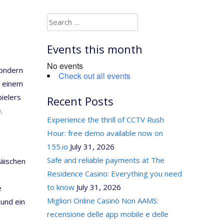
Search
for:
Events this month
No events
sondern
Check out all events
i einem
ielers
Recent Posts
.
Experience the thrill of CCTV Rush
Hour: free demo available now on
155.io
July 31, 2026
Safe and reliable payments at The
päischen
Residence Casino: Everything you need
to know
July 31, 2026
e
Migliori Online Casinò Non AAMS:
und ein
recensione delle app mobile e delle