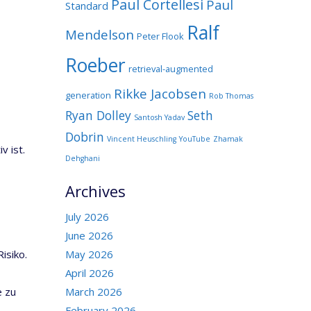
Paul Cortellesi
Paul
Standard
Ralf
Mendelson
Peter Flook
Roeber
retrieval-augmented
Rikke Jacobsen
generation
Rob Thomas
Ryan Dolley
Seth
Santosh Yadav
Dobrin
Vincent Heuschling
YouTube
Zhamak
v ist.
Dehghani
Archives
July 2026
June 2026
isiko.
May 2026
April 2026
e zu
March 2026
February 2026