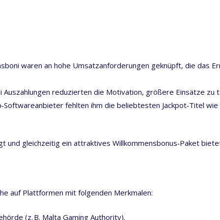
sboni waren an hohe Umsatzanforderungen geknüpft, die das Er
Auszahlungen reduzierten die Motivation, größere Einsätze zu t
‑Softwareanbieter fehlten ihm die beliebtesten Jackpot‑Titel wie
gt und gleichzeitig ein attraktives Willkommensbonus‑Paket biete
che auf Plattformen mit folgenden Merkmalen:
hörde (z. B. Malta Gaming Authority).