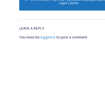
navigation
Loyal Casino
LEAVE A REPLY
You must be
logged in
to post a comment.