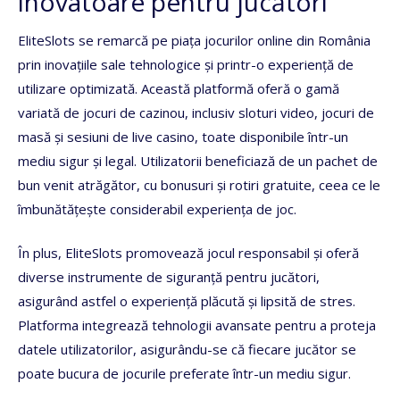
inovatoare pentru jucători
EliteSlots se remarcă pe piața jocurilor online din România
prin inovațiile sale tehnologice și printr-o experiență de
utilizare optimizată. Această platformă oferă o gamă
variată de jocuri de cazinou, inclusiv sloturi video, jocuri de
masă și sesiuni de live casino, toate disponibile într-un
mediu sigur și legal. Utilizatorii beneficiază de un pachet de
bun venit atrăgător, cu bonusuri și rotiri gratuite, ceea ce le
îmbunătățește considerabil experiența de joc.
În plus, EliteSlots promovează jocul responsabil și oferă
diverse instrumente de siguranță pentru jucători,
asigurând astfel o experiență plăcută și lipsită de stres.
Platforma integrează tehnologii avansate pentru a proteja
datele utilizatorilor, asigurându-se că fiecare jucător se
poate bucura de jocurile preferate într-un mediu sigur.