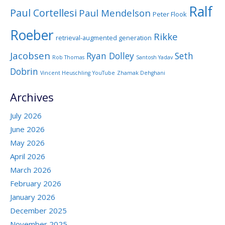
Ralf
Paul Cortellesi
Paul Mendelson
Peter Flook
Roeber
Rikke
retrieval-augmented generation
Jacobsen
Ryan Dolley
Seth
Rob Thomas
Santosh Yadav
Dobrin
Vincent Heuschling
YouTube
Zhamak Dehghani
Archives
July 2026
June 2026
May 2026
April 2026
March 2026
February 2026
January 2026
December 2025
November 2025