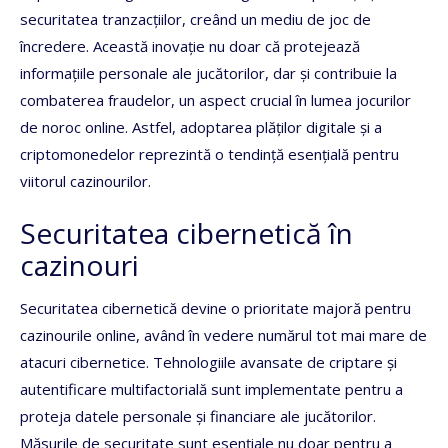
securitatea tranzacțiilor, creând un mediu de joc de
încredere. Această inovație nu doar că protejează
informațiile personale ale jucătorilor, dar și contribuie la
combaterea fraudelor, un aspect crucial în lumea jocurilor
de noroc online. Astfel, adoptarea plăților digitale și a
criptomonedelor reprezintă o tendință esențială pentru
viitorul cazinourilor.
Securitatea cibernetică în
cazinouri
Securitatea cibernetică devine o prioritate majoră pentru
cazinourile online, având în vedere numărul tot mai mare de
atacuri cibernetice. Tehnologiile avansate de criptare și
autentificare multifactorială sunt implementate pentru a
proteja datele personale și financiare ale jucătorilor.
Măsurile de securitate sunt esențiale nu doar pentru a