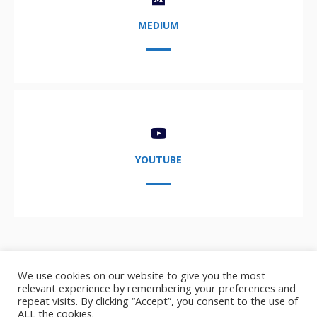
MEDIUM
YOUTUBE
We use cookies on our website to give you the most
relevant experience by remembering your preferences and
repeat visits. By clicking “Accept”, you consent to the use of
ALL the cookies.