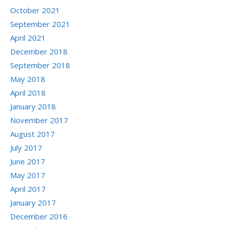
October 2021
September 2021
April 2021
December 2018
September 2018
May 2018
April 2018
January 2018
November 2017
August 2017
July 2017
June 2017
May 2017
April 2017
January 2017
December 2016