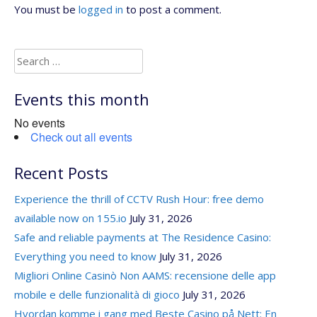
You must be
logged in
to post a comment.
Search
for:
Events this month
No events
Check out all events
Recent Posts
Experience the thrill of CCTV Rush Hour: free demo
available now on 155.io
July 31, 2026
Safe and reliable payments at The Residence Casino:
Everything you need to know
July 31, 2026
Migliori Online Casinò Non AAMS: recensione delle app
mobile e delle funzionalità di gioco
July 31, 2026
Hvordan komme i gang med Beste Casino på Nett: En