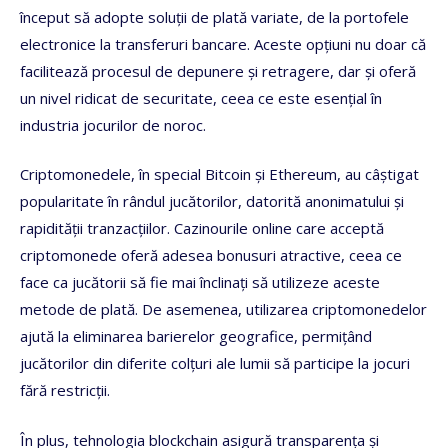
început să adopte soluții de plată variate, de la portofele
electronice la transferuri bancare. Aceste opțiuni nu doar că
facilitează procesul de depunere și retragere, dar și oferă
un nivel ridicat de securitate, ceea ce este esențial în
industria jocurilor de noroc.
Criptomonedele, în special Bitcoin și Ethereum, au câștigat
popularitate în rândul jucătorilor, datorită anonimatului și
rapidității tranzacțiilor. Cazinourile online care acceptă
criptomonede oferă adesea bonusuri atractive, ceea ce
face ca jucătorii să fie mai înclinați să utilizeze aceste
metode de plată. De asemenea, utilizarea criptomonedelor
ajută la eliminarea barierelor geografice, permițând
jucătorilor din diferite colțuri ale lumii să participe la jocuri
fără restricții.
În plus, tehnologia blockchain asigură transparența și