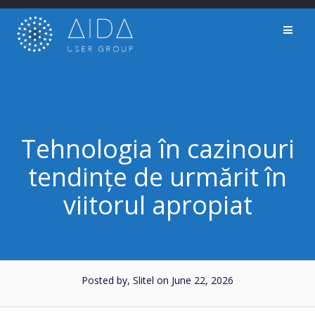
Skip
to
content
Tehnologia în cazinouri
tendințe de urmărit în
viitorul apropiat
Posted by, Slitel
on June 22, 2026