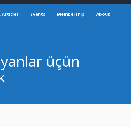
Articles
Events
Membership
About
ayanlar üçün
k