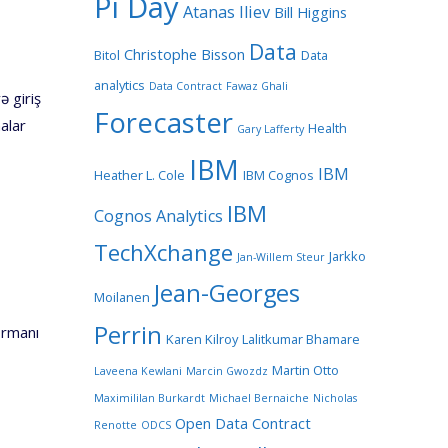
Pi Day
Atanas Iliev
Bill Higgins
Data
Christophe Bisson
Bitol
Data
analytics
Data Contract
Fawaz Ghali
 giriş
Forecaster
alar
Health
Gary Lafferty
IBM
IBM
Heather L. Cole
IBM Cognos
IBM
Cognos Analytics
TechXchange
Jarkko
Jan-Willem Steur
Jean-Georges
Moilanen
Perrin
ormanı
Karen Kilroy
Lalitkumar Bhamare
Martin Otto
Laveena Kewlani
Marcin Gwozdz
Maximililan Burkardt
Michael Bernaiche
Nicholas
Open Data Contract
Renotte
ODCS