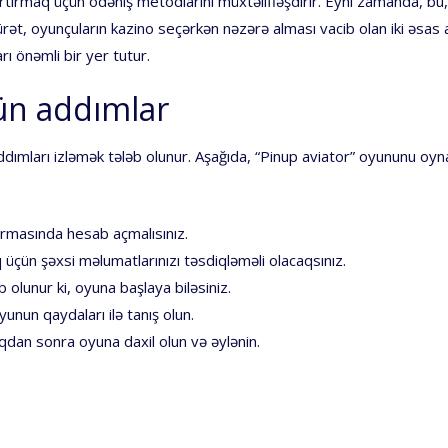
rtırmaq üçün ödəniş metodlarını müxtəlifləşdirir. Eyni zamanda, bu,
sürət, oyunçuların kazino seçərkən nəzərə alması vacib olan iki əsas 
ı önəmli bir yer tutur.
n addımlar
dımları izləmək tələb olunur. Aşağıda, “Pinup aviator” oyununu o
ormasında hesab açmalısınız.
üçün şəxsi məlumatlarınızı təsdiqləməli olacaqsınız.
 olunur ki, oyuna başlaya biləsiniz.
nun qaydaları ilə tanış olun.
qdan sonra oyuna daxil olun və əylənin.