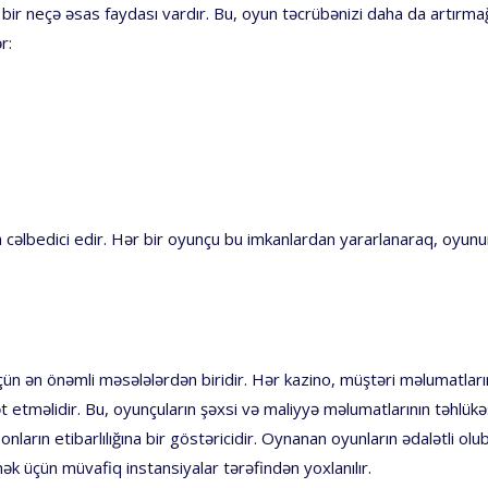
ın bir neçə əsas faydası vardır. Bu, oyun təcrübənizi daha da artır
r:
a cəlbedici edir. Hər bir oyunçu bu imkanlardan yararlanaraq, oyun
çün ən önəmli məsələlərdən biridir. Hər kazino, müştəri məlumatları
 etməlidir. Bu, oyunçuların şəxsi və maliyyə məlumatlarının təhlükəs
onların etibarlılığına bir göstəricidir. Oynanan oyunların ədalətli olu
ək üçün müvafiq instansiyalar tərəfindən yoxlanılır.