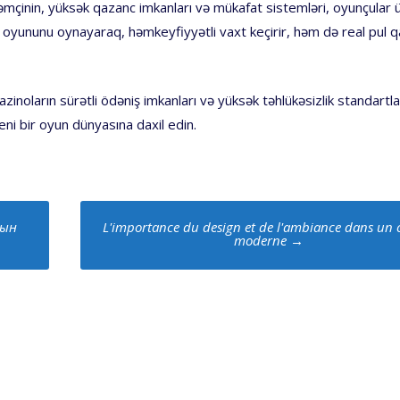
 Həmçinin, yüksək qazanc imkanları və mükafat sistemləri, oyunçular 
r” oyununu oynayaraq, həmkeyfiyyətli vaxt keçirir, həm də real pul
noların sürətli ödəniş imkanları və yüksək təhlükəsizlik standartlar
i bir oyun dünyasına daxil edin.
мын
L'importance du design et de l'ambiance dans un 
moderne
→