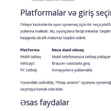
Platformalar və giriş seç
Onlayn kazinolarda oyun oynamaq üçün bir neçə platf
yollarına malikdir. Bu, oyunçulara fərqli imkanlar təqd
haqqında ətraflı məlumat təqdim edirik:
Platforma
Necə daxil olmaq
Mobil tətbiq
Mobil telefonunuza tətbiqi yükləyə
Vebsayt
Brauzer vasitəsilə giriş
PC tətbiqi
Kompyuterə yükləməklə
Yuxarıdakı cədvəldə, “Pinup aviator” oyununu oynamağı
seçməyə kömək edə bilər.
Əsas faydalar