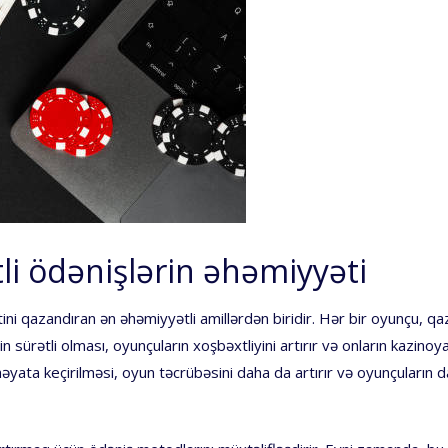
li ödənişlərin əhəmiyyəti
ini qazandıran ən əhəmiyyətli amillərdən biridir. Hər bir oyunçu, qaz
n sürətli olması, oyunçuların xoşbəxtliyini artırır və onların kazinoy
 həyata keçirilməsi, oyun təcrübəsini daha da artırır və oyunçuların 