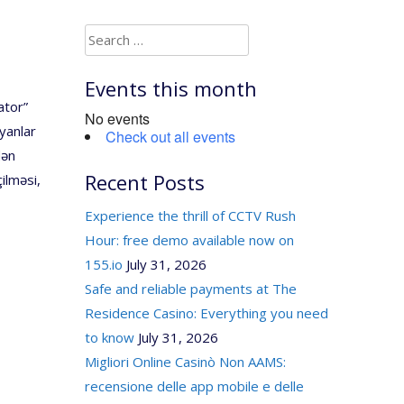
Search
for:
Events this month
ator”
No events
ayanlar
Check out all events
dən
Recent Posts
ilməsi,
Experience the thrill of CCTV Rush
Hour: free demo available now on
155.io
July 31, 2026
Safe and reliable payments at The
Residence Casino: Everything you need
to know
July 31, 2026
Migliori Online Casinò Non AAMS:
recensione delle app mobile e delle