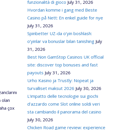
funzionalità di gioco
July 31, 2026
Hvordan komme i gang med Beste
Casino på Nett: En enkel guide for nye
July 31, 2026
Spinbetter UZ-da o’yin boshlash:
o’yinlar va bonuslar bilan tanishing
July
31, 2026
Best Non GamStop Casinos UK official
site: discover top bonuses and fast
payouts
July 31, 2026
Urho Kasino ja Trustly: Nopeat ja
turvalliset maksut 2026
July 30, 2026
anclarını
L'impatto delle tecnologie sui giochi
a olan
d'azzardo come Slot online soldi veri
daha çox
sta cambiando il panorama del casino
July 30, 2026
Chicken Road game review: experience