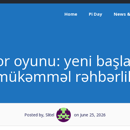
Home
Pi Day
News & 
or oyunu: yeni başl
mükəmməl rəhbərli
Posted by, Slitel
on June 25, 2026