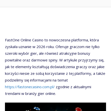
FastOne Online Casino to nowoczesna platforma, która
zyskała uznanie w 2026 roku. Oferuje graczom nie tylko
szeroki wybór gier, ale również atrakcyjne bonusy
powitalne oraz darmowe spiny. W artykule przyjrzymy się,
jak te elementy kształtują doświadczenia graczy oraz jakie
korzyści niesie ze sobą korzystanie z tej platformy, a także
podzielimy się informacjami na temat
https://fastonecasino.com.pl/
zgodnie z aktualnymi
trendami w branży gier online.