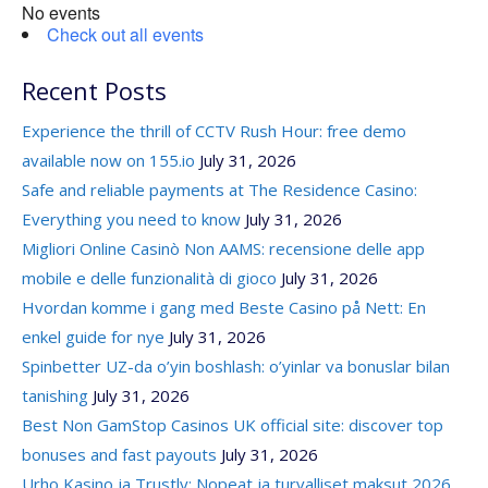
No events
Check out all events
Recent Posts
Experience the thrill of CCTV Rush Hour: free demo
available now on 155.io
July 31, 2026
Safe and reliable payments at The Residence Casino:
Everything you need to know
July 31, 2026
Migliori Online Casinò Non AAMS: recensione delle app
mobile e delle funzionalità di gioco
July 31, 2026
Hvordan komme i gang med Beste Casino på Nett: En
enkel guide for nye
July 31, 2026
Spinbetter UZ-da o’yin boshlash: o’yinlar va bonuslar bilan
tanishing
July 31, 2026
Best Non GamStop Casinos UK official site: discover top
bonuses and fast payouts
July 31, 2026
Urho Kasino ja Trustly: Nopeat ja turvalliset maksut 2026