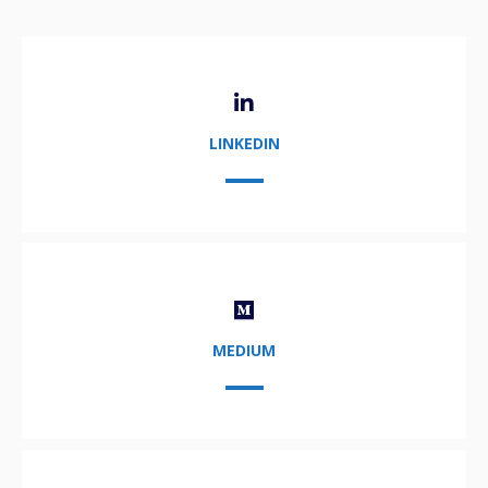
LINKEDIN
MEDIUM