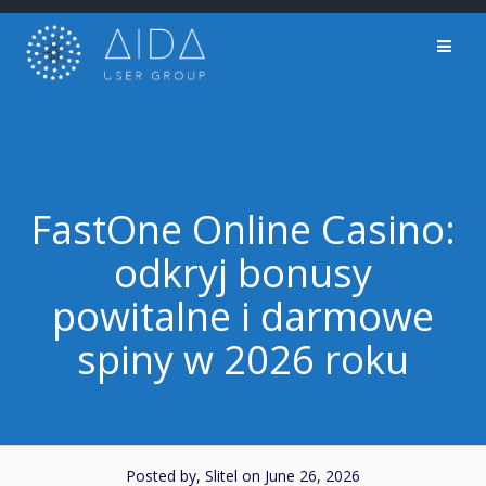
Skip
to
content
FastOne Online Casino:
odkryj bonusy
powitalne i darmowe
spiny w 2026 roku
Posted by, Slitel
on June 26, 2026