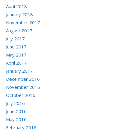
April 2018
January 2018
November 2017
August 2017
July 2017
June 2017
May 2017
April 2017
January 2017
December 2016
November 2016
October 2016
July 2016
June 2016
May 2016
February 2016