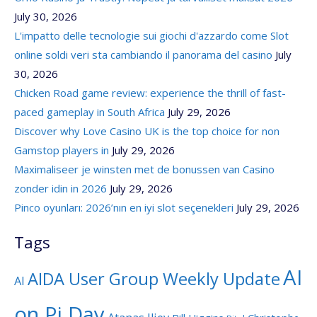
July 30, 2026
L'impatto delle tecnologie sui giochi d'azzardo come Slot
online soldi veri sta cambiando il panorama del casino
July
30, 2026
Chicken Road game review: experience the thrill of fast-
paced gameplay in South Africa
July 29, 2026
Discover why Love Casino UK is the top choice for non
Gamstop players in
July 29, 2026
Maximaliseer je winsten met de bonussen van Casino
zonder idin in 2026
July 29, 2026
Pinco oyunları: 2026’nın en iyi slot seçenekleri
July 29, 2026
Tags
AI
AIDA User Group Weekly Update
AI
on Pi Day