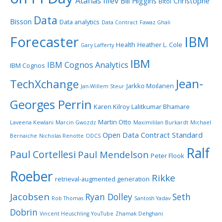
Atanas Iliev
Bill Higgins
Christophe
Bitol
Data
Bisson
Data analytics
Data Contract
Fawaz Ghali
Forecaster
IBM
Health
Heather L. Cole
Gary Lafferty
IBM
IBM Cognos Analytics
IBM Cognos
Jean-
TechXchange
Jarkko Moilanen
Jan-Willem Steur
Georges Perrin
Karen Kilroy
Lalitkumar Bhamare
Martin Otto
Laveena Kewlani
Marcin Gwozdz
Maximililan Burkardt
Michael
Open Data Contract Standard
Bernaiche
Nicholas Renotte
ODCS
Ralf
Paul Cortellesi
Paul Mendelson
Peter Flook
Roeber
Rikke
retrieval-augmented generation
Jacobsen
Ryan Dolley
Seth
Rob Thomas
Santosh Yadav
Dobrin
Vincent Heuschling
YouTube
Zhamak Dehghani