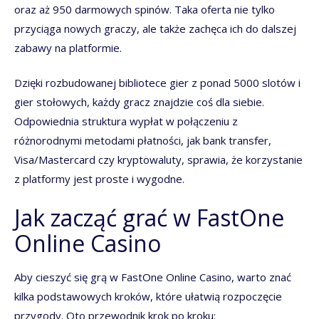
oraz aż 950 darmowych spinów. Taka oferta nie tylko
przyciąga nowych graczy, ale także zachęca ich do dalszej
zabawy na platformie.
Dzięki rozbudowanej bibliotece gier z ponad 5000 slotów i
gier stołowych, każdy gracz znajdzie coś dla siebie.
Odpowiednia struktura wypłat w połączeniu z
różnorodnymi metodami płatności, jak bank transfer,
Visa/Mastercard czy kryptowaluty, sprawia, że korzystanie
z platformy jest proste i wygodne.
Jak zacząć grać w FastOne
Online Casino
Aby cieszyć się grą w FastOne Online Casino, warto znać
kilka podstawowych kroków, które ułatwią rozpoczęcie
przygody. Oto przewodnik krok po kroku: