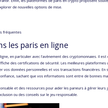
rantir. Enfin, les plateformes de paris en crypto proposent souv
explorer de nouvelles options de mise.
es fréquentes
s les paris en ligne
n ligne, en particulier avec l’avènement des cryptomonnaies. Il est
ffiche des certifications de sécurité. Les meilleures plateformes u
 vos données personnelles et vos transactions financières. En 
onfiance, sachant que vos informations sont entre de bonnes ma
esponsable et des ressources pour aider les parieurs à gérer leurs j
xclusion ou des conseils sur le jeu responsable.