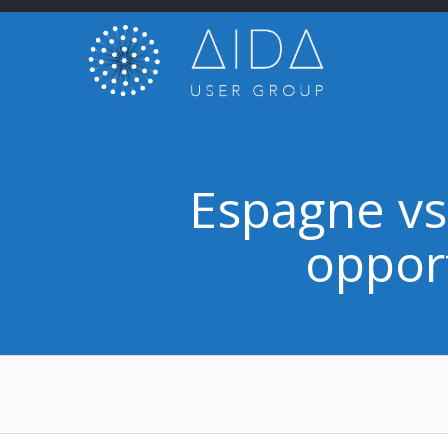
Skip
to
content
Espagne vs
opport