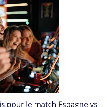
is pour le match Espagne vs