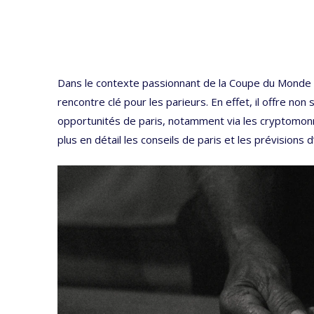
Dans le contexte passionnant de la Coupe du Monde 2
rencontre clé pour les parieurs. En effet, il offre n
opportunités de paris, notamment via les cryptomo
plus en détail les conseils de paris et les prévision