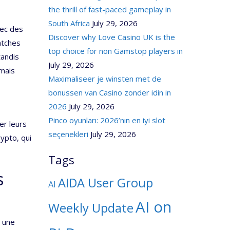
the thrill of fast-paced gameplay in
South Africa
July 29, 2026
vec des
Discover why Love Casino UK is the
atches
top choice for non Gamstop players in
tandis
July 29, 2026
 mais
Maximaliseer je winsten met de
bonussen van Casino zonder idin in
2026
July 29, 2026
Pinco oyunları: 2026’nın en iyi slot
er leurs
seçenekleri
July 29, 2026
ypto, qui
Tags
s
AIDA User Group
AI
AI on
Weekly Update
r une