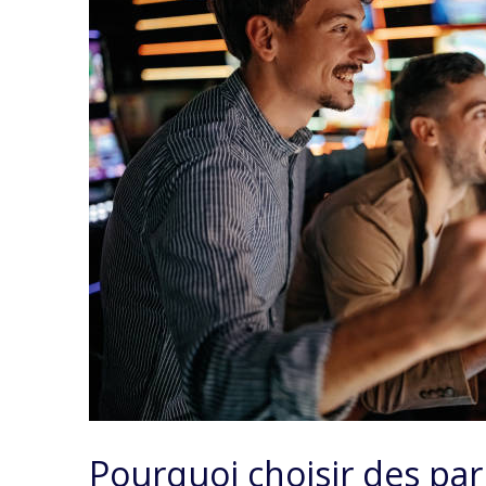
Pourquoi choisir des par