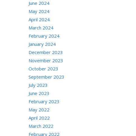
June 2024
May 2024
April 2024
March 2024
February 2024
January 2024
December 2023
November 2023
October 2023
September 2023
July 2023
June 2023
February 2023
May 2022
April 2022
March 2022
February 2022