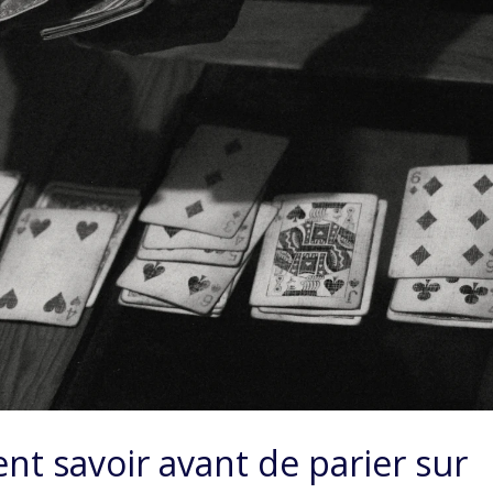
ent savoir avant de parier sur