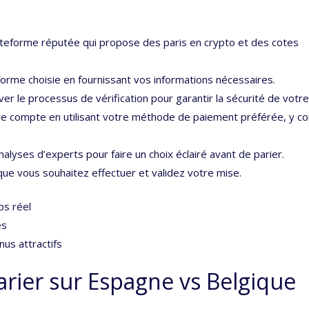
teforme réputée qui propose des paris en crypto et des cotes
forme choisie en fournissant vos informations nécessaires.
r le processus de vérification pour garantir la sécurité de votr
e compte en utilisant votre méthode de paiement préférée, y co
nalyses d’experts pour faire un choix éclairé avant de parier.
que vous souhaitez effectuer et validez votre mise.
ps réel
es
nus attractifs
arier sur Espagne vs Belgique