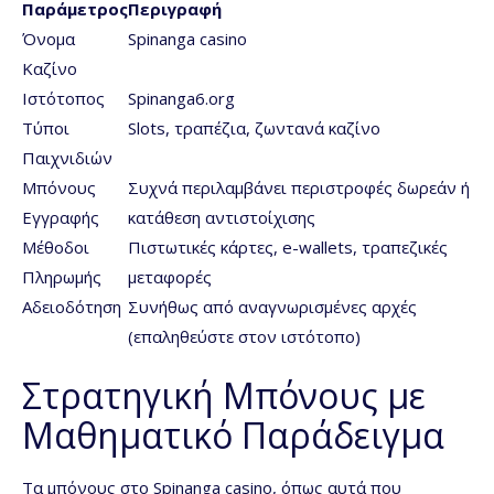
Παράμετρος
Περιγραφή
Όνομα
Spinanga casino
Καζίνο
Ιστότοπος
Spinanga6.org
Τύποι
Slots, τραπέζια, ζωντανά καζίνο
Παιχνιδιών
Μπόνους
Συχνά περιλαμβάνει περιστροφές δωρεάν ή
Εγγραφής
κατάθεση αντιστοίχισης
Μέθοδοι
Πιστωτικές κάρτες, e-wallets, τραπεζικές
Πληρωμής
μεταφορές
Αδειοδότηση
Συνήθως από αναγνωρισμένες αρχές
(επαληθεύστε στον ιστότοπο)
Στρατηγική Μπόνους με
Μαθηματικό Παράδειγμα
Τα μπόνους στο Spinanga casino, όπως αυτά που