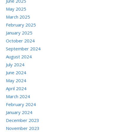
June 2025
May 2025
March 2025
February 2025
January 2025
October 2024
September 2024
August 2024
July 2024
June 2024
May 2024
April 2024
March 2024
February 2024
January 2024
December 2023
November 2023