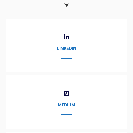
LINKEDIN
MEDIUM