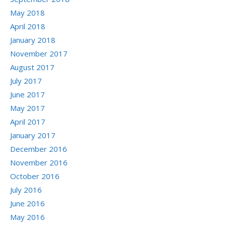
May 2018
April 2018
January 2018
November 2017
August 2017
July 2017
June 2017
May 2017
April 2017
January 2017
December 2016
November 2016
October 2016
July 2016
June 2016
May 2016