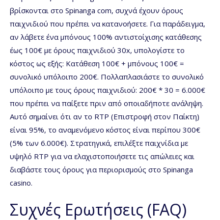
βρίσκονται στο Spinanga com, συχνά έχουν όρους
παιχνιδιού που πρέπει να κατανοήσετε. Για παράδειγμα,
αν λάβετε ένα μπόνους 100% αντιστοίχισης κατάθεσης
έως 100€ με όρους παιχνιδιού 30x, υπολογίστε το
κόστος ως εξής: Κατάθεση 100€ + μπόνους 100€ =
συνολικό υπόλοιπο 200€. Πολλαπλασιάστε το συνολικό
υπόλοιπο με τους όρους παιχνιδιού: 200€ * 30 = 6.000€
που πρέπει να παίξετε πριν από οποιαδήποτε ανάληψη.
Αυτό σημαίνει ότι αν το RTP (Επιστροφή στον Παίκτη)
είναι 95%, το αναμενόμενο κόστος είναι περίπου 300€
(5% των 6.000€). Στρατηγικά, επιλέξτε παιχνίδια με
υψηλό RTP για να ελαχιστοποιήσετε τις απώλειες και
διαβάστε τους όρους για περιορισμούς στο Spinanga
casino.
Συχνές Ερωτήσεις (FAQ)