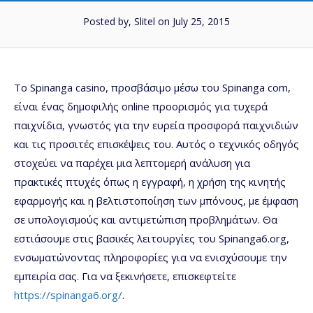
Posted by, Slitel
on July 25, 2015
Το Spinanga casino, προσβάσιμο μέσω του Spinanga com,
είναι ένας δημοφιλής online προορισμός για τυχερά
παιχνίδια, γνωστός για την ευρεία προσφορά παιχνιδιών
και τις προσιτές επισκέψεις του. Αυτός ο τεχνικός οδηγός
στοχεύει να παρέχει μια λεπτομερή ανάλυση για
πρακτικές πτυχές όπως η εγγραφή, η χρήση της κινητής
εφαρμογής και η βελτιστοποίηση των μπόνους, με έμφαση
σε υπολογισμούς και αντιμετώπιση προβλημάτων. Θα
εστιάσουμε στις βασικές λειτουργίες του Spinanga6.org,
ενσωματώνοντας πληροφορίες για να ενισχύσουμε την
εμπειρία σας. Για να ξεκινήσετε, επισκεφτείτε
https://spinanga6.org/
.