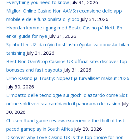
Everything you need to know
July 31, 2026
Migliori Online Casinò Non AAMS: recensione delle app
mobile e delle funzionalità di gioco
July 31, 2026
Hvordan komme i gang med Beste Casino på Nett: En
enkel guide for nye
July 31, 2026
Spinbetter UZ-da o’yin boshlash: o’yinlar va bonuslar bilan
tanishing
July 31, 2026
Best Non GamStop Casinos UK official site: discover top
bonuses and fast payouts
July 31, 2026
Urho Kasino ja Trustly: Nopeat ja turvalliset maksut 2026
July 30, 2026
L'impatto delle tecnologie sui giochi d'azzardo come Slot
online soldi veri sta cambiando il panorama del casino
July
30, 2026
Chicken Road game review: experience the thrill of fast-
paced gameplay in South Africa
July 29, 2026
Discover why Love Casino UK is the top choice for non