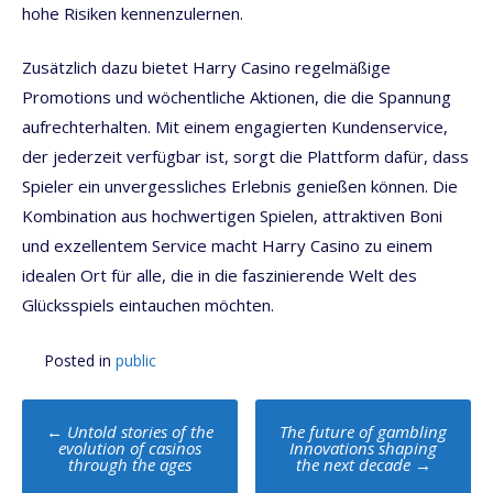
hohe Risiken kennenzulernen.
Zusätzlich dazu bietet Harry Casino regelmäßige
Promotions und wöchentliche Aktionen, die die Spannung
aufrechterhalten. Mit einem engagierten Kundenservice,
der jederzeit verfügbar ist, sorgt die Plattform dafür, dass
Spieler ein unvergessliches Erlebnis genießen können. Die
Kombination aus hochwertigen Spielen, attraktiven Boni
und exzellentem Service macht Harry Casino zu einem
idealen Ort für alle, die in die faszinierende Welt des
Glücksspiels eintauchen möchten.
Posted in
public
Post
←
Untold stories of the
The future of gambling
navigation
evolution of casinos
Innovations shaping
through the ages
the next decade
→