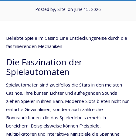
Posted by, Slitel
on June 15, 2026
Beliebte Spiele im Casino Eine Entdeckungsreise durch die
faszinierenden Mechaniken
Die Faszination der
Spielautomaten
Spielautomaten sind zweifellos die Stars in den meisten
Casinos. Ihre bunten Lichter und aufregenden Sounds
ziehen Spieler in ihren Bann. Moderne Slots bieten nicht nur
einfache Gewinnlinien, sondern auch zahlreiche
Bonusfunktionen, die das Spielerlebnis erheblich
bereichern. Beispielsweise können Freispiele,
Multiplikatoren und interaktive Minispiele die Spannung