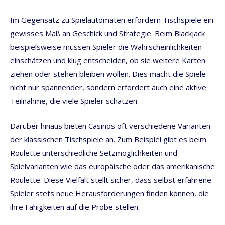
Im Gegensatz zu Spielautomaten erfordern Tischspiele ein
gewisses Maß an Geschick und Strategie. Beim Blackjack
beispielsweise müssen Spieler die Wahrscheinlichkeiten
einschätzen und klug entscheiden, ob sie weitere Karten
ziehen oder stehen bleiben wollen. Dies macht die Spiele
nicht nur spannender, sondern erfordert auch eine aktive
Teilnahme, die viele Spieler schätzen.
Darüber hinaus bieten Casinos oft verschiedene Varianten
der klassischen Tischspiele an. Zum Beispiel gibt es beim
Roulette unterschiedliche Setzmöglichkeiten und
Spielvarianten wie das europäische oder das amerikanische
Roulette. Diese Vielfalt stellt sicher, dass selbst erfahrene
Spieler stets neue Herausforderungen finden können, die
ihre Fähigkeiten auf die Probe stellen.