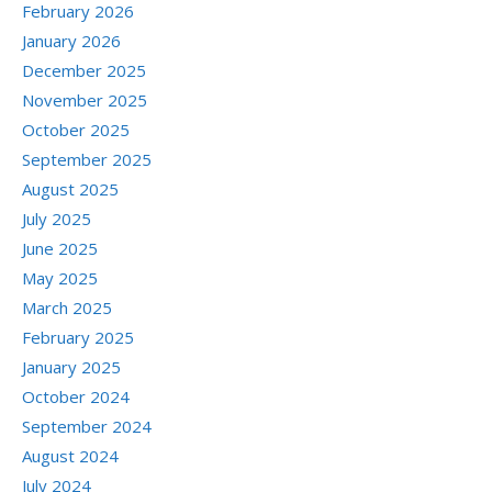
February 2026
January 2026
December 2025
November 2025
October 2025
September 2025
August 2025
July 2025
June 2025
May 2025
March 2025
February 2025
January 2025
October 2024
September 2024
August 2024
July 2024