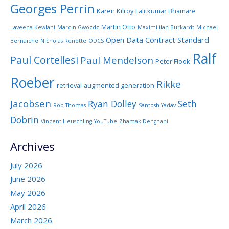
Georges Perrin
Karen Kilroy
Lalitkumar Bhamare
Martin Otto
Laveena Kewlani
Marcin Gwozdz
Maximililan Burkardt
Michael
Open Data Contract Standard
Bernaiche
Nicholas Renotte
ODCS
Ralf
Paul Cortellesi
Paul Mendelson
Peter Flook
Roeber
Rikke
retrieval-augmented generation
Jacobsen
Ryan Dolley
Seth
Rob Thomas
Santosh Yadav
Dobrin
Vincent Heuschling
YouTube
Zhamak Dehghani
Archives
July 2026
June 2026
May 2026
April 2026
March 2026