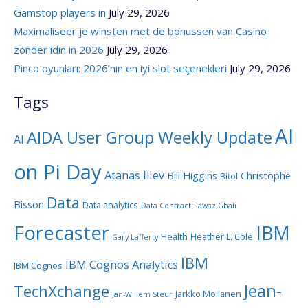
Gamstop players in
July 29, 2026
Maximaliseer je winsten met de bonussen van Casino
zonder idin in 2026
July 29, 2026
Pinco oyunları: 2026’nın en iyi slot seçenekleri
July 29, 2026
Tags
AI
AIDA User Group Weekly Update
AI
on Pi Day
Atanas Iliev
Bill Higgins
Christophe
Bitol
Data
Bisson
Data analytics
Data Contract
Fawaz Ghali
Forecaster
IBM
Health
Heather L. Cole
Gary Lafferty
IBM
IBM Cognos Analytics
IBM Cognos
Jean-
TechXchange
Jarkko Moilanen
Jan-Willem Steur