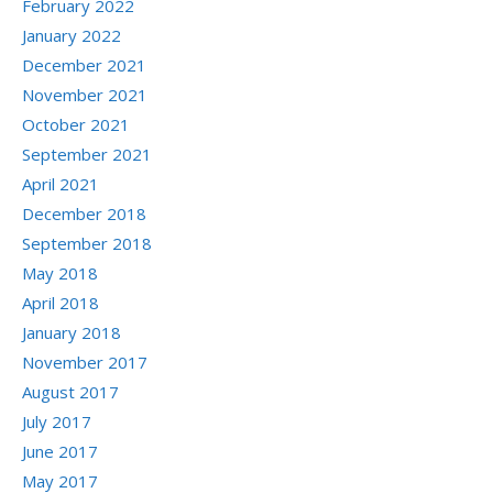
February 2022
January 2022
December 2021
November 2021
October 2021
September 2021
April 2021
December 2018
September 2018
May 2018
April 2018
January 2018
November 2017
August 2017
July 2017
June 2017
May 2017