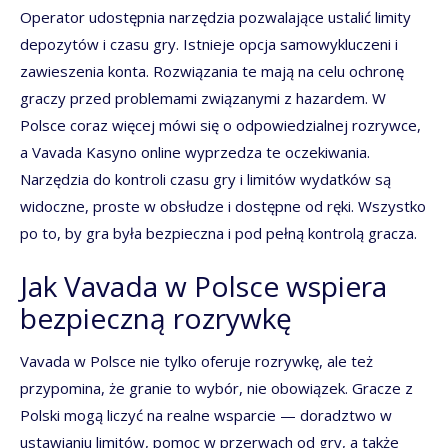
Operator udostępnia narzędzia pozwalające ustalić limity
depozytów i czasu gry. Istnieje opcja samowykluczeni i
zawieszenia konta. Rozwiązania te mają na celu ochronę
graczy przed problemami związanymi z hazardem. W
Polsce coraz więcej mówi się o odpowiedzialnej rozrywce,
a Vavada Kasyno online wyprzedza te oczekiwania.
Narzędzia do kontroli czasu gry i limitów wydatków są
widoczne, proste w obsłudze i dostępne od ręki. Wszystko
po to, by gra była bezpieczna i pod pełną kontrolą gracza.
Jak Vavada w Polsce wspiera
bezpieczną rozrywkę
Vavada w Polsce nie tylko oferuje rozrywkę, ale też
przypomina, że granie to wybór, nie obowiązek. Gracze z
Polski mogą liczyć na realne wsparcie — doradztwo w
ustawianiu limitów, pomoc w przerwach od gry, a także