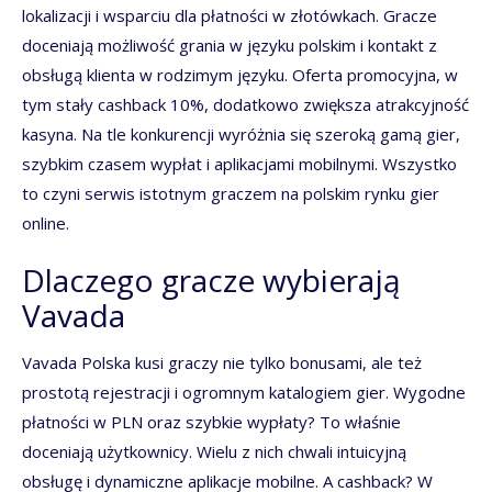
lokalizacji i wsparciu dla płatności w złotówkach. Gracze
doceniają możliwość grania w języku polskim i kontakt z
obsługą klienta w rodzimym języku. Oferta promocyjna, w
tym stały cashback 10%, dodatkowo zwiększa atrakcyjność
kasyna. Na tle konkurencji wyróżnia się szeroką gamą gier,
szybkim czasem wypłat i aplikacjami mobilnymi. Wszystko
to czyni serwis istotnym graczem na polskim rynku gier
online.
Dlaczego gracze wybierają
Vavada
Vavada Polska kusi graczy nie tylko bonusami, ale też
prostotą rejestracji i ogromnym katalogiem gier. Wygodne
płatności w PLN oraz szybkie wypłaty? To właśnie
doceniają użytkownicy. Wielu z nich chwali intuicyjną
obsługę i dynamiczne aplikacje mobilne. A cashback? W