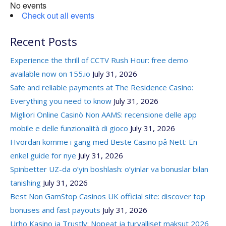
No events
Check out all events
Recent Posts
Experience the thrill of CCTV Rush Hour: free demo
available now on 155.io
July 31, 2026
Safe and reliable payments at The Residence Casino:
Everything you need to know
July 31, 2026
Migliori Online Casinò Non AAMS: recensione delle app
mobile e delle funzionalità di gioco
July 31, 2026
Hvordan komme i gang med Beste Casino på Nett: En
enkel guide for nye
July 31, 2026
Spinbetter UZ-da o’yin boshlash: o’yinlar va bonuslar bilan
tanishing
July 31, 2026
Best Non GamStop Casinos UK official site: discover top
bonuses and fast payouts
July 31, 2026
Urho Kasino ja Trustly: Nopeat ja turvalliset maksut 2026