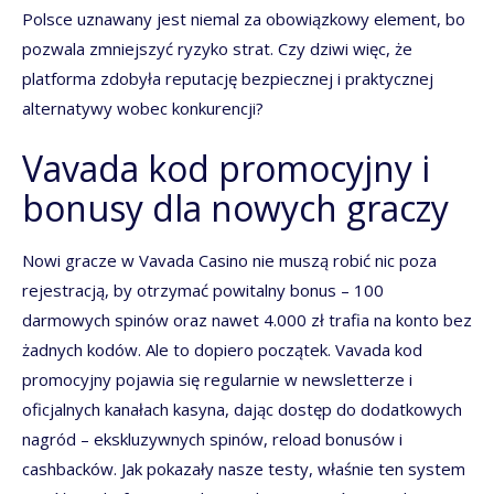
Polsce uznawany jest niemal za obowiązkowy element, bo
pozwala zmniejszyć ryzyko strat. Czy dziwi więc, że
platforma zdobyła reputację bezpiecznej i praktycznej
alternatywy wobec konkurencji?
Vavada kod promocyjny i
bonusy dla nowych graczy
Nowi gracze w Vavada Casino nie muszą robić nic poza
rejestracją, by otrzymać powitalny bonus – 100
darmowych spinów oraz nawet 4.000 zł trafia na konto bez
żadnych kodów. Ale to dopiero początek. Vavada kod
promocyjny pojawia się regularnie w newsletterze i
oficjalnych kanałach kasyna, dając dostęp do dodatkowych
nagród – ekskluzywnych spinów, reload bonusów i
cashbacków. Jak pokazały nasze testy, właśnie ten system