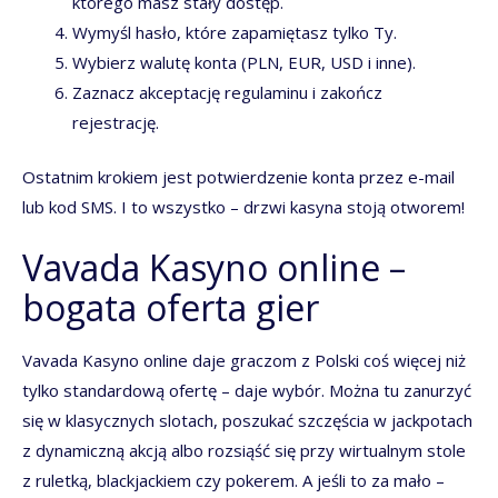
którego masz stały dostęp.
Wymyśl hasło, które zapamiętasz tylko Ty.
Wybierz walutę konta (PLN, EUR, USD i inne).
Zaznacz akceptację regulaminu i zakończ
rejestrację.
Ostatnim krokiem jest potwierdzenie konta przez e-mail
lub kod SMS. I to wszystko – drzwi kasyna stoją otworem!
Vavada Kasyno online –
bogata oferta gier
Vavada Kasyno online daje graczom z Polski coś więcej niż
tylko standardową ofertę – daje wybór. Można tu zanurzyć
się w klasycznych slotach, poszukać szczęścia w jackpotach
z dynamiczną akcją albo rozsiąść się przy wirtualnym stole
z ruletką, blackjackiem czy pokerem. A jeśli to za mało –