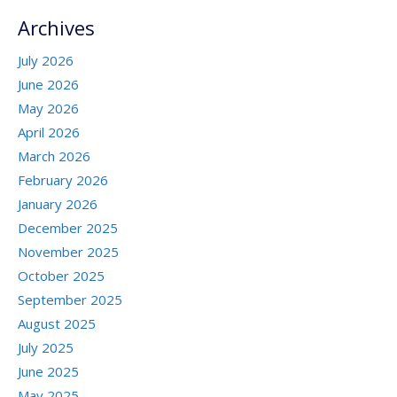
Archives
July 2026
June 2026
May 2026
April 2026
March 2026
February 2026
January 2026
December 2025
November 2025
October 2025
September 2025
August 2025
July 2025
June 2025
May 2025