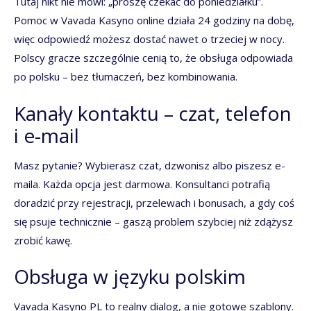
Tutaj nikt nie mówi: „proszę czekać do poniedziałku”.
Pomoc w Vavada Kasyno online działa 24 godziny na dobę,
więc odpowiedź możesz dostać nawet o trzeciej w nocy.
Polscy gracze szczególnie cenią to, że obsługa odpowiada
po polsku – bez tłumaczeń, bez kombinowania.
Kanały kontaktu – czat, telefon
i e-mail
Masz pytanie? Wybierasz czat, dzwonisz albo piszesz e-
maila. Każda opcja jest darmowa. Konsultanci potrafią
doradzić przy rejestracji, przelewach i bonusach, a gdy coś
się psuje technicznie – gaszą problem szybciej niż zdążysz
zrobić kawę.
Obsługa w języku polskim
Vavada Kasyno PL to realny dialog, a nie gotowe szablony.