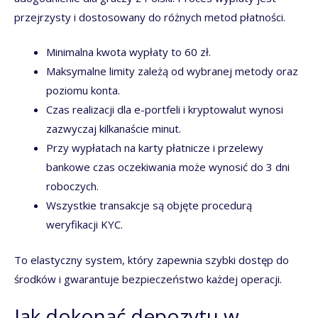
przejrzysty i dostosowany do różnych metod płatności.
Minimalna kwota wypłaty to 60 zł.
Maksymalne limity zależą od wybranej metody oraz
poziomu konta.
Czas realizacji dla e-portfeli i kryptowalut wynosi
zazwyczaj kilkanaście minut.
Przy wypłatach na karty płatnicze i przelewy
bankowe czas oczekiwania może wynosić do 3 dni
roboczych.
Wszystkie transakcje są objęte procedurą
weryfikacji KYC.
To elastyczny system, który zapewnia szybki dostęp do
środków i gwarantuje bezpieczeństwo każdej operacji.
Jak dokonać depozytu w