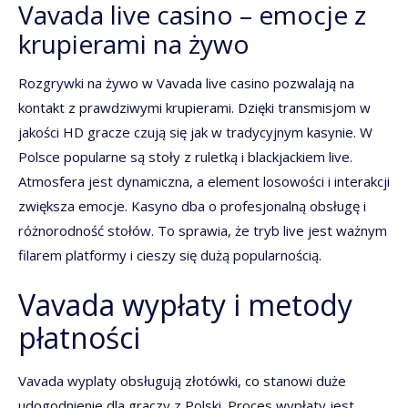
Vavada live casino – emocje z
krupierami na żywo
Rozgrywki na żywo w Vavada live casino pozwalają na
kontakt z prawdziwymi krupierami. Dzięki transmisjom w
jakości HD gracze czują się jak w tradycyjnym kasynie. W
Polsce popularne są stoły z ruletką i blackjackiem live.
Atmosfera jest dynamiczna, a element losowości i interakcji
zwiększa emocje. Kasyno dba o profesjonalną obsługę i
różnorodność stołów. To sprawia, że tryb live jest ważnym
filarem platformy i cieszy się dużą popularnością.
Vavada wypłaty i metody
płatności
Vavada wyplaty obsługują złotówki, co stanowi duże
udogodnienie dla graczy z Polski. Proces wypłaty jest