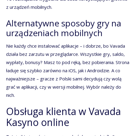
z urządzeń mobilnych.
Alternatywne sposoby gry na
urządzeniach mobilnych
Nie każdy chce instalować aplikacje – i dobrze, bo Vavada
działa bez zarzutu w przeglądarce. Wszystkie gry, saldo,
wypłaty, bonusy? Masz to pod ręką, bez pobierania. Strona
ładuje się szybko zarówno na iOS, jak i Androidzie. A co
najważniejsze – gracze z Polski sami decydują czy wolą
grać w aplikacji, czy w wersji mobilnej. Wybór należy do
nich.
Obsługa klienta w Vavada
Kasyno online