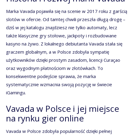
Marka Vavada pojawiła się na scenie w 2017 roku z garścią
slotów w ofercie. Od tamtej chwili przeszła długą drogę –
dziś w jej katalogu znajdziesz nie tylko automaty, lecz
także klasyczne gry stołowe, jackpoty i rozbudowane
kasyno na żywo. Z lokalnego debiutanta Vavada stała się
graczem globalnym, a w Polsce zdobyła sympatię
użytkowników dzięki prostym zasadom, licencji Curaçao
oraz wygodnym płatnościom w złotówkach. To
konsekwentne podejście sprawia, że marka
systematycznie wzmacnia swoją pozycję w świecie
iGamingu.
Vavada w Polsce i jej miejsce
na rynku gier online
Vavada w Polsce zdobyła popularność dzięki pełnej