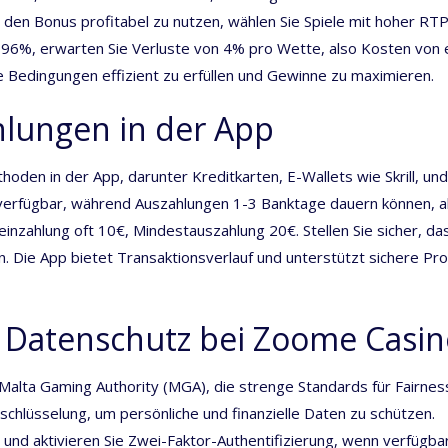
n Bonus profitabel zu nutzen, wählen Sie Spiele mit hoher RTP 
n 96%, erwarten Sie Verluste von 4% pro Wette, also Kosten von
ie Bedingungen effizient zu erfüllen und Gewinne zu maximieren.
hlungen in der App
den in der App, darunter Kreditkarten, E-Wallets wie Skrill, und
 verfügbar, während Auszahlungen 1-3 Banktage dauern können, 
inzahlung oft 10€, Mindestauszahlung 20€. Stellen Sie sicher, das
n. Die App bietet Transaktionsverlauf und unterstützt sichere Pr
d Datenschutz bei Zoome Casi
 Malta Gaming Authority (MGA), die strenge Standards für Fairnes
chlüsselung, um persönliche und finanzielle Daten zu schützen.
 und aktivieren Sie Zwei-Faktor-Authentifizierung, wenn verfügbar