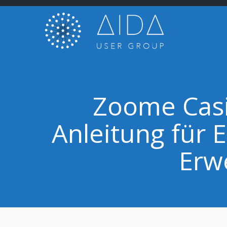
Skip
to
content
Zoome Casi
Anleitung für
Erw