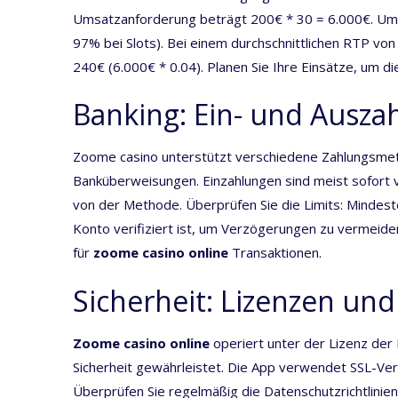
Umsatzanforderung beträgt 200€ * 30 = 6.000€. Um de
97% bei Slots). Bei einem durchschnittlichen RTP vo
240€ (6.000€ * 0.04). Planen Sie Ihre Einsätze, um d
Banking: Ein- und Ausza
Zoome casino unterstützt verschiedene Zahlungsmetho
Banküberweisungen. Einzahlungen sind meist sofort
von der Methode. Überprüfen Sie die Limits: Mindeste
Konto verifiziert ist, um Verzögerungen zu vermeide
für
zoome casino online
Transaktionen.
Sicherheit: Lizenzen un
Zoome casino online
operiert unter der Lizenz der
Sicherheit gewährleistet. Die App verwendet SSL-Vers
Überprüfen Sie regelmäßig die Datenschutzrichtlinien