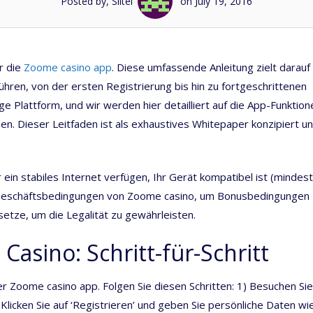
Posted by, Slitel
on July 19, 2016
r die
Zoome casino app
. Diese umfassende Anleitung zielt darauf
ühren, von der ersten Registrierung bis hin zu fortgeschrittenen
tige Plattform, und wir werden hier detailliert auf die App-Funktio
n. Dieser Leitfaden ist als exhaustives Whitepaper konzipiert un
r ein stabiles Internet verfügen, Ihr Gerät kompatibel ist (mindes
en Geschäftsbedingungen von Zoome casino, um Bonusbedingungen
setze, um die Legalität zu gewährleisten.
Casino: Schritt-für-Schritt
er Zoome casino app. Folgen Sie diesen Schritten: 1) Besuchen Sie
) Klicken Sie auf ‘Registrieren’ und geben Sie persönliche Daten w