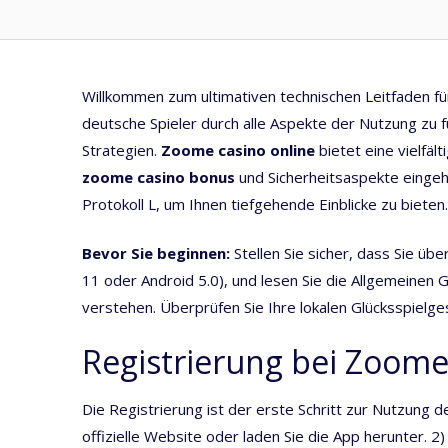
Willkommen zum ultimativen technischen Leitfaden fü
deutsche Spieler durch alle Aspekte der Nutzung zu f
Strategien.
Zoome casino online
bietet eine vielfäl
zoome casino bonus
und Sicherheitsaspekte eingehe
Protokoll L, um Ihnen tiefgehende Einblicke zu bieten.
Bevor Sie beginnen:
Stellen Sie sicher, dass Sie übe
11 oder Android 5.0), und lesen Sie die Allgemein
verstehen. Überprüfen Sie Ihre lokalen Glücksspielge
Registrierung bei Zoome 
Die Registrierung ist der erste Schritt zur Nutzung d
offizielle Website oder laden Sie die App herunter. 2