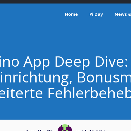
Home
Pi Day
News & 
no App Deep Dive:
 Einrichtung, Bonus
eiterte Fehlerbehe