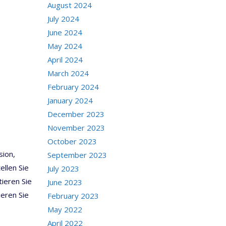
August 2024
July 2024
June 2024
May 2024
April 2024
March 2024
February 2024
January 2024
December 2023
November 2023
October 2023
sion,
September 2023
ellen Sie
July 2023
tieren Sie
June 2023
eren Sie
February 2023
May 2022
April 2022