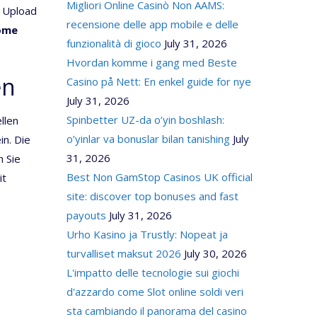
Migliori Online Casinò Non AAMS:
h Upload
recensione delle app mobile e delle
ome
funzionalità di gioco
July 31, 2026
Hvordan komme i gang med Beste
en
Casino på Nett: En enkel guide for nye
July 31, 2026
Spinbetter UZ-da o’yin boshlash:
llen
o’yinlar va bonuslar bilan tanishing
July
in. Die
31, 2026
n Sie
Best Non GamStop Casinos UK official
it
site: discover top bonuses and fast
payouts
July 31, 2026
Urho Kasino ja Trustly: Nopeat ja
turvalliset maksut 2026
July 30, 2026
L'impatto delle tecnologie sui giochi
d'azzardo come Slot online soldi veri
sta cambiando il panorama del casino