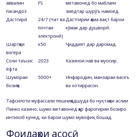
аввалин
FS
метавонед бо маблағи
пасандоз
зиёдтар шурӯъ намоед.
Дастгирӣ
24/7 (Чат ва
Дастгирии ҳама вақт барои
почтаи
кӯмак дар душворӣ.
электронӣ)
Шартҳои
x50
Ҷиддият дар даромад.
вогера
Соли таъсис
2023
Казинои нав ва муосир.
ёфта
Шумораи
5000+
Инфародин, манзараи васеъ
бозиҳо
ва хотиррасон.
Тафсилоти муфассали пешниҳодшуда бо нуқтаҳои аслии
Пинко казино, шумо метавонед ҳар фарогирии бозиро
интихоб кунед, ки барои шумо мувофиқ бошад.
Фоидаҳои асосӣ