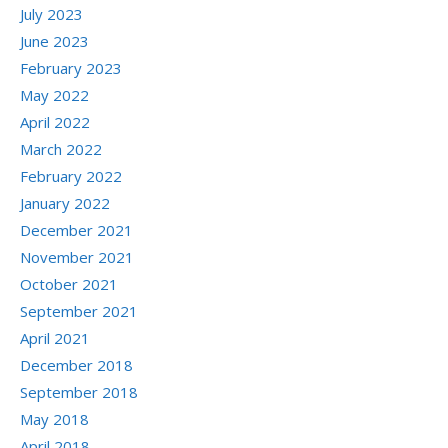
July 2023
June 2023
February 2023
May 2022
April 2022
March 2022
February 2022
January 2022
December 2021
November 2021
October 2021
September 2021
April 2021
December 2018
September 2018
May 2018
April 2018