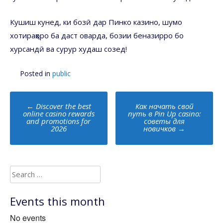
Кушиш кунед, ки бозӣ дар Пинко казино, шумо
хотираҳоро ба даст оварда, бозии беназирро бо
хурсандӣ ва сурур худаш созед!
Posted in
public
Post
←
Discover the best
Как начать свой
navigation
online casino rewards
путь в Pin Up casino:
and promotions for
советы для
2026
новичков
→
Search
for:
Events this month
No events