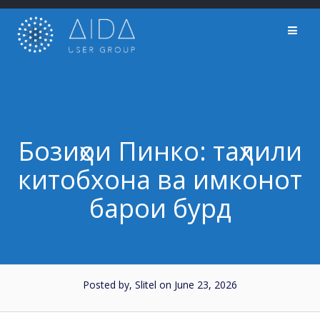
Skip
to
content
Бозиҳои Пинко: таҳлили
китобхона ва имконот
барои бурд
Posted by, Slitel
on June 23, 2026