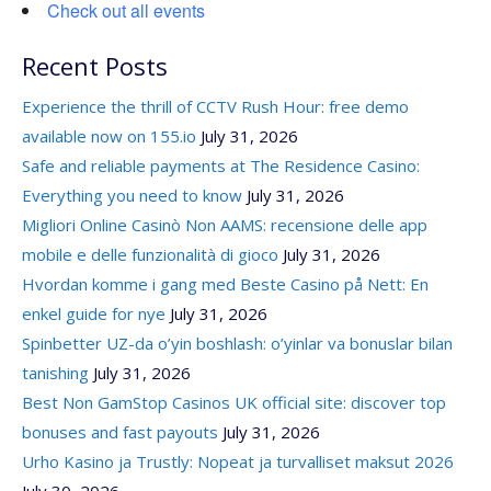
Check out all events
Recent Posts
Experience the thrill of CCTV Rush Hour: free demo
available now on 155.io
July 31, 2026
Safe and reliable payments at The Residence Casino:
Everything you need to know
July 31, 2026
Migliori Online Casinò Non AAMS: recensione delle app
mobile e delle funzionalità di gioco
July 31, 2026
Hvordan komme i gang med Beste Casino på Nett: En
enkel guide for nye
July 31, 2026
Spinbetter UZ-da o’yin boshlash: o’yinlar va bonuslar bilan
tanishing
July 31, 2026
Best Non GamStop Casinos UK official site: discover top
bonuses and fast payouts
July 31, 2026
Urho Kasino ja Trustly: Nopeat ja turvalliset maksut 2026