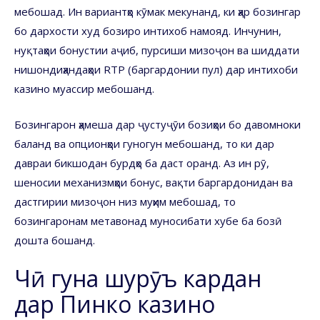
мебошад. Ин вариантҳо кӯмак мекунанд, ки ҳар бозингар
бо дархости худ бозиро интихоб намояд. Инчунин,
нуқтаҳои бонустии аҷиб, пурсиши мизоҷон ва шиддати
нишондиҳандаҳои RTP (баргардонии пул) дар интихоби
казино муассир мебошанд.
Бозингарон ҳамеша дар ҷустуҷӯи бозиҳои бо давомноки
баланд ва опционҳои гуногун мебошанд, то ки дар
давраи бикшодан бурдҳо ба даст оранд. Аз ин рӯ,
шеносии механизмҳои бонус, вақти баргардонидан ва
дастгирии мизоҷон низ муҳим мебошад, то
бозингаронам метавонад муносибати хубе ба бозӣ
дошта бошанд.
Чӣ гуна шурӯъ кардан
дар Пинко казино