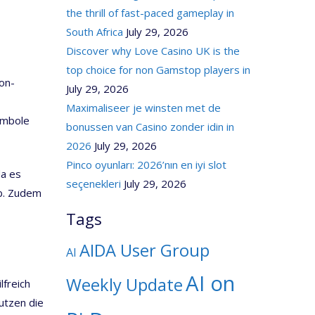
the thrill of fast-paced gameplay in
South Africa
July 29, 2026
Discover why Love Casino UK is the
top choice for non Gamstop players in
bon-
July 29, 2026
Maximaliseer je winsten met de
ymbole
bonussen van Casino zonder idin in
2026
July 29, 2026
Pinco oyunları: 2026’nın en iyi slot
da es
seçenekleri
July 29, 2026
ab. Zudem
Tags
AIDA User Group
AI
AI on
Weekly Update
lfreich
utzen die