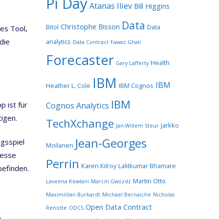
Pi Day
Atanas Iliev
Bill Higgins
Data
Christophe Bisson
Bitol
Data
des Tool,
die
analytics
Data Contract
Fawaz Ghali
Forecaster
Health
Gary Lafferty
IBM
IBM
Heather L. Cole
IBM Cognos
IBM
 ist für
Cognos Analytics
tigen.
TechXchange
Jarkko
Jan-Willem Steur
Jean-Georges
ngsspiel
Moilanen
zesse
Perrin
Karen Kilroy
Lalitkumar Bhamare
befinden.
Martin Otto
Laveena Kewlani
Marcin Gwozdz
Maximililan Burkardt
Michael Bernaiche
Nicholas
Open Data Contract
Renotte
ODCS
n