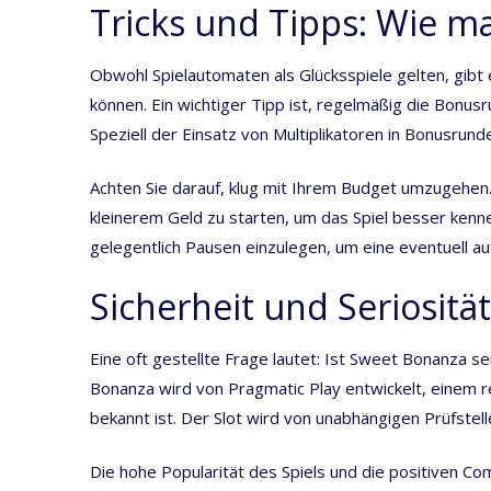
Tricks und Tipps: Wie m
Obwohl Spielautomaten als Glücksspiele gelten, gibt
können. Ein wichtiger Tipp ist, regelmäßig die Bonus
Speziell der Einsatz von Multiplikatoren in Bonusrund
Achten Sie darauf, klug mit Ihrem Budget umzugehen. 
kleinerem Geld zu starten, um das Spiel besser kennen
gelegentlich Pausen einzulegen, um eine eventuell au
Sicherheit und Seriosit
Eine oft gestellte Frage lautet: Ist Sweet Bonanza 
Bonanza wird von Pragmatic Play entwickelt, einem re
bekannt ist. Der Slot wird von unabhängigen Prüfstel
Die hohe Popularität des Spiels und die positiven 