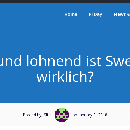
Home
Pi Day
News & 
 und lohnend ist Sw
wirklich?
Posted by, Slitel
on January 3, 2018