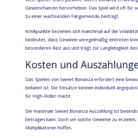
Gewinnchancen hervorheben. Das Spiel wird oft für s
zu einer wachsenden Fangemeinde beiträgt.
Kritikpunkte beziehen sich manchmal auf die Volatilitä
bedeutet, dass Gewinne unregelmäßig eintreten könne
besonderen Reiz aus und trägt zur Langlebigkeit des 
Kosten und Auszahlunge
Das Spielen von Sweet Bonanza erfordert eine bewusst
bekannt ist. Die Einsätze können individuell angepas
für High-Roller macht.
Die maximale Sweet Bonanza Auszahlung ist beeindruc
betragen kann. Doch um solche Gewinne zu erzielen, 
Multiplikatoren hoffen.