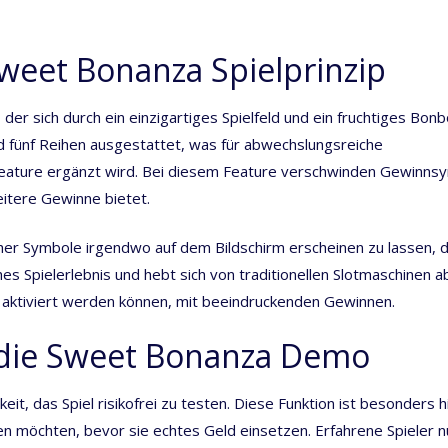
Sweet Bonanza Spielprinzip
der sich durch ein einzigartiges Spielfeld und ein fruchtiges Bon
d fünf Reihen ausgestattet, was für abwechslungsreiche
eature ergänzt wird. Bei diesem Feature verschwinden Gewinns
itere Gewinne bietet.
scher Symbole irgendwo auf dem Bildschirm erscheinen zu lassen, 
ches Spielerlebnis und hebt sich von traditionellen Slotmaschinen 
n aktiviert werden können, mit beeindruckenden Gewinnen.
 die Sweet Bonanza Demo
t, das Spiel risikofrei zu testen. Diese Funktion ist besonders hi
en möchten, bevor sie echtes Geld einsetzen. Erfahrene Spieler n