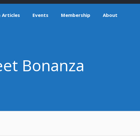
Articles
Events
Membership
About
eet Bonanza