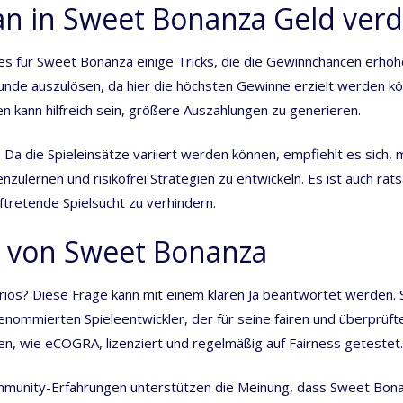
an in Sweet Bonanza Geld verd
 es für Sweet Bonanza einige Tricks, die die Gewinnchancen erhö
runde auszulösen, da hier die höchsten Gewinne erzielt werden k
en kann hilfreich sein, größere Auszahlungen zu generieren.
Da die Spieleinsätze variiert werden können, empfiehlt es sich, 
zulernen und risikofrei Strategien zu entwickeln. Es ist auch rat
ftretende Spielsucht zu verhindern.
ät von Sweet Bonanza
seriös? Diese Frage kann mit einem klaren Ja beantwortet werden.
nommierten Spieleentwickler, der für seine fairen und überprüft
len, wie eCOGRA, lizenziert und regelmäßig auf Fairness getestet.
Community-Erfahrungen unterstützen die Meinung, dass Sweet Bona