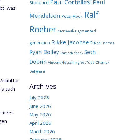
Paul Cortellesi
Paul
Standard
obt, was
Ralf
Mendelson
Peter Flook
Roeber
retrieval-augmented
Rikke Jacobsen
generation
Rob Thomas
Ryan Dolley
Seth
Santosh Yadav
Dobrin
Vincent Heuschling
YouTube
Zhamak
Dehghani
latilität
Archives
ls auch
July 2026
June 2026
nsatzes
May 2026
igen
April 2026
March 2026
February 2026