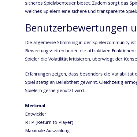
sicheres Spielabenteuer bietet. Zudem sorgt das Spiel
welches Spielern eine sichere und transparente Spie
Benutzerbewertungen 
Die allgemeine Stimmung in der Spielercommunity ist
Bewertungsseiten heben die attraktiven Funktionen 
Spieler die Volatilität kritisieren, überwiegt der Kon
Erfahrungen zeigen, dass besonders die Variabilität 
Spiel stetig an Beliebtheit gewinnt. Gleichzeitig er
Spielern gerne genutzt wird.
Merkmal
Entwickler
RTP (Return to Player)
Maximale Auszahlung