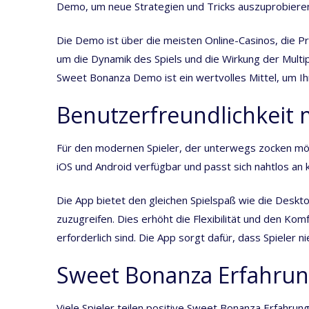
Demo, um neue Strategien und Tricks auszuprobieren, 
Die Demo ist über die meisten Online-Casinos, die Pra
um die Dynamik des Spiels und die Wirkung der Multip
Sweet Bonanza Demo ist ein wertvolles Mittel, um Ihr
Benutzerfreundlichkeit 
Für den modernen Spieler, der unterwegs zocken möc
iOS und Android verfügbar und passt sich nahtlos an k
Die App bietet den gleichen Spielspaß wie die Deskto
zuzugreifen. Dies erhöht die Flexibilität und den K
erforderlich sind. Die App sorgt dafür, dass Spieler
Sweet Bonanza Erfahru
Viele Spieler teilen positive Sweet Bonanza Erfahrun