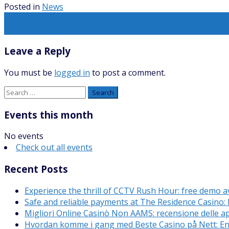
Posted in
News
Post
←
Bonus di Ricarica Settimanale: Come i Casinò Online Man
Sécurité des paiements dans les casinos : l’avenir des tables
navigation
Leave a Reply
You must be
logged in
to post a comment.
Search
for:
Events this month
No events
Check out all events
Recent Posts
Experience the thrill of CCTV Rush Hour: free demo a
Safe and reliable payments at The Residence Casino:
Migliori Online Casinò Non AAMS: recensione delle app
Hvordan komme i gang med Beste Casino på Nett: En 