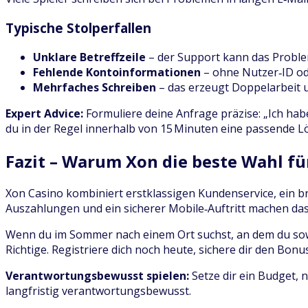
Typische Stolperfallen
Unklare Betreffzeile
– der Support kann das Proble
Fehlende Kontoinformationen
– ohne Nutzer‑ID od
Mehrfaches Schreiben
– das erzeugt Doppelarbeit 
Expert Advice:
Formuliere deine Anfrage präzise: „Ich hab
du in der Regel innerhalb von 15 Minuten eine passende L
Fazit – Warum Xon die beste Wahl f
Xon Casino kombiniert erstklassigen Kundenservice, ein br
Auszahlungen und ein sicherer Mobile‑Auftritt machen d
Wenn du im Sommer nach einem Ort suchst, an dem du sowo
Richtige. Registriere dich noch heute, sichere dir den Bon
Verantwortungsbewusst spielen:
Setze dir ein Budget, 
langfristig verantwortungsbewusst.