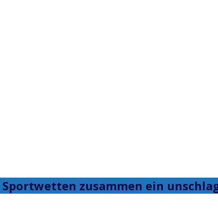
d Sportwetten zusammen ein unschla