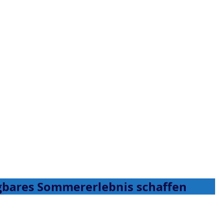
gbares Sommererlebnis schaffen