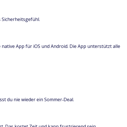
 Sicherheitsgefühl.
native App für iOS und Android. Die App unterstützt alle
st du nie wieder ein Sommer‑Deal.
. Das kostet Zeit und kann frustrierend sein.