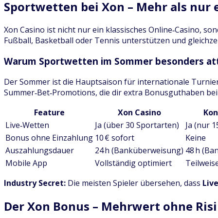
Sportwetten bei Xon – Mehr als nur 
Xon Casino ist nicht nur ein klassisches Online‑Casino, s
Fußball, Basketball oder Tennis unterstützen und gleichze
Warum Sportwetten im Sommer besonders attr
Der Sommer ist die Hauptsaison für internationale Turnie
Summer‑Bet‑Promotions, die dir extra Bonusguthaben be
Feature
Xon Casino
Kon
Live‑Wetten
Ja (über 30 Sportarten)
Ja (nur 
Bonus ohne Einzahlung
10 € sofort
Keine
Auszahlungsdauer
24 h (Banküberweisung)
48 h (Ba
Mobile App
Vollständig optimiert
Teilweis
Industry Secret:
Die meisten Spieler übersehen, dass
Liv
Der Xon Bonus – Mehrwert ohne Ris