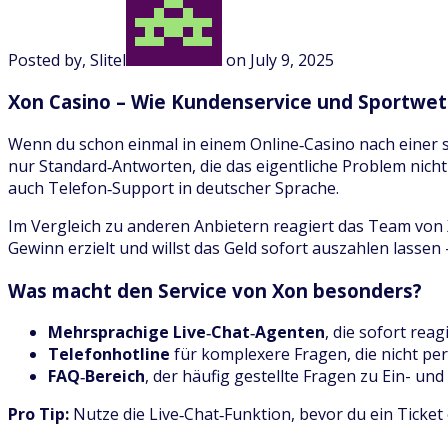
Posted by, Slitel
on July 9, 2025
Xon Casino – Wie Kundenservice und Sportwe
Wenn du schon einmal in einem Online‑Casino nach einer s
nur Standard‑Antworten, die das eigentliche Problem nicht 
auch Telefon‑Support in deutscher Sprache.
Im Vergleich zu anderen Anbietern reagiert das Team von X
Gewinn erzielt und willst das Geld sofort auszahlen lassen 
Was macht den Service von Xon besonders?
Mehrsprachige Live‑Chat‑Agenten
, die sofort reag
Telefonhotline
für komplexere Fragen, die nicht pe
FAQ‑Bereich
, der häufig gestellte Fragen zu Ein- 
Pro Tip:
Nutze die Live‑Chat‑Funktion, bevor du ein Ticket