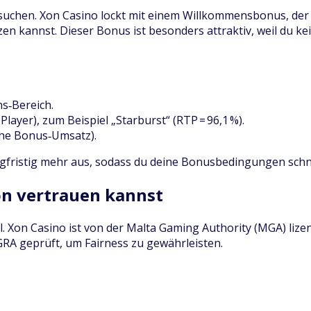
 suchen. Xon Casino lockt mit einem Willkommensbonus, der b
 kannst. Dieser Bonus ist besonders attraktiv, weil du kein
s‑Bereich.
layer), zum Beispiel „Starburst“ (RTP = 96,1 %).
che Bonus‑Umsatz).
gfristig mehr aus, sodass du deine Bonusbedingungen schnel
on vertrauen kannst
l. Xon Casino ist von der Malta Gaming Authority (MGA) lize
RA geprüft, um Fairness zu gewährleisten.