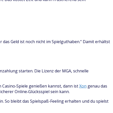
 das Geld ist noch nicht im Spielguthaben.“ Damit erhältst
inzahlung starten. Die Lizenz der MGA, schnelle
 Casino‑Spiele genießen kannst, dann ist
Xon
genau das
icherer Online‑Glücksspiel sein kann.
. So bleibt das Spielspaß-Feeling erhalten und du spielst