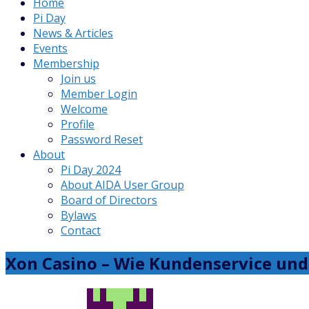
Home
Pi Day
News & Articles
Events
Membership
Join us
Member Login
Welcome
Profile
Password Reset
About
Pi Day 2024
About AIDA User Group
Board of Directors
Bylaws
Contact
Xon Casino – Wie Kundenservice un