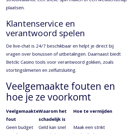
plaatsen.
Klantenservice en
verantwoord spelen
De live‑chat is 24/7 beschikbaar en helpt je direct bij
vragen over bonussen of uitbetalingen. Daarnaast biedt
Betclic Casino tools voor verantwoord gokken, zoals
stortingslimieten en zelfuitsluiting.
Veelgemaakte fouten en
hoe je ze voorkomt
Veelgemaakte
Waarom het
Hoe te vermijden
fout
schadelijk is
Geen budget
Geld kan snel
Maak een strikt