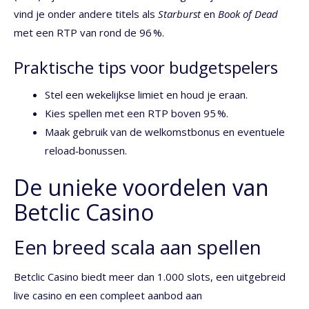
vind je onder andere titels als
Starburst
en
Book of Dead
met een RTP van rond de 96 %.
Praktische tips voor budgetspelers
Stel een wekelijkse limiet en houd je eraan.
Kies spellen met een RTP boven 95 %.
Maak gebruik van de welkomstbonus en eventuele
reload‑bonussen.
De unieke voordelen van
Betclic Casino
Een breed scala aan spellen
Betclic Casino biedt meer dan 1.000 slots, een uitgebreid
live casino en een compleet aanbod aan