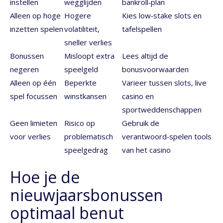
instellen
wegglijden
bankroll‑plan
Alleen op hoge
Hogere
Kies low‑stake slots en
inzetten spelen
volatiliteit,
tafelspellen
sneller verlies
Bonussen
Misloopt extra
Lees altijd de
negeren
speelgeld
bonusvoorwaarden
Alleen op één
Beperkte
Varieer tussen slots, live
spel focussen
winstkansen
casino en
sportweddenschappen
Geen limieten
Risico op
Gebruik de
voor verlies
problematisch
verantwoord‑spelen tools
speelgedrag
van het casino
Hoe je de
nieuwjaarsbonussen
optimaal benut