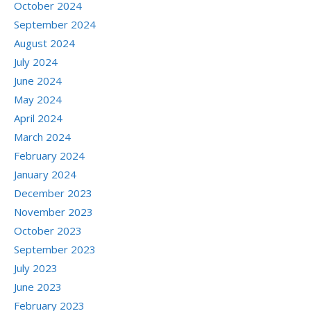
October 2024
September 2024
August 2024
July 2024
June 2024
May 2024
April 2024
March 2024
February 2024
January 2024
December 2023
November 2023
October 2023
September 2023
July 2023
June 2023
February 2023