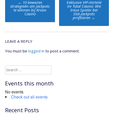
←
10 bewezen
Exklusive VIP‑Vorteile
navigation
strategieën om jackpots
im Total Casino: Wie
te winnen bij Kroon
treue Spieler bei
Casino
Slot‑Jackpots
profitieren
→
LEAVE A REPLY
You must be
logged in
to post a comment.
Search
for:
Events this month
No events
Check out all events
Recent Posts