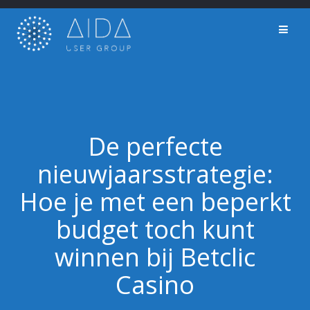
Skip
to
content
De perfecte
nieuwjaarsstrategie:
Hoe je met een beperkt
budget toch kunt
winnen bij Betclic
Casino