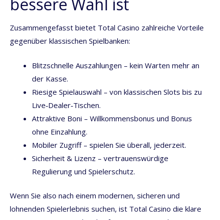
bessere Wahl ist
Zusammengefasst bietet Total Casino zahlreiche Vorteile
gegenüber klassischen Spielbanken:
Blitzschnelle Auszahlungen – kein Warten mehr an
der Kasse.
Riesige Spielauswahl – von klassischen Slots bis zu
Live‑Dealer‑Tischen.
Attraktive Boni – Willkommensbonus und Bonus
ohne Einzahlung.
Mobiler Zugriff – spielen Sie überall, jederzeit.
Sicherheit & Lizenz – vertrauenswürdige
Regulierung und Spielerschutz.
Wenn Sie also nach einem modernen, sicheren und
lohnenden Spielerlebnis suchen, ist Total Casino die klare