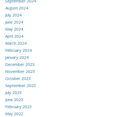
September 2024
August 2024
July 2024
June 2024
May 2024
April 2024
March 2024
February 2024
January 2024
December 2023
November 2023
October 2023
September 2023
July 2023
June 2023
February 2023
May 2022