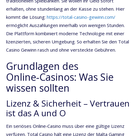
traditionellen Spielbanken. Sie wollen ihr Geld sofort
erhalten, ohne stundenlang an der Kasse zu stehen. Hier
kommt die Lösung:
https://total-casino-gewinn.com/
ermöglicht Auszahlungen innerhalb von wenigen Stunden.
Die Plattform kombiniert moderne Technologie mit einer
lizenzierten, sicheren Umgebung. So erhalten Sie den Total
Casino Gewinn rasch und ohne versteckte Gebühren.
Grundlagen des
Online‑Casinos: Was Sie
wissen sollten
Lizenz & Sicherheit – Vertrauen
ist das A und O
Ein seriöses Online‑Casino muss über eine gültige Lizenz
verfügen. Total Casino hält eine Lizenz der Malta Gaming