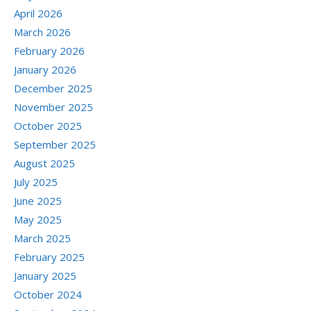
April 2026
March 2026
February 2026
January 2026
December 2025
November 2025
October 2025
September 2025
August 2025
July 2025
June 2025
May 2025
March 2025
February 2025
January 2025
October 2024