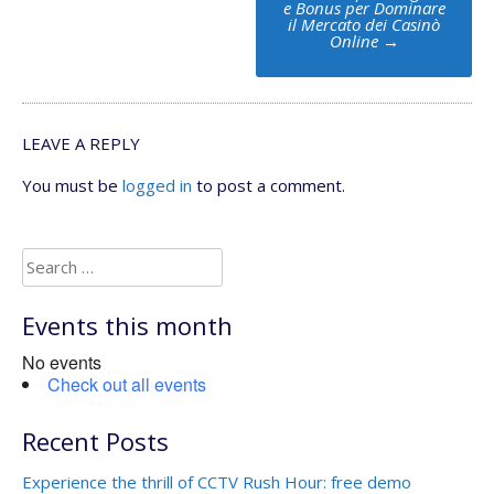
e Bonus per Dominare
il Mercato dei Casinò
Online
→
LEAVE A REPLY
You must be
logged in
to post a comment.
Search
for:
Events this month
No events
Check out all events
Recent Posts
Experience the thrill of CCTV Rush Hour: free demo