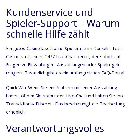
Kundenservice und
Spieler‑Support – Warum
schnelle Hilfe zählt
Ein gutes Casino lässt seine Spieler nie im Dunkeln. Total
Casino stellt einen 24/7 Live‑Chat bereit, der sofort auf
Fragen zu Einzahlungen, Auszahlungen oder Spielregeln
reagiert. Zusätzlich gibt es ein umfangreiches FAQ‑Portal.
Quick Win: Wenn Sie ein Problem mit einer Auszahlung
haben, öffnen Sie sofort den Live‑Chat und halten Sie Ihre
Transaktions‑ID bereit. Das beschleunigt die Bearbeitung
erheblich.
Verantwortungsvolles