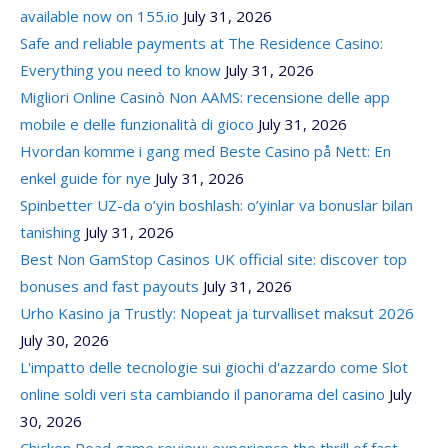
available now on 155.io
July 31, 2026
Safe and reliable payments at The Residence Casino:
Everything you need to know
July 31, 2026
Migliori Online Casinò Non AAMS: recensione delle app
mobile e delle funzionalità di gioco
July 31, 2026
Hvordan komme i gang med Beste Casino på Nett: En
enkel guide for nye
July 31, 2026
Spinbetter UZ-da o’yin boshlash: o’yinlar va bonuslar bilan
tanishing
July 31, 2026
Best Non GamStop Casinos UK official site: discover top
bonuses and fast payouts
July 31, 2026
Urho Kasino ja Trustly: Nopeat ja turvalliset maksut 2026
July 30, 2026
L'impatto delle tecnologie sui giochi d'azzardo come Slot
online soldi veri sta cambiando il panorama del casino
July
30, 2026
Chicken Road game review: experience the thrill of fast-