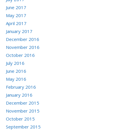
June 2017
May 2017
April 2017
January 2017
December 2016
November 2016
October 2016
July 2016
June 2016
May 2016
February 2016
January 2016
December 2015
November 2015
October 2015
September 2015