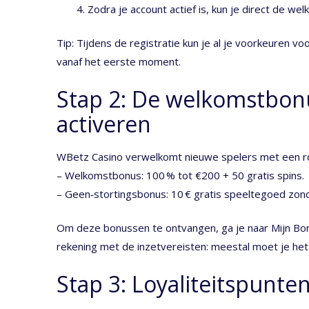
Zodra je account actief is, kun je direct de we
Tip: Tijdens de registratie kun je al je voorkeuren voo
vanaf het eerste moment.
Stap 2: De welkomstbon
activeren
WBetz Casino verwelkomt nieuwe spelers met een r
– Welkomstbonus: 100 % tot €200 + 50 gratis spins.
– Geen‑stortingsbonus: 10 € gratis speeltegoed zond
Om deze bonussen te ontvangen, ga je naar Mijn Bon
rekening met de inzetvereisten: meestal moet je he
Stap 3: Loyaliteitspunte