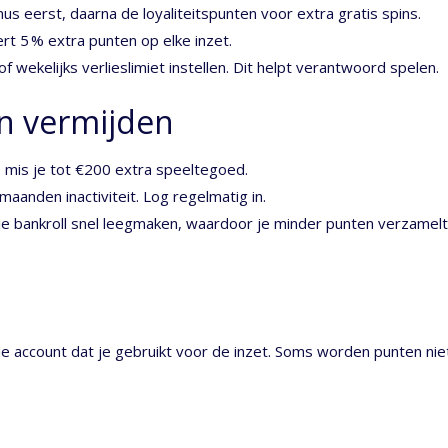
 eerst, daarna de loyaliteitspunten voor extra gratis spins.
rt 5 % extra punten op elke inzet.
f wekelijks verlieslimiet instellen. Dit helpt verantwoord spelen.
n vermijden
mis je tot €200 extra speeltegoed.
aanden inactiviteit. Log regelmatig in.
 je bankroll snel leegmaken, waardoor je minder punten verzamelt
de account dat je gebruikt voor de inzet. Soms worden punten nie