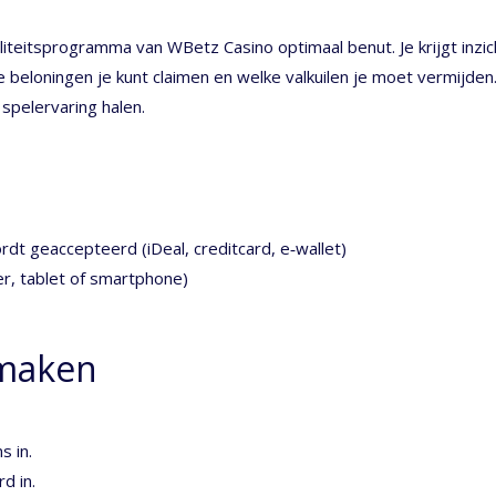
liteitsprogramma van WBetz Casino optimaal benut. Je krijgt inzic
e beloningen je kunt claimen en welke valkuilen je moet vermijden
 spelervaring halen.
t geaccepteerd (iDeal, creditcard, e‑wallet)
r, tablet of smartphone)
nmaken
s in.
d in.