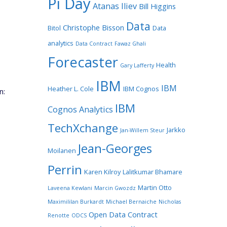
Pi Day
Atanas Iliev
Bill Higgins
Data
Christophe Bisson
Bitol
Data
analytics
Data Contract
Fawaz Ghali
Forecaster
Health
Gary Lafferty
IBM
IBM
Heather L. Cole
IBM Cognos
n:
IBM
Cognos Analytics
TechXchange
Jarkko
Jan-Willem Steur
Jean-Georges
Moilanen
Perrin
Karen Kilroy
Lalitkumar Bhamare
Martin Otto
Laveena Kewlani
Marcin Gwozdz
Maximililan Burkardt
Michael Bernaiche
Nicholas
Open Data Contract
Renotte
ODCS