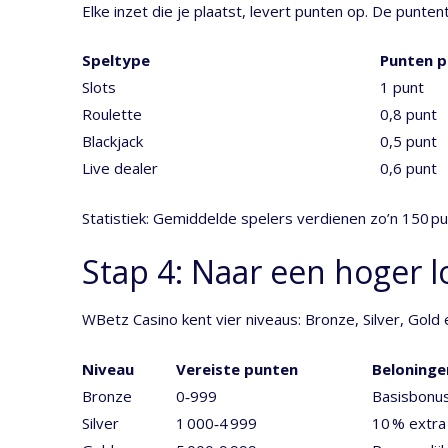
Elke inzet die je plaatst, levert punten op. De puntent
Speltype
Punten p
Slots
1 punt
Roulette
0,8 punt
Blackjack
0,5 punt
Live dealer
0,6 punt
Statistiek: Gemiddelde spelers verdienen zo’n 150 pu
Stap 4: Naar een hoger lo
WBetz Casino kent vier niveaus: Bronze, Silver, Gold
Niveau
Vereiste punten
Beloninge
Bronze
0‑999
Basisbonus
Silver
1 000‑4 999
10 % extra