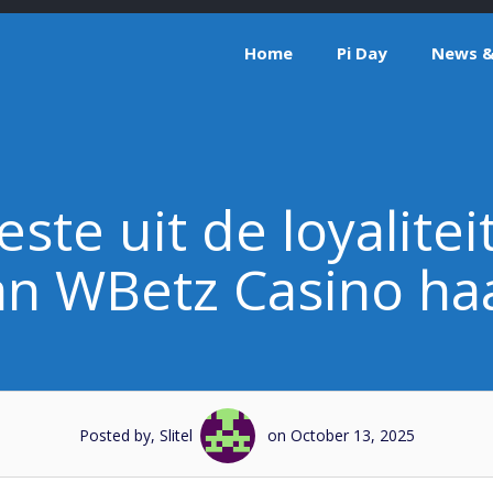
Home
Pi Day
News & 
ste uit de loyalit
an WBetz Casino haa
Posted by, Slitel
on October 13, 2025