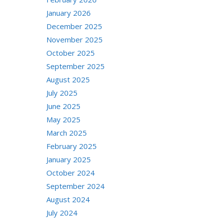
January 2026
December 2025
November 2025
October 2025
September 2025
August 2025
July 2025
June 2025
May 2025
March 2025
February 2025
January 2025
October 2024
September 2024
August 2024
July 2024