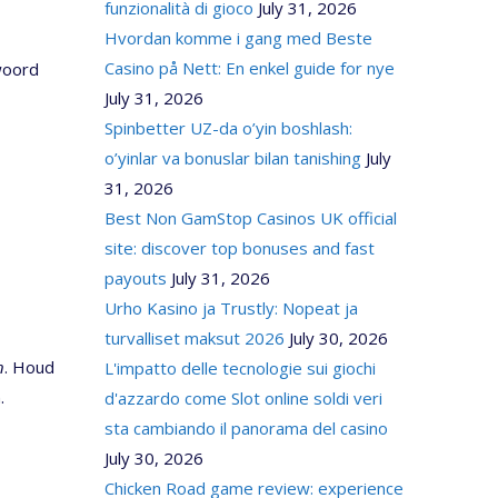
funzionalità di gioco
July 31, 2026
Hvordan komme i gang med Beste
Casino på Nett: En enkel guide for nye
twoord
July 31, 2026
Spinbetter UZ-da o’yin boshlash:
o’yinlar va bonuslar bilan tanishing
July
31, 2026
Best Non GamStop Casinos UK official
site: discover top bonuses and fast
payouts
July 31, 2026
Urho Kasino ja Trustly: Nopeat ja
turvalliset maksut 2026
July 30, 2026
n
. Houd
L'impatto delle tecnologie sui giochi
.
d'azzardo come Slot online soldi veri
sta cambiando il panorama del casino
July 30, 2026
Chicken Road game review: experience