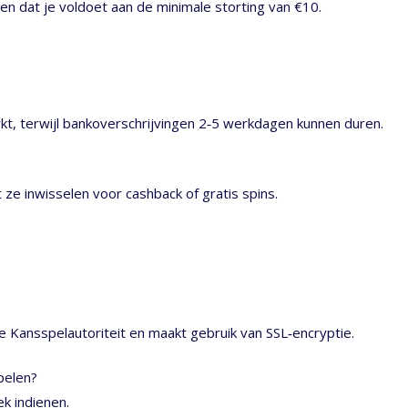
en dat je voldoet aan de minimale storting van €10.
t, terwijl bankoverschrijvingen 2‑5 werkdagen kunnen duren.
t ze inwisselen voor cashback of gratis spins.
e Kansspelautoriteit en maakt gebruik van SSL‑encryptie.
spelen?
ek indienen.