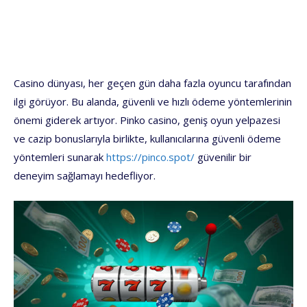
Casino dünyası, her geçen gün daha fazla oyuncu tarafından
ilgi görüyor. Bu alanda, güvenli ve hızlı ödeme yöntemlerinin
önemi giderek artıyor. Pinko casino, geniş oyun yelpazesi
ve cazip bonuslarıyla birlikte, kullanıcılarına güvenli ödeme
yöntemleri sunarak
https://pinco.spot/
güvenilir bir
deneyim sağlamayı hedefliyor.