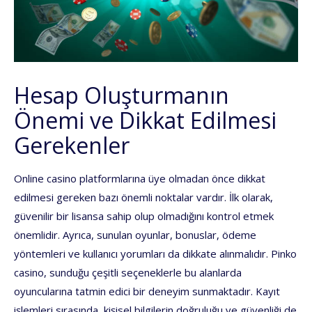
Hesap Oluşturmanın
Önemi ve Dikkat Edilmesi
Gerekenler
Online casino platformlarına üye olmadan önce dikkat
edilmesi gereken bazı önemli noktalar vardır. İlk olarak,
güvenilir bir lisansa sahip olup olmadığını kontrol etmek
önemlidir. Ayrıca, sunulan oyunlar, bonuslar, ödeme
yöntemleri ve kullanıcı yorumları da dikkate alınmalıdır. Pinko
casino, sunduğu çeşitli seçeneklerle bu alanlarda
oyuncularına tatmin edici bir deneyim sunmaktadır. Kayıt
işlemleri sırasında, kişisel bilgilerin doğruluğu ve güvenliği de