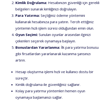
Kimlik Doğrulama:
Hesabınızın güvenliği için gerekli
belgeleri sunarak kimliğinizi doğrulayın.
Para Yatırma:
Seçtiğiniz ödeme yöntemini
kullanarak hesabınıza para yatırın. Tercih ettiğiniz
yöntemin hızlı işlem süresi olduğundan emin olun.
Oyun Seçimi:
Sunulan oyunlar arasından ilginizi
çekenleri seçerek oynamaya başlayın.
Bonuslardan Yararlanma:
İlk para yatırma bonusu
gibi fırsatlardan yararlanarak kazanma şansınızı
artırın.
Hesap oluşturma işlemi hızlı ve kullanıcı dostu bir
süreçtir.
Kimlik doğrulama ile güvenliğiniz sağlanır.
Kolay para yatırma yöntemleri hemen oyun
oynamaya başlamanızı sağlar.