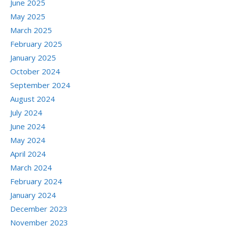
June 2025
May 2025
March 2025
February 2025
January 2025
October 2024
September 2024
August 2024
July 2024
June 2024
May 2024
April 2024
March 2024
February 2024
January 2024
December 2023
November 2023