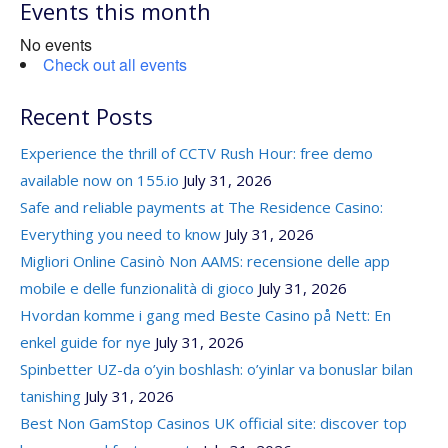
Events this month
No events
Check out all events
Recent Posts
Experience the thrill of CCTV Rush Hour: free demo
available now on 155.io
July 31, 2026
Safe and reliable payments at The Residence Casino:
Everything you need to know
July 31, 2026
Migliori Online Casinò Non AAMS: recensione delle app
mobile e delle funzionalità di gioco
July 31, 2026
Hvordan komme i gang med Beste Casino på Nett: En
enkel guide for nye
July 31, 2026
Spinbetter UZ-da o’yin boshlash: o’yinlar va bonuslar bilan
tanishing
July 31, 2026
Best Non GamStop Casinos UK official site: discover top