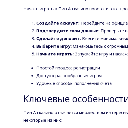
Начать играть в Пин Ап казино просто, и этот пр
Создайте аккаунт:
Перейдите на официал
Подтвердите свои данные:
Проверьте ва
Сделайте депозит:
Внесите минимальный д
Выберите игру:
Ознакомьтесь с огромным в
Начните играть:
Запускайте игру и насла
Простой процесс регистрации
Доступ к разнообразным играм
Удобные способы пополнения счета
Ключевые особенности
Пин Ап казино отличается множеством интересны
некоторые из них: