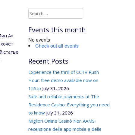
Search
for:
Events this month
Пин Ап
No events
 хочет
Check out all events
й статье
Recent Posts
р
Experience the thrill of CCTV Rush
Hour: free demo available now on
155.io
July 31, 2026
Safe and reliable payments at The
Residence Casino: Everything you need
to know
July 31, 2026
Migliori Online Casinò Non AAMS:
recensione delle app mobile e delle