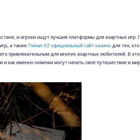
хстане, и игроки ищут лучшие платформы для азартных игр. 
игр, а также
Пинап KZ официальный сайт казино
для тех, кто
т его привлекательным для многих азартных любителей. В это
м и как именно новички могут начать своё путешествие в ми