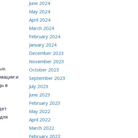
June 2024
May 2024
April 2024
March 2024
February 2024
January 2024
December 2023
November 2023
ых.
October 2023
рмации и
September 2023
щь в
July 2023
June 2023
February 2023
дет
May 2022
 для
April 2022
March 2022
February 2022