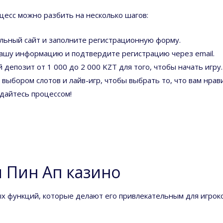
оцесс можно разбить на несколько шагов:
ьный сайт и заполните регистрационную форму.
шу информацию и подтвердите регистрацию через email.
епозит от 1 000 до 2 000 KZT для того, чтобы начать игру.
ыбором слотов и лайв-игр, чтобы выбрать то, что вам нрави
ждайтесь процессом!
 Пин Ап казино
х функций, которые делают его привлекательным для игроко