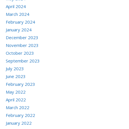
April 2024
March 2024
February 2024
January 2024
December 2023
November 2023
October 2023
September 2023
July 2023
June 2023
February 2023
May 2022
April 2022
March 2022
February 2022
January 2022