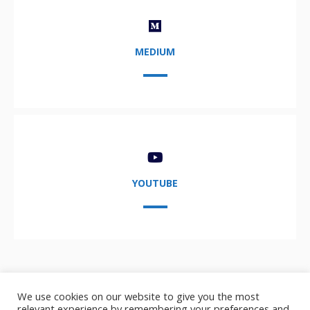
MEDIUM
YOUTUBE
We use cookies on our website to give you the most
relevant experience by remembering your preferences and