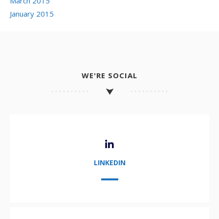
March 2015
January 2015
WE'RE SOCIAL
LINKEDIN