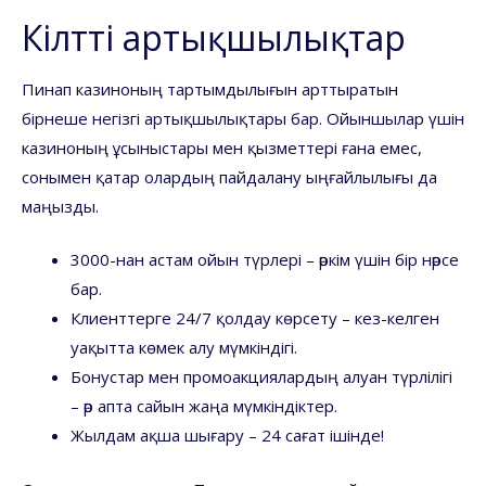
Кілтті артықшылықтар
Пинап казиноның тартымдылығын арттыратын
бірнеше негізгі артықшылықтары бар. Ойыншылар үшін
казиноның ұсыныстары мен қызметтері ғана емес,
сонымен қатар олардың пайдалану ыңғайлылығы да
маңызды.
3000-нан астам ойын түрлері – әркім үшін бір нәрсе
бар.
Клиенттерге 24/7 қолдау көрсету – кез-келген
уақытта көмек алу мүмкіндігі.
Бонустар мен промоакциялардың алуан түрлілігі
– әр апта сайын жаңа мүмкіндіктер.
Жылдам ақша шығару – 24 сағат ішінде!