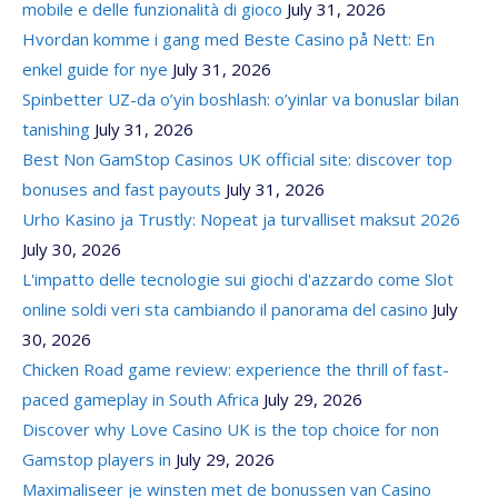
mobile e delle funzionalità di gioco
July 31, 2026
Hvordan komme i gang med Beste Casino på Nett: En
enkel guide for nye
July 31, 2026
Spinbetter UZ-da o’yin boshlash: o’yinlar va bonuslar bilan
tanishing
July 31, 2026
Best Non GamStop Casinos UK official site: discover top
bonuses and fast payouts
July 31, 2026
Urho Kasino ja Trustly: Nopeat ja turvalliset maksut 2026
July 30, 2026
L'impatto delle tecnologie sui giochi d'azzardo come Slot
online soldi veri sta cambiando il panorama del casino
July
30, 2026
Chicken Road game review: experience the thrill of fast-
paced gameplay in South Africa
July 29, 2026
Discover why Love Casino UK is the top choice for non
Gamstop players in
July 29, 2026
Maximaliseer je winsten met de bonussen van Casino