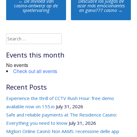
←
De invloed van
Descubre los juegos de
navigation
casino-ontwerp op de
azar más emocionantes
speelervaring
en gana777 casino
→
Search
for:
Events this month
No events
Check out all events
Recent Posts
Experience the thrill of CCTV Rush Hour: free demo
available now on 155.io
July 31, 2026
Safe and reliable payments at The Residence Casino:
Everything you need to know
July 31, 2026
Migliori Online Casinò Non AAMS: recensione delle app