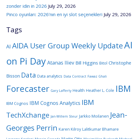
zonder idin in 2026
July 29, 2026
Pinco oyunları: 2026’nın en iyi slot seçenekleri
July 29, 2026
Tags
AI
AIDA User Group Weekly Update
AI
on Pi Day
Atanas Iliev
Bill Higgins
Christophe
Bitol
Data
Bisson
Data analytics
Data Contract
Fawaz Ghali
Forecaster
IBM
Health
Heather L. Cole
Gary Lafferty
IBM
IBM Cognos Analytics
IBM Cognos
Jean-
TechXchange
Jarkko Moilanen
Jan-Willem Steur
Georges Perrin
Karen Kilroy
Lalitkumar Bhamare
Martin Otto