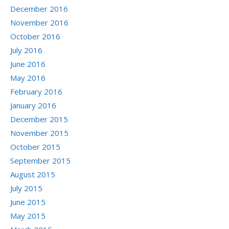
December 2016
November 2016
October 2016
July 2016
June 2016
May 2016
February 2016
January 2016
December 2015
November 2015
October 2015
September 2015
August 2015
July 2015
June 2015
May 2015