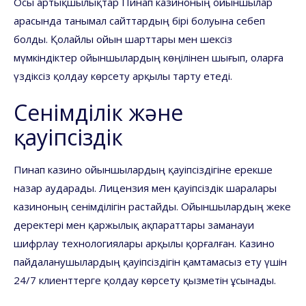
Осы артықшылықтар Пинап казиноның ойыншылар
арасында танымал сайттардың бірі болуына себеп
болды. Қолайлы ойын шарттары мен шексіз
мүмкіндіктер ойыншылардың көңілінен шығып, оларға
үздіксіз қолдау көрсету арқылы тарту етеді.
Сенімділік және
қауіпсіздік
Пинап казино ойыншылардың қауіпсіздігіне ерекше
назар аударады. Лицензия мен қауіпсіздік шаралары
казиноның сенімділігін растайды. Ойыншылардың жеке
деректері мен қаржылық ақпараттары заманауи
шифрлау технологиялары арқылы қорғалған. Казино
пайдаланушылардың қауіпсіздігін қамтамасыз ету үшін
24/7 клиенттерге қолдау көрсету қызметін ұсынады.