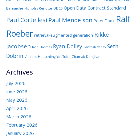
Laveena Kewlani
Marcin Gwozdz
Maximililan Burkardt
Michael
Open Data Contract Standard
Bernaiche
Nicholas Renotte
ODCS
Ralf
Paul Cortellesi
Paul Mendelson
Peter Flook
Roeber
Rikke
retrieval-augmented generation
Jacobsen
Ryan Dolley
Seth
Rob Thomas
Santosh Yadav
Dobrin
Vincent Heuschling
YouTube
Zhamak Dehghani
Archives
July 2026
June 2026
May 2026
April 2026
March 2026
February 2026
January 2026