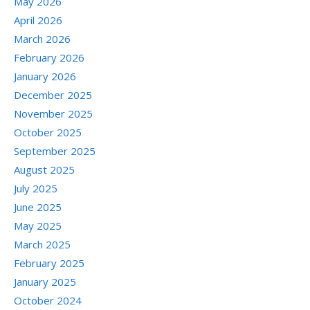
May 2026
April 2026
March 2026
February 2026
January 2026
December 2025
November 2025
October 2025
September 2025
August 2025
July 2025
June 2025
May 2025
March 2025
February 2025
January 2025
October 2024