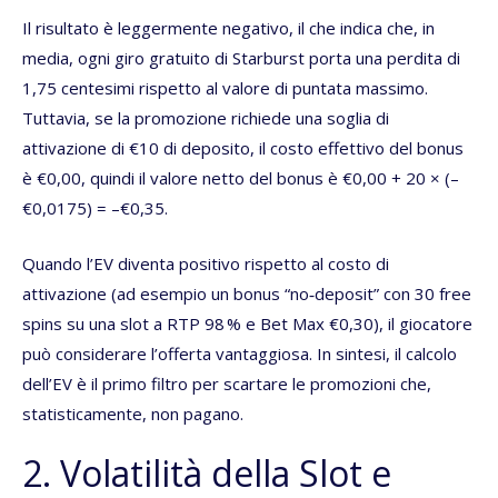
Il risultato è leggermente negativo, il che indica che, in
media, ogni giro gratuito di Starburst porta una perdita di
1,75 centesimi rispetto al valore di puntata massimo.
Tuttavia, se la promozione richiede una soglia di
attivazione di €10 di deposito, il costo effettivo del bonus
è €0,00, quindi il valore netto del bonus è €0,00 + 20 × (–
€0,0175) = –€0,35.
Quando l’EV diventa positivo rispetto al costo di
attivazione (ad esempio un bonus “no‑deposit” con 30 free
spins su una slot a RTP 98 % e Bet Max €0,30), il giocatore
può considerare l’offerta vantaggiosa. In sintesi, il calcolo
dell’EV è il primo filtro per scartare le promozioni che,
statisticamente, non pagano.
2. Volatilità della Slot e