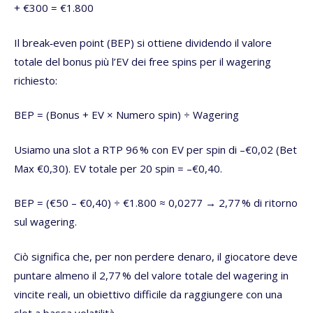
+ €300 = €1.800
Il break‑even point (BEP) si ottiene dividendo il valore
totale del bonus più l’EV dei free spins per il wagering
richiesto:
BEP = (Bonus + EV × Numero spin) ÷ Wagering
Usiamo una slot a RTP 96 % con EV per spin di –€0,02 (Bet
Max €0,30). EV totale per 20 spin = –€0,40.
BEP = (€50 – €0,40) ÷ €1.800 ≈ 0,0277 → 2,77 % di ritorno
sul wagering.
Ciò significa che, per non perdere denaro, il giocatore deve
puntare almeno il 2,77 % del valore totale del wagering in
vincite reali, un obiettivo difficile da raggiungere con una
slot a bassa volatilità.