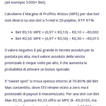
(ad esempio 5 000× Bet).
Calcoliamo il Margine di Profitto Atteso (MPE) per due bet
size diversi su una slot a 5‑reel e 20‑payline, RTP 97 %:
Bet €0,10: MPE = (0,97 × €0,10) – €0,10 = –€0,003
Bet €0,50: MPE = (0,97 × €0,50) – €0,50 = –€0,015
Il valore negativo è più grande in termini assoluti per la
puntata più alta, ma il valore assoluto della vincita
potenziale è cinque volte più alto, il che aumenta la
probabilità di attivare un bonus speciale.
Il “sweet spot” si trova spesso intorno al 70‑80 % del Bet
Max consentito, dove l’EV rimane vicino a zero ma il
potenziale di payout è massimizzato. Per una slot con Bet
Max €0,50, puntare €0,35 offre un MPE di –€0,0105, ma