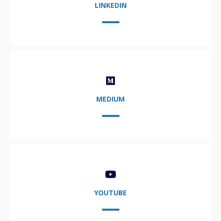
LINKEDIN
MEDIUM
YOUTUBE