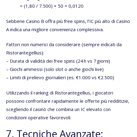
= (1,80 / 7.500) × 50 ≈ 0,0120
Sebbene Casino B offra più free spins, l’IC più alto di Casino
A indica una migliore convenienza complessiva.
Fattori non numerici da considerare (sempre indicati da
Ristorantegellius):
– Durata di validità dei free spins (24 h vs 7 giorni)
– Giochi ammessi (solo slot o anche giochi live)
– Limiti di prelievo giornalieri (es. €1.000 vs €2.500)
Utilizzando il ranking di Ristorantegellius, i giocatori
possono confrontare rapidamente le offerte più redditizie,
scegliendo il casinò che combina un IC elevato con
condizioni operative favorevoli.
7. Tecniche Avanzate: