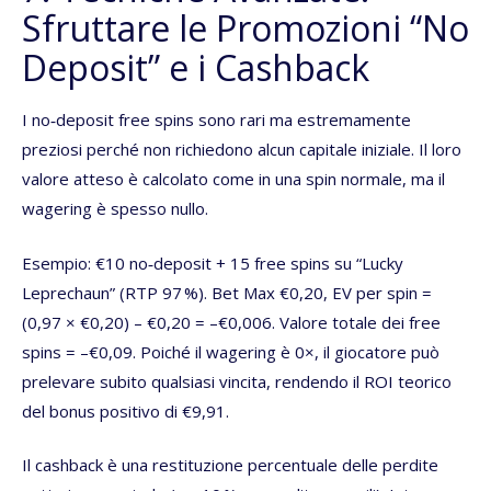
Sfruttare le Promozioni “No
Deposit” e i Cashback
I no‑deposit free spins sono rari ma estremamente
preziosi perché non richiedono alcun capitale iniziale. Il loro
valore atteso è calcolato come in una spin normale, ma il
wagering è spesso nullo.
Esempio: €10 no‑deposit + 15 free spins su “Lucky
Leprechaun” (RTP 97 %). Bet Max €0,20, EV per spin =
(0,97 × €0,20) – €0,20 = –€0,006. Valore totale dei free
spins = –€0,09. Poiché il wagering è 0×, il giocatore può
prelevare subito qualsiasi vincita, rendendo il ROI teorico
del bonus positivo di €9,91.
Il cashback è una restituzione percentuale delle perdite