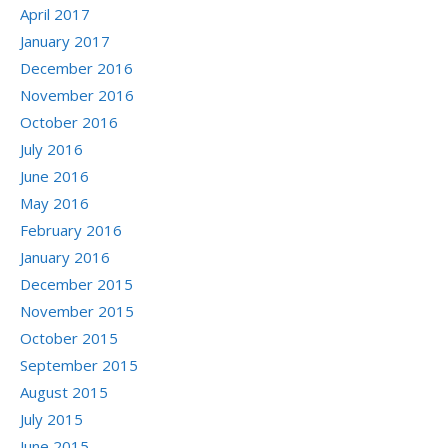
April 2017
January 2017
December 2016
November 2016
October 2016
July 2016
June 2016
May 2016
February 2016
January 2016
December 2015
November 2015
October 2015
September 2015
August 2015
July 2015
June 2015