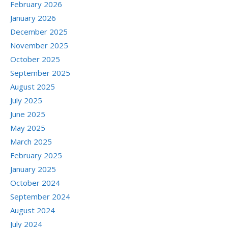
February 2026
January 2026
December 2025
November 2025
October 2025
September 2025
August 2025
July 2025
June 2025
May 2025
March 2025
February 2025
January 2025
October 2024
September 2024
August 2024
July 2024