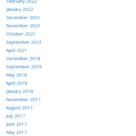
February 2022
January 2022
December 2021
November 2021
October 2021
September 2021
April 2021
December 2018
September 2018
May 2018
April 2018
January 2018
November 2017
August 2017
July 2017
June 2017
May 2017