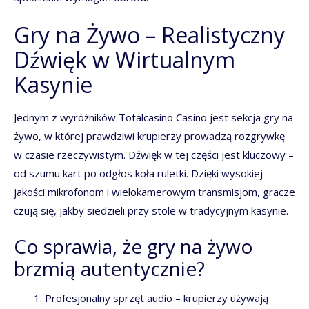
Gry na Żywo – Realistyczny
Dźwięk w Wirtualnym
Kasynie
Jednym z wyróżników Totalcasino Casino jest sekcja gry na
żywo, w której prawdziwi krupierzy prowadzą rozgrywkę
w czasie rzeczywistym. Dźwięk w tej części jest kluczowy –
od szumu kart po odgłos koła ruletki. Dzięki wysokiej
jakości mikrofonom i wielokamerowym transmisjom, gracze
czują się, jakby siedzieli przy stole w tradycyjnym kasynie.
Co sprawia, że gry na żywo
brzmią autentycznie?
Profesjonalny sprzęt audio – krupierzy używają