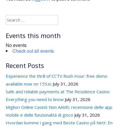
Search
for:
Events this month
No events
Check out all events
Recent Posts
Experience the thrill of CCTV Rush Hour: free demo
available now on 155.io
July 31, 2026
Safe and reliable payments at The Residence Casino:
Everything you need to know
July 31, 2026
Migliori Online Casinò Non AAMS: recensione delle app
mobile e delle funzionalità di gioco
July 31, 2026
Hvordan komme i gang med Beste Casino på Nett: En