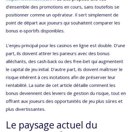
d’ensemble des promotions en cours, sans toutefois se
positionner comme un opérateur. Il sert simplement de
point de départ aux joueurs qui souhaitent comparer les
bonus e‑sportifs disponibles.
L’enjeu principal pour les casinos en ligne est double. D’une
part, ils doivent attirer les parieurs avec des bonus
alléchants, des cash‑back ou des free‑bet qui augmentent
le capital de jeu initial. D’autre part, ils doivent maîtriser le
risque inhérent à ces incitations afin de préserver leur
rentabilité. La suite de cet article détaille comment les
bonus deviennent des leviers de gestion du risque, tout en
offrant aux joueurs des opportunités de jeu plus sûres et
plus divertissantes.
Le paysage actuel du