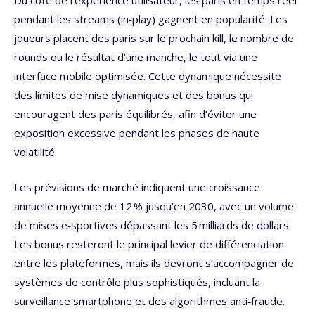
Du côté de l’expérience utilisateur, les paris en temps réel
pendant les streams (in‑play) gagnent en popularité. Les
joueurs placent des paris sur le prochain kill, le nombre de
rounds ou le résultat d’une manche, le tout via une
interface mobile optimisée. Cette dynamique nécessite
des limites de mise dynamiques et des bonus qui
encouragent des paris équilibrés, afin d’éviter une
exposition excessive pendant les phases de haute
volatilité.
Les prévisions de marché indiquent une croissance
annuelle moyenne de 12 % jusqu’en 2030, avec un volume
de mises e‑sportives dépassant les 5 milliards de dollars.
Les bonus resteront le principal levier de différenciation
entre les plateformes, mais ils devront s’accompagner de
systèmes de contrôle plus sophistiqués, incluant la
surveillance smartphone et des algorithmes anti‑fraude.