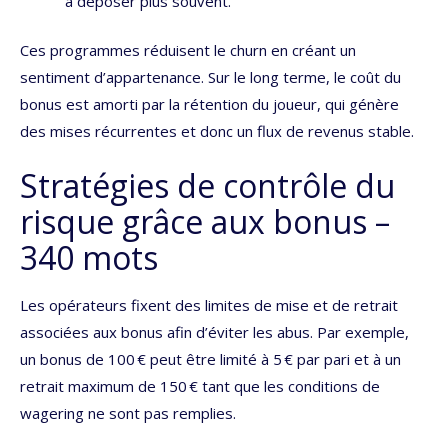
à déposer plus souvent.
Ces programmes réduisent le churn en créant un
sentiment d’appartenance. Sur le long terme, le coût du
bonus est amorti par la rétention du joueur, qui génère
des mises récurrentes et donc un flux de revenus stable.
Stratégies de contrôle du
risque grâce aux bonus –
340 mots
Les opérateurs fixent des limites de mise et de retrait
associées aux bonus afin d’éviter les abus. Par exemple,
un bonus de 100 € peut être limité à 5 € par pari et à un
retrait maximum de 150 € tant que les conditions de
wagering ne sont pas remplies.