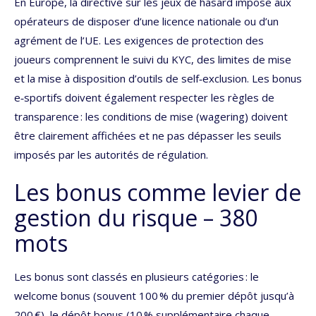
En Europe, la directive sur les jeux de hasard impose aux
opérateurs de disposer d’une licence nationale ou d’un
agrément de l’UE. Les exigences de protection des
joueurs comprennent le suivi du KYC, des limites de mise
et la mise à disposition d’outils de self‑exclusion. Les bonus
e‑sportifs doivent également respecter les règles de
transparence : les conditions de mise (wagering) doivent
être clairement affichées et ne pas dépasser les seuils
imposés par les autorités de régulation.
Les bonus comme levier de
gestion du risque – 380
mots
Les bonus sont classés en plusieurs catégories : le
welcome bonus (souvent 100 % du premier dépôt jusqu’à
200 €), le dépôt bonus (10 % supplémentaire chaque