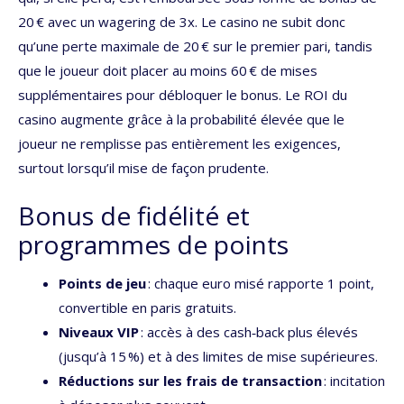
20 € avec un wagering de 3x. Le casino ne subit donc
qu’une perte maximale de 20 € sur le premier pari, tandis
que le joueur doit placer au moins 60 € de mises
supplémentaires pour débloquer le bonus. Le ROI du
casino augmente grâce à la probabilité élevée que le
joueur ne remplisse pas entièrement les exigences,
surtout lorsqu’il mise de façon prudente.
Bonus de fidélité et
programmes de points
Points de jeu
: chaque euro misé rapporte 1 point,
convertible en paris gratuits.
Niveaux VIP
: accès à des cash‑back plus élevés
(jusqu’à 15 %) et à des limites de mise supérieures.
Réductions sur les frais de transaction
: incitation