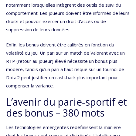
notamment lorsqu’elles intègrent des outils de suivi du
comportement. Les joueurs doivent être informés de leurs
droits et pouvoir exercer un droit d’accès ou de
suppression de leurs données.
Enfin, les bonus doivent être calibrés en fonction du
volatilité du jeu. Un pari sur un match de Valorant avec un
RTP (retour au joueur) élevé nécessite un bonus plus
modéré, tandis qu’un pari à haut risque sur un tournoi de
Dota 2 peut justifier un cash‑back plus important pour
compenser la variance.
L’avenir du pari e‑sportif et
des bonus – 380 mots
Les technologies émergentes redéfinissent la manière
dont les bonus sont conçus et distribués. L’intelligence