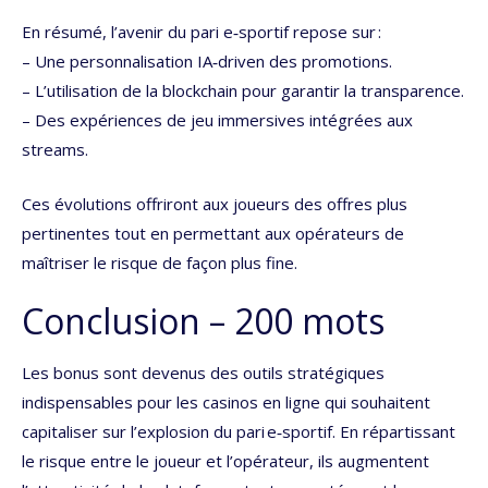
En résumé, l’avenir du pari e‑sportif repose sur :
– Une personnalisation IA‑driven des promotions.
– L’utilisation de la blockchain pour garantir la transparence.
– Des expériences de jeu immersives intégrées aux
streams.
Ces évolutions offriront aux joueurs des offres plus
pertinentes tout en permettant aux opérateurs de
maîtriser le risque de façon plus fine.
Conclusion – 200 mots
Les bonus sont devenus des outils stratégiques
indispensables pour les casinos en ligne qui souhaitent
capitaliser sur l’explosion du pari e‑sportif. En répartissant
le risque entre le joueur et l’opérateur, ils augmentent