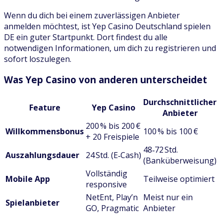
Wenn du dich bei einem zuverlässigen Anbieter
anmelden möchtest, ist Yep Casino Deutschland spielen
DE ein guter Startpunkt. Dort findest du alle
notwendigen Informationen, um dich zu registrieren und
sofort loszulegen.
Was Yep Casino von anderen unterscheidet
Durchschnittlicher
Feature
Yep Casino
Anbieter
200 % bis 200 €
Willkommensbonus
100 % bis 100 €
+ 20 Freispiele
48‑72 Std.
Auszahlungsdauer
24 Std. (E‑Cash)
(Banküberweisung)
Vollständig
Mobile App
Teilweise optimiert
responsive
NetEnt, Play’n
Meist nur ein
Spielanbieter
GO, Pragmatic
Anbieter