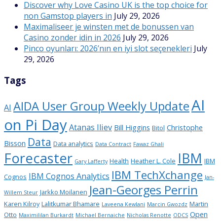
Discover why Love Casino UK is the top choice for
non Gamstop players in
July 29, 2026
Maximaliseer je winsten met de bonussen van
Casino zonder idin in 2026
July 29, 2026
Pinco oyunları: 2026’nın en iyi slot seçenekleri
July
29, 2026
Tags
AI
AIDA User Group Weekly Update
AI
on Pi Day
Atanas Iliev
Bill Higgins
Christophe
Bitol
Data
Bisson
Data analytics
Data Contract
Fawaz Ghali
Forecaster
IBM
Health
Heather L. Cole
IBM
Gary Lafferty
IBM TechXchange
IBM Cognos Analytics
Cognos
Jan-
Jean-Georges Perrin
Jarkko Moilanen
Willem Steur
Karen Kilroy
Lalitkumar Bhamare
Martin
Laveena Kewlani
Marcin Gwozdz
Open
Otto
Maximililan Burkardt
Michael Bernaiche
Nicholas Renotte
ODCS