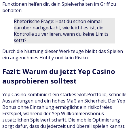
Funktionen helfen dir, dein Spielverhalten im Griff zu
behalten.
Rhetorische Frage: Hast du schon einmal
darüber nachgedacht, wie leicht es ist, die
Kontrolle zu verlieren, wenn du keine Limits
setzt?
Durch die Nutzung dieser Werkzeuge bleibt das Spielen
ein angenehmes Hobby und kein Risiko.
Fazit: Warum du jetzt Yep Casino
ausprobieren solltest
Yep Casino kombiniert ein starkes Slot‑Portfolio, schnelle
Auszahlungen und ein hohes Maß an Sicherheit. Der Yep
Bonus ohne Einzahlung ermöglicht ein risikofreies
Erstspiel, während der Yep Willkommensbonus
zusätzlichen Spielwert schafft. Die mobile Optimierung
sorgt dafür, dass du jederzeit und überall spielen kannst.