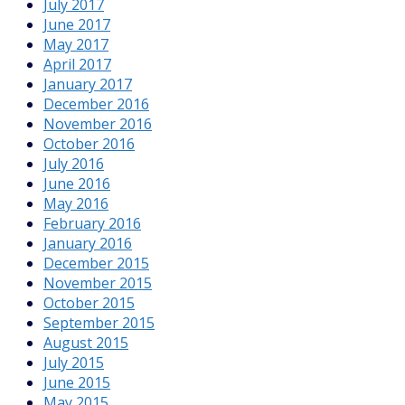
July 2017
June 2017
May 2017
April 2017
January 2017
December 2016
November 2016
October 2016
July 2016
June 2016
May 2016
February 2016
January 2016
December 2015
November 2015
October 2015
September 2015
August 2015
July 2015
June 2015
May 2015