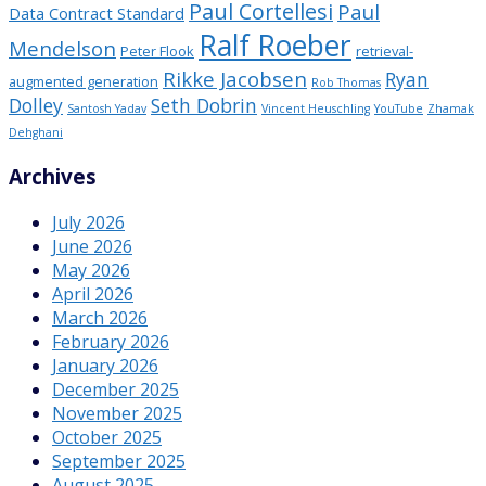
Paul Cortellesi
Paul
Data Contract Standard
Ralf Roeber
Mendelson
Peter Flook
retrieval-
Rikke Jacobsen
Ryan
augmented generation
Rob Thomas
Dolley
Seth Dobrin
Santosh Yadav
Vincent Heuschling
YouTube
Zhamak
Dehghani
Archives
July 2026
June 2026
May 2026
April 2026
March 2026
February 2026
January 2026
December 2025
November 2025
October 2025
September 2025
August 2025