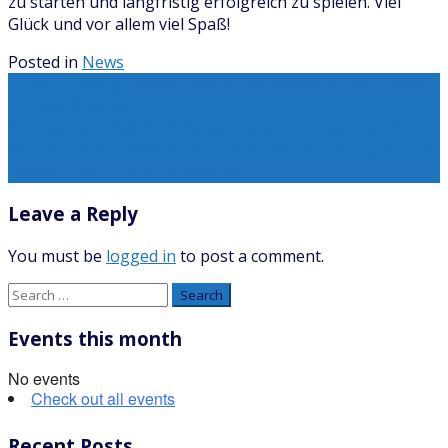
zu starten und langfristig erfolgreich zu spielen. Viel
Glück und vor allem viel Spaß!
Posted in
News
Post
←
De ultieme gids voor feestelijke live‑dealer bonussen
bij Loyal Casino
navigation
Strategie da tavolo: Come i grandi vincitori dei casinò
online hanno trasformato le loro passioni per i giochi da
tavolo in fortune da milionario
→
Leave a Reply
You must be
logged in
to post a comment.
Search
for:
Events this month
No events
Check out all events
Recent Posts