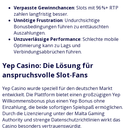
Verpasste Gewinnchancen
: Slots mit 96 %+ RTP
zahlen langfristig besser.
Unnötige Frustration
: Undurchsichtige
Bonusbedingungen führen zu enttäuschten
Auszahlungen.
Unzuverlässige Performance
: Schlechte mobile
Optimierung kann zu Lags und
Verbindungsabbrüchen führen.
Yep Casino: Die Lösung für
anspruchsvolle Slot‑Fans
Yep Casino wurde speziell für den deutschen Markt
entwickelt. Die Plattform bietet einen großzügigen Yep
Willkommensbonus plus einen Yep Bonus ohne
Einzahlung, die beide sofortigen Spielspaß ermöglichen.
Durch die Lizenzierung unter der Malta Gaming
Authority und strenge Datenschutzrichtlinien wirkt das
Casino besonders vertrauenswürdig.