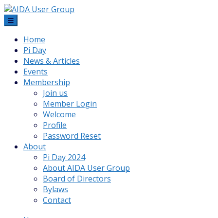
Skip
to
content
Home
Pi Day
News & Articles
Events
Membership
Join us
Member Login
Welcome
Profile
Password Reset
About
Pi Day 2024
About AIDA User Group
Board of Directors
Bylaws
Contact