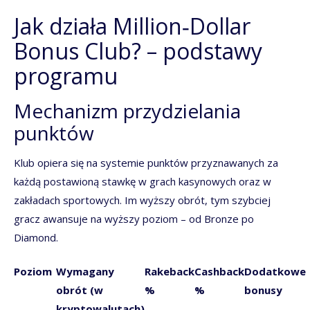
Jak działa Million‑Dollar
Bonus Club? – podstawy
programu
Mechanizm przydzielania
punktów
Klub opiera się na systemie punktów przyznawanych za
każdą postawioną stawkę w grach kasynowych oraz w
zakładach sportowych. Im wyższy obrót, tym szybciej
gracz awansuje na wyższy poziom – od Bronze po
Diamond.
Poziom
Wymagany
Rakeback
Cashback
Dodatkowe
obrót (w
%
%
bonusy
kryptowalutach)