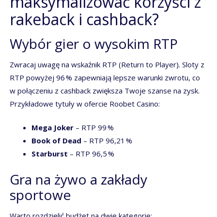
maksymalizować korzyści z
rakeback i cashback?
Wybór gier o wysokim RTP
Zwracaj uwagę na wskaźnik RTP (Return to Player). Sloty z
RTP powyżej 96 % zapewniają lepsze warunki zwrotu, co
w połączeniu z cashback zwiększa Twoje szanse na zysk.
Przykładowe tytuły w ofercie Roobet Casino:
Mega Joker
– RTP 99 %
Book of Dead
– RTP 96,21 %
Starburst
– RTP 96,5 %
Gra na żywo a zakłady
sportowe
Warto rozdzielić budżet na dwie kategorie: