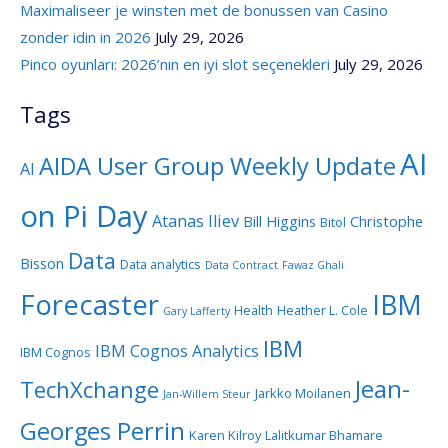
Maximaliseer je winsten met de bonussen van Casino
zonder idin in 2026
July 29, 2026
Pinco oyunları: 2026’nın en iyi slot seçenekleri
July 29, 2026
Tags
AI
AIDA User Group Weekly Update
AI
on Pi Day
Atanas Iliev
Bill Higgins
Christophe
Bitol
Data
Bisson
Data analytics
Data Contract
Fawaz Ghali
Forecaster
IBM
Health
Heather L. Cole
Gary Lafferty
IBM
IBM Cognos Analytics
IBM Cognos
Jean-
TechXchange
Jarkko Moilanen
Jan-Willem Steur
Georges Perrin
Karen Kilroy
Lalitkumar Bhamare