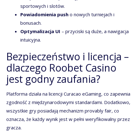
sportowych i slotów.
Powiadomienia push
o nowych turniejach i
bonusach.
Optymalizacja UI
– przyciski są duże, a nawigacja
intuicyjna.
Bezpieczeństwo i licencja –
dlaczego Roobet Casino
jest godny zaufania?
Platforma działa na licencji Curacao eGaming, co zapewnia
zgodność z międzynarodowymi standardami. Dodatkowo,
wszystkie gry posiadają mechanizm provably fair, co
oznacza, że każdy wynik jest w pełni weryfikowalny przez
gracza.