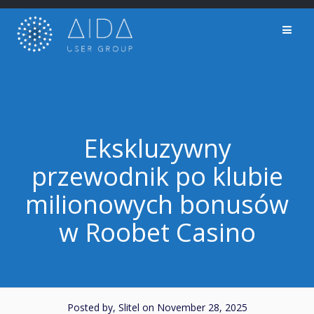
Skip
to
content
Ekskluzywny
przewodnik po klubie
milionowych bonusów
w Roobet Casino
Posted by, Slitel
on November 28, 2025