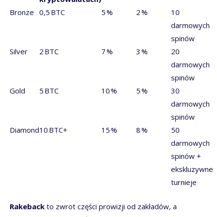
Bronze
0,5 BTC
5 %
2 %
10
darmowych
spinów
Silver
2 BTC
7 %
3 %
20
darmowych
spinów
Gold
5 BTC
10 %
5 %
30
darmowych
spinów
Diamond
10 BTC+
15 %
8 %
50
darmowych
spinów +
ekskluzywne
turnieje
Rakeback
to zwrot części prowizji od zakładów, a