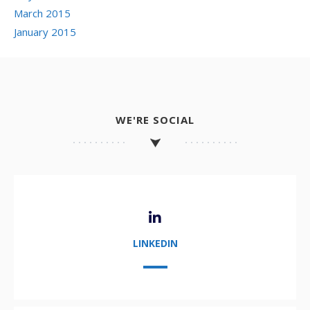
March 2015
January 2015
WE'RE SOCIAL
LINKEDIN