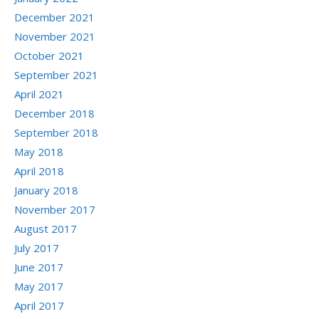
December 2021
November 2021
October 2021
September 2021
April 2021
December 2018
September 2018
May 2018
April 2018
January 2018
November 2017
August 2017
July 2017
June 2017
May 2017
April 2017