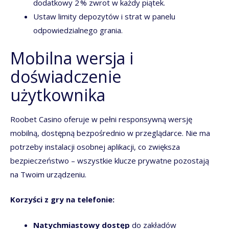
dodatkowy 2 % zwrot w każdy piątek.
Ustaw limity depozytów i strat w panelu
odpowiedzialnego grania.
Mobilna wersja i
doświadczenie
użytkownika
Roobet Casino oferuje w pełni responsywną wersję
mobilną, dostępną bezpośrednio w przeglądarce. Nie ma
potrzeby instalacji osobnej aplikacji, co zwiększa
bezpieczeństwo – wszystkie klucze prywatne pozostają
na Twoim urządzeniu.
Korzyści z gry na telefonie:
Natychmiastowy dostęp
do zakładów