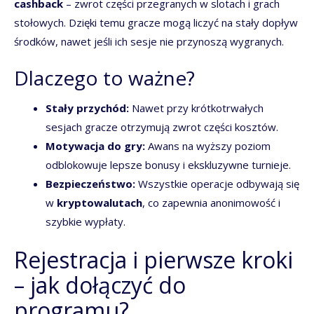
cashback
– zwrot części przegranych w slotach i grach
stołowych. Dzięki temu gracze mogą liczyć na stały dopływ
środków, nawet jeśli ich sesje nie przynoszą wygranych.
Dlaczego to ważne?
Stały przychód:
Nawet przy krótkotrwałych
sesjach gracze otrzymują zwrot części kosztów.
Motywacja do gry:
Awans na wyższy poziom
odblokowuje lepsze bonusy i ekskluzywne turnieje.
Bezpieczeństwo:
Wszystkie operacje odbywają się
w
kryptowalutach
, co zapewnia anonimowość i
szybkie wypłaty.
Rejestracja i pierwsze kroki
– jak dołączyć do
programu?