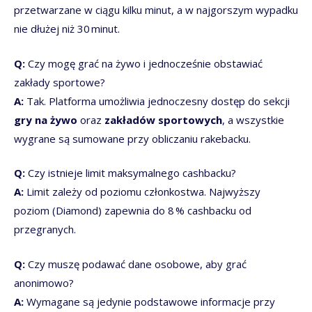
przetwarzane w ciągu kilku minut, a w najgorszym wypadku
nie dłużej niż 30 minut.
Q:
Czy mogę grać na żywo i jednocześnie obstawiać
zakłady sportowe?
A:
Tak. Platforma umożliwia jednoczesny dostęp do sekcji
gry na żywo
oraz
zakładów sportowych
, a wszystkie
wygrane są sumowane przy obliczaniu rakebacku.
Q:
Czy istnieje limit maksymalnego cashbacku?
A:
Limit zależy od poziomu członkostwa. Najwyższy
poziom (Diamond) zapewnia do 8 % cashbacku od
przegranych.
Q:
Czy muszę podawać dane osobowe, aby grać
anonimowo?
A:
Wymagane są jedynie podstawowe informacje przy