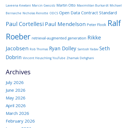
Martin Otto
Laveena Kewlani
Marcin Gwozdz
Maximililan Burkardt
Michael
Open Data Contract Standard
Bernaiche
Nicholas Renotte
ODCS
Ralf
Paul Cortellesi
Paul Mendelson
Peter Flook
Roeber
Rikke
retrieval-augmented generation
Jacobsen
Ryan Dolley
Seth
Rob Thomas
Santosh Yadav
Dobrin
Vincent Heuschling
YouTube
Zhamak Dehghani
Archives
July 2026
June 2026
May 2026
April 2026
March 2026
February 2026