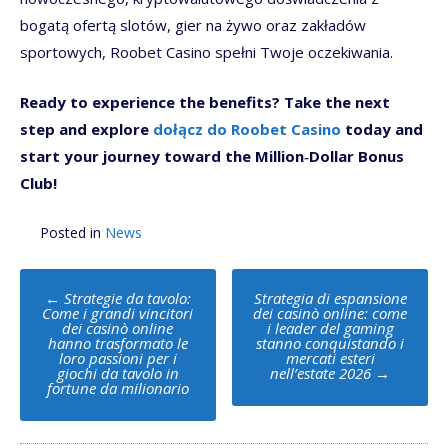
bogatą ofertą slotów, gier na żywo oraz zakładów
sportowych, Roobet Casino spełni Twoje oczekiwania.
Ready to experience the benefits? Take the next
step and explore
dołącz do Roobet Casino
today and
start your journey toward the Million‑Dollar Bonus
Club!
Posted in
News
Post
←
Strategie da tavolo:
Strategia di espansione
navigation
Come i grandi vincitori
dei casinò online: come
dei casinò online
i leader del gaming
hanno trasformato le
stanno conquistando i
loro passioni per i
mercati esteri
giochi da tavolo in
nell’estate 2026
→
fortune da milionario