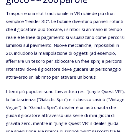
Trasporre una slot tradizionale in VR richiede più di un
semplice “render 3D”. Le bobine diventano pannelli rotanti
che il giocatore può toccare, i simboli si animano in tempo
reale e le linee di pagamento si visualizzano come percorsi
luminosi sul pavimento. Nuove meccaniche, impossibili in
2D, includono la manipolazione di oggetti (ad esempio,
afferrare un tesoro per sbloccare un free spin) e percorsi
interattivi dove il giocatore deve guidare un personaggio
attraverso un labirinto per attivare un bonus.
I temi più popolari sono l’avventura (es. “Jungle Quest VR”),
la fantascienza (“Galactic Spin”) e il classico casinò (“Vintage
Vegas”). In “Galactic Spin”, il dealer è un astronauta che
guida il giocatore attraverso una serie di mini‑giochi di
gravità zero, mentre in “Jungle Quest VR” il dealer guida
una spedizione alla ricerca di simboli “wild” nascosti tra le