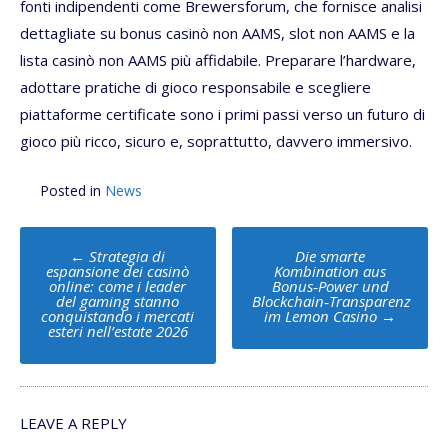
fonti indipendenti come Brewersforum, che fornisce analisi
dettagliate su bonus casinò non AAMS, slot non AAMS e la
lista casinò non AAMS più affidabile. Preparare l’hardware,
adottare pratiche di gioco responsabile e scegliere
piattaforme certificate sono i primi passi verso un futuro di
gioco più ricco, sicuro e, soprattutto, davvero immersivo.
Posted in
News
Post
←
Strategia di
Die smarte
navigation
espansione dei casinò
Kombination aus
online: come i leader
Bonus‑Power und
del gaming stanno
Blockchain‑Transparenz
conquistando i mercati
im Lemon Casino
→
esteri nell’estate 2026
LEAVE A REPLY