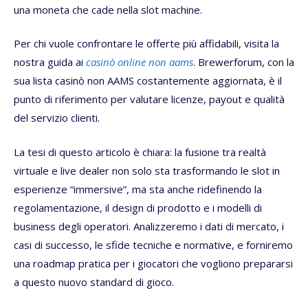
una moneta che cade nella slot machine.
Per chi vuole confrontare le offerte più affidabili, visita la
nostra guida ai
casinò online non aams
. Brewerforum, con la
sua lista casinò non AAMS costantemente aggiornata, è il
punto di riferimento per valutare licenze, payout e qualità
del servizio clienti.
La tesi di questo articolo è chiara: la fusione tra realtà
virtuale e live dealer non solo sta trasformando le slot in
esperienze “immersive”, ma sta anche ridefinendo la
regolamentazione, il design di prodotto e i modelli di
business degli operatori. Analizzeremo i dati di mercato, i
casi di successo, le sfide tecniche e normative, e forniremo
una roadmap pratica per i giocatori che vogliono prepararsi
a questo nuovo standard di gioco.