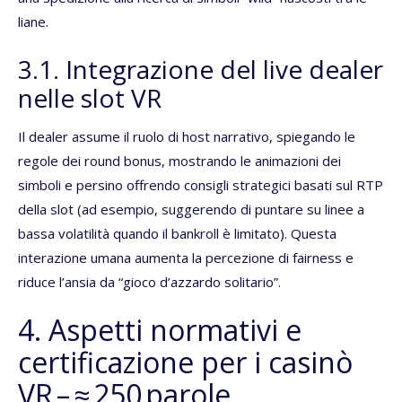
liane.
3.1. Integrazione del live dealer
nelle slot VR
Il dealer assume il ruolo di host narrativo, spiegando le
regole dei round bonus, mostrando le animazioni dei
simboli e persino offrendo consigli strategici basati sul RTP
della slot (ad esempio, suggerendo di puntare su linee a
bassa volatilità quando il bankroll è limitato). Questa
interazione umana aumenta la percezione di fairness e
riduce l’ansia da “gioco d’azzardo solitario”.
4. Aspetti normativi e
certificazione per i casinò
VR – ≈ 250 parole