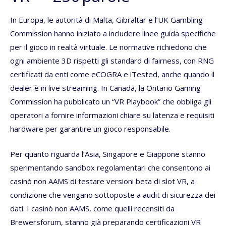
In Europa, le autorità di Malta, Gibraltar e l’UK Gambling
Commission hanno iniziato a includere linee guida specifiche
per il gioco in realtà virtuale. Le normative richiedono che
ogni ambiente 3D rispetti gli standard di fairness, con RNG
certificati da enti come eCOGRA e iTested, anche quando il
dealer è in live streaming. In Canada, la Ontario Gaming
Commission ha pubblicato un “VR Playbook” che obbliga gli
operatori a fornire informazioni chiare su latenza e requisiti
hardware per garantire un gioco responsabile.
Per quanto riguarda l’Asia, Singapore e Giappone stanno
sperimentando sandbox regolamentari che consentono ai
casinò non AAMS di testare versioni beta di slot VR, a
condizione che vengano sottoposte a audit di sicurezza dei
dati. I casinò non AAMS, come quelli recensiti da
Brewersforum, stanno già preparando certificazioni VR