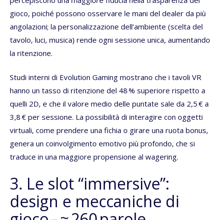
gioco, poiché possono osservare le mani del dealer da più
angolazioni; la personalizzazione dell’ambiente (scelta del
tavolo, luci, musica) rende ogni sessione unica, aumentando
la ritenzione.
Studi interni di Evolution Gaming mostrano che i tavoli VR
hanno un tasso di ritenzione del 48 % superiore rispetto a
quelli 2D, e che il valore medio delle puntate sale da 2,5 € a
3,8 € per sessione. La possibilità di interagire con oggetti
virtuali, come prendere una fichia o girare una ruota bonus,
genera un coinvolgimento emotivo più profondo, che si
traduce in una maggiore propensione al wagering.
3. Le slot “immersive”:
design e meccaniche di
gioco – ≈ 260 parole