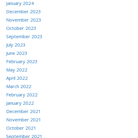
January 2024
December 2023
November 2023
October 2023
September 2023
July 2023
June 2023
February 2023
May 2022
April 2022
March 2022
February 2022
January 2022
December 2021
November 2021
October 2021
September 2021