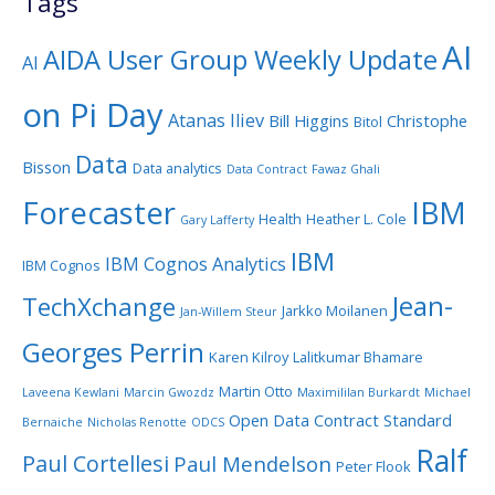
Tags
AI
AIDA User Group Weekly Update
AI
on Pi Day
Atanas Iliev
Bill Higgins
Christophe
Bitol
Data
Bisson
Data analytics
Data Contract
Fawaz Ghali
Forecaster
IBM
Health
Heather L. Cole
Gary Lafferty
IBM
IBM Cognos Analytics
IBM Cognos
Jean-
TechXchange
Jarkko Moilanen
Jan-Willem Steur
Georges Perrin
Karen Kilroy
Lalitkumar Bhamare
Martin Otto
Laveena Kewlani
Marcin Gwozdz
Maximililan Burkardt
Michael
Open Data Contract Standard
Bernaiche
Nicholas Renotte
ODCS
Ralf
Paul Cortellesi
Paul Mendelson
Peter Flook