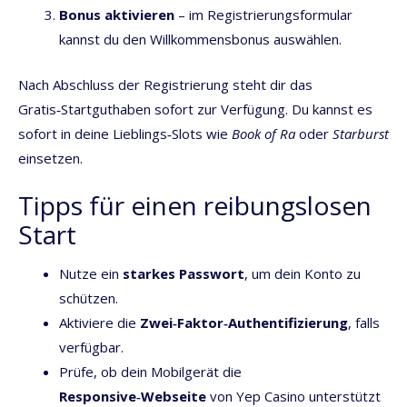
Bonus aktivieren
– im Registrierungsformular
kannst du den Willkommensbonus auswählen.
Nach Abschluss der Registrierung steht dir das
Gratis‑Startguthaben sofort zur Verfügung. Du kannst es
sofort in deine Lieblings‑Slots wie
Book of Ra
oder
Starburst
einsetzen.
Tipps für einen reibungslosen
Start
Nutze ein
starkes Passwort
, um dein Konto zu
schützen.
Aktiviere die
Zwei‑Faktor‑Authentifizierung
, falls
verfügbar.
Prüfe, ob dein Mobilgerät die
Responsive‑Webseite
von Yep Casino unterstützt