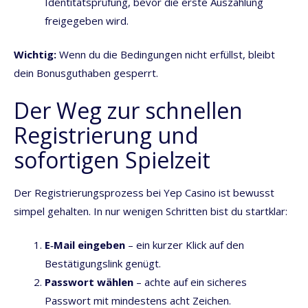
Identitätsprüfung, bevor die erste Auszahlung
freigegeben wird.
Wichtig:
Wenn du die Bedingungen nicht erfüllst, bleibt
dein Bonusguthaben gesperrt.
Der Weg zur schnellen
Registrierung und
sofortigen Spielzeit
Der Registrierungsprozess bei Yep Casino ist bewusst
simpel gehalten. In nur wenigen Schritten bist du startklar:
E‑Mail eingeben
– ein kurzer Klick auf den
Bestätigungslink genügt.
Passwort wählen
– achte auf ein sicheres
Passwort mit mindestens acht Zeichen.