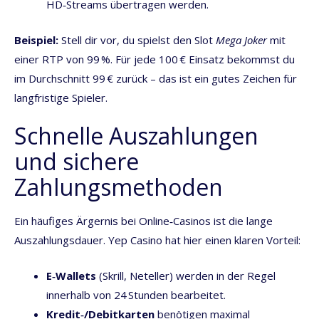
HD‑Streams übertragen werden.
Beispiel:
Stell dir vor, du spielst den Slot
Mega Joker
mit
einer RTP von 99 %. Für jede 100 € Einsatz bekommst du
im Durchschnitt 99 € zurück – das ist ein gutes Zeichen für
langfristige Spieler.
Schnelle Auszahlungen
und sichere
Zahlungsmethoden
Ein häufiges Ärgernis bei Online‑Casinos ist die lange
Auszahlungsdauer. Yep Casino hat hier einen klaren Vorteil:
E‑Wallets
(Skrill, Neteller) werden in der Regel
innerhalb von 24 Stunden bearbeitet.
Kredit‑/Debitkarten
benötigen maximal