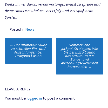
Denke immer daran, verantwortungsbewusst zu spielen und
deine Limits einzuhalten. Viel Erfolg und viel Spaß beim
Spielen!
Posted in
News
Post
←
Der ultimative Guide
Sommerliche
navigation
zu schnellen Ein- und
Jackpot‑Strategien: Wie
Auszahlungen bei
Sie bei Bizzo Casino
Dragonia Casino
das Maximum aus
Bonus‑ und
Auszahlungs‑Sicherheit
herausholen
→
LEAVE A REPLY
You must be
logged in
to post a comment.