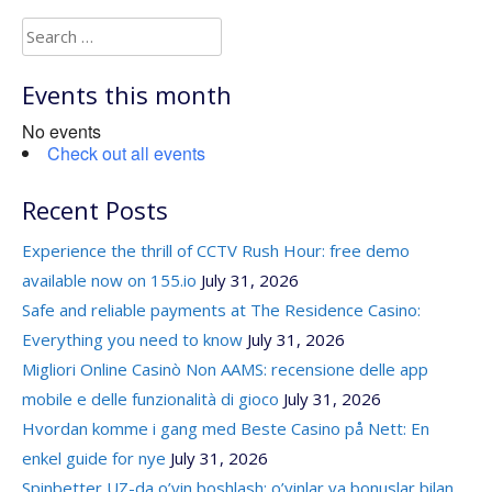
Search
for:
Events this month
No events
Check out all events
Recent Posts
Experience the thrill of CCTV Rush Hour: free demo
available now on 155.io
July 31, 2026
Safe and reliable payments at The Residence Casino:
Everything you need to know
July 31, 2026
Migliori Online Casinò Non AAMS: recensione delle app
mobile e delle funzionalità di gioco
July 31, 2026
Hvordan komme i gang med Beste Casino på Nett: En
enkel guide for nye
July 31, 2026
Spinbetter UZ-da o’yin boshlash: o’yinlar va bonuslar bilan