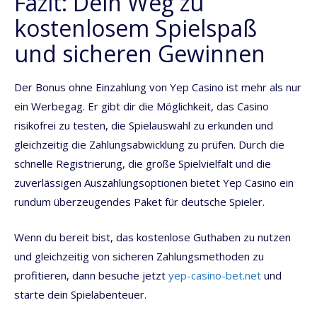
Fazit: Dein Weg zu
kostenlosem Spielspaß
und sicheren Gewinnen
Der Bonus ohne Einzahlung von Yep Casino ist mehr als nur
ein Werbegag. Er gibt dir die Möglichkeit, das Casino
risikofrei zu testen, die Spielauswahl zu erkunden und
gleichzeitig die Zahlungsabwicklung zu prüfen. Durch die
schnelle Registrierung, die große Spielvielfalt und die
zuverlässigen Auszahlungsoptionen bietet Yep Casino ein
rundum überzeugendes Paket für deutsche Spieler.
Wenn du bereit bist, das kostenlose Guthaben zu nutzen
und gleichzeitig von sicheren Zahlungsmethoden zu
profitieren, dann besuche jetzt
yep-casino-bet.net
und
starte dein Spielabenteuer.