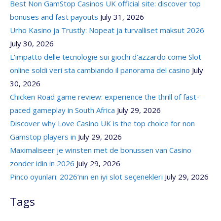
Best Non GamStop Casinos UK official site: discover top
bonuses and fast payouts
July 31, 2026
Urho Kasino ja Trustly: Nopeat ja turvalliset maksut 2026
July 30, 2026
L'impatto delle tecnologie sui giochi d'azzardo come Slot
online soldi veri sta cambiando il panorama del casino
July
30, 2026
Chicken Road game review: experience the thrill of fast-
paced gameplay in South Africa
July 29, 2026
Discover why Love Casino UK is the top choice for non
Gamstop players in
July 29, 2026
Maximaliseer je winsten met de bonussen van Casino
zonder idin in 2026
July 29, 2026
Pinco oyunları: 2026’nın en iyi slot seçenekleri
July 29, 2026
Tags