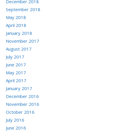
December 2018
September 2018
May 2018
April 2018
January 2018
November 2017
August 2017
July 2017
June 2017
May 2017
April 2017
January 2017
December 2016
November 2016
October 2016
July 2016
June 2016