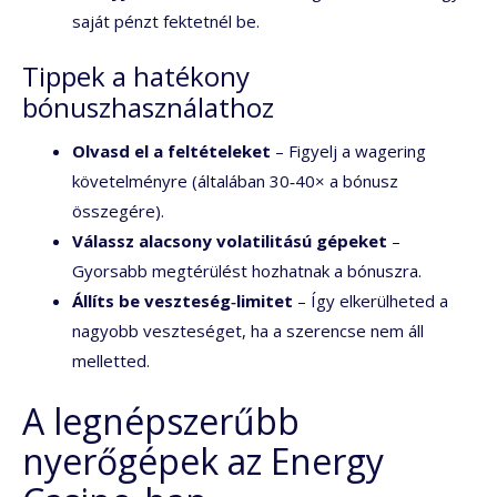
saját pénzt fektetnél be.
Tippek a hatékony
bónuszhasználathoz
Olvasd el a feltételeket
– Figyelj a wagering
követelményre (általában 30‑40× a bónusz
összegére).
Válassz alacsony volatilitású gépeket
–
Gyorsabb megtérülést hozhatnak a bónuszra.
Állíts be veszteség‑limitet
– Így elkerülheted a
nagyobb veszteséget, ha a szerencse nem áll
melletted.
A legnépszerűbb
nyerőgépek az Energy