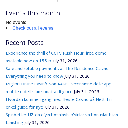
for:
Events this month
No events
Check out all events
Recent Posts
Experience the thrill of CCTV Rush Hour: free demo
available now on 155.io
July 31, 2026
Safe and reliable payments at The Residence Casino:
Everything you need to know
July 31, 2026
Migliori Online Casinò Non AAMS: recensione delle app
mobile e delle funzionalità di gioco
July 31, 2026
Hvordan komme i gang med Beste Casino på Nett: En
enkel guide for nye
July 31, 2026
Spinbetter UZ-da o’yin boshlash: o’yinlar va bonuslar bilan
tanishing
July 31, 2026