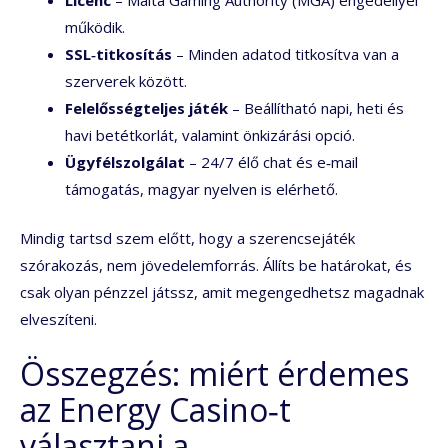
működik.
SSL‑titkosítás
– Minden adatod titkosítva van a
szerverek között.
Felelősségteljes játék
– Beállítható napi, heti és
havi betétkorlát, valamint önkizárási opció.
Ügyfélszolgálat
– 24/7 élő chat és e‑mail
támogatás, magyar nyelven is elérhető.
Mindig tartsd szem előtt, hogy a szerencsejáték
szórakozás, nem jövedelemforrás. Állíts be határokat, és
csak olyan pénzzel játssz, amit megengedhetsz magadnak
elveszíteni.
Összegzés: miért érdemes
az Energy Casino‑t
választani a