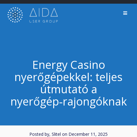
Skip
to
content
Energy Casino
nyerőgépekkel: teljes
útmutató a
nyerőgép‑rajongóknak
Posted by, Slitel
on December 11, 2025