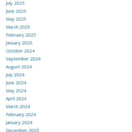
July 2025
June 2025
May 2025
March 2025
February 2025
January 2025
October 2024
September 2024
August 2024
July 2024
June 2024
May 2024
April 2024
March 2024
February 2024
January 2024
December 2023