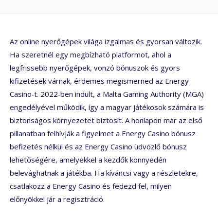
Az online nyerőgépek világa izgalmas és gyorsan változik.
Ha szeretnél egy megbízható platformot, ahol a
legfrissebb nyerőgépek, vonzó bónuszok és gyors
kifizetések várnak, érdemes megismerned az Energy
Casino‑t. 2022‑ben indult, a Malta Gaming Authority (MGA)
engedélyével működik, így a magyar játékosok számára is
biztonságos környezetet biztosít. A honlapon már az első
pillanatban felhívják a figyelmet a Energy Casino bónusz
befizetés nélkül és az Energy Casino üdvözlő bónusz
lehetőségére, amelyekkel a kezdők könnyedén
belevághatnak a játékba. Ha kíváncsi vagy a részletekre,
csatlakozz a Energy Casino és fedezd fel, milyen
előnyökkel jár a regisztráció.