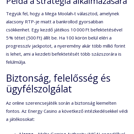
Példa a stratégia alkalmazására
Tegyük fel, hogy a Mega Moolah‑t választod, amelynek
alacsony RTP-je miatt a bankrollod gyorsabban
csökkenhet. Egy kezdő játékos 10 000 Ft befektetésével
5 % tétet (500 Ft) állít be. Ha 100 körön belül eléri a
progresszív jackpotot, a nyeremény akár több millió forint
is lehet, ami a kezdeti befektetését több százszorára is
felülmúlja.
Biztonság, felelősség és
ügyfélszolgálat
Az online szerencsejáték során a biztonság kiemelten
fontos. Az Energy Casino a következő intézkedésekkel védi
a játékosokat:
Licenc
– Malta Gaming Authority (MGA) engedéllyel