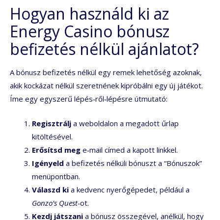
Hogyan használd ki az
Energy Casino bónusz
befizetés nélkül ajánlatot?
A bónusz befizetés nélkül egy remek lehetőség azoknak,
akik kockázat nélkül szeretnének kipróbálni egy új játékot.
Íme egy egyszerű lépés‑ről‑lépésre útmutató:
Regisztrálj
a weboldalon a megadott űrlap
kitöltésével.
Erősítsd meg
e‑mail címed a kapott linkkel.
Igényeld
a befizetés nélküli bónuszt a “Bónuszok”
menüpontban.
Válaszd ki
a kedvenc nyerőgépedet, például a
Gonzo’s Quest
‑ot.
Kezdj játszani
a bónusz összegével, anélkül, hogy