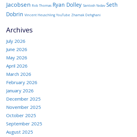
Jacobsen
Ryan Dolley
Seth
Rob Thomas
Santosh Yadav
Dobrin
Vincent Heuschling
YouTube
Zhamak Dehghani
Archives
July 2026
June 2026
May 2026
April 2026
March 2026
February 2026
January 2026
December 2025
November 2025
October 2025
September 2025
August 2025