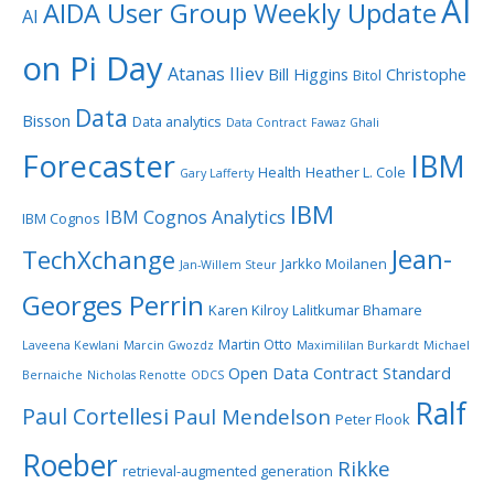
AI
AIDA User Group Weekly Update
AI
on Pi Day
Atanas Iliev
Bill Higgins
Christophe
Bitol
Data
Bisson
Data analytics
Data Contract
Fawaz Ghali
Forecaster
IBM
Health
Heather L. Cole
Gary Lafferty
IBM
IBM Cognos Analytics
IBM Cognos
Jean-
TechXchange
Jarkko Moilanen
Jan-Willem Steur
Georges Perrin
Karen Kilroy
Lalitkumar Bhamare
Martin Otto
Laveena Kewlani
Marcin Gwozdz
Maximililan Burkardt
Michael
Open Data Contract Standard
Bernaiche
Nicholas Renotte
ODCS
Ralf
Paul Cortellesi
Paul Mendelson
Peter Flook
Roeber
Rikke
retrieval-augmented generation