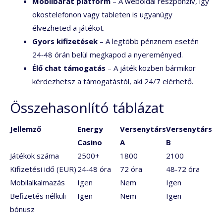
Mobilbarát platform
– A weboldal reszponzív, így
okostelefonon vagy tableten is ugyanúgy
élvezheted a játékot.
Gyors kifizetések
– A legtöbb pénznem esetén
24‑48 órán belül megkapod a nyereményed.
Élő chat támogatás
– A játék közben bármikor
kérdezhetsz a támogatástól, aki 24/7 elérhető.
Összehasonlító táblázat
Jellemző
Energy
Versenytárs
Versenytárs
Casino
A
B
Játékok száma
2500+
1800
2100
Kifizetési idő (EUR)
24‑48 óra
72 óra
48‑72 óra
Mobilalkalmazás
Igen
Nem
Igen
Befizetés nélküli
Igen
Nem
Igen
bónusz