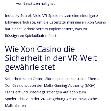
von Einsätzen nötig ist.
Industry Secret: Viele VR‑Spiele nutzen eine niedrigere
Bildwiederholrate, um die Latenz zu minimieren. Xon Casino
hat diese Technik bereits implementiert, was zu
flüssigeren Spielabläufen führt.
Wie Xon Casino die
Sicherheit in der VR‑Welt
gewährleistet
Sicherheit ist im Online‑Glücksspiel ein zentrales Thema.
Xon Casino ist von der Malta Gaming Authority (MGA)
lizenziert und unterliegt strengen Auflagen zum
Spielerschutz. In der VR‑Umgebung gelten zusätzliche
Maßnahmen: