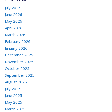
July 2026
June 2026
May 2026
April 2026
March 2026
February 2026
January 2026
December 2025
November 2025
October 2025
September 2025
August 2025
July 2025
June 2025
May 2025
March 2025