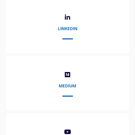
LINKEDIN
MEDIUM