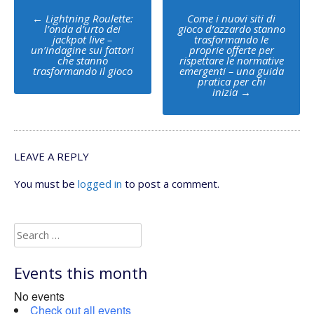
Post
←
Lightning Roulette:
Come i nuovi siti di
navigation
l’onda d’urto dei
gioco d’azzardo stanno
jackpot live –
trasformando le
un’indagine sui fattori
proprie offerte per
che stanno
rispettare le normative
trasformando il gioco
emergenti – una guida
pratica per chi
inizia
→
LEAVE A REPLY
You must be
logged in
to post a comment.
Search
for:
Events this month
No events
Check out all events