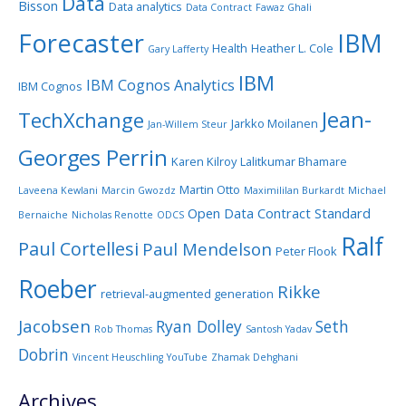
Data
Bisson
Data analytics
Data Contract
Fawaz Ghali
Forecaster
IBM
Health
Heather L. Cole
Gary Lafferty
IBM
IBM Cognos Analytics
IBM Cognos
Jean-
TechXchange
Jarkko Moilanen
Jan-Willem Steur
Georges Perrin
Karen Kilroy
Lalitkumar Bhamare
Martin Otto
Laveena Kewlani
Marcin Gwozdz
Maximililan Burkardt
Michael
Open Data Contract Standard
Bernaiche
Nicholas Renotte
ODCS
Ralf
Paul Cortellesi
Paul Mendelson
Peter Flook
Roeber
Rikke
retrieval-augmented generation
Jacobsen
Ryan Dolley
Seth
Rob Thomas
Santosh Yadav
Dobrin
Vincent Heuschling
YouTube
Zhamak Dehghani
Archives