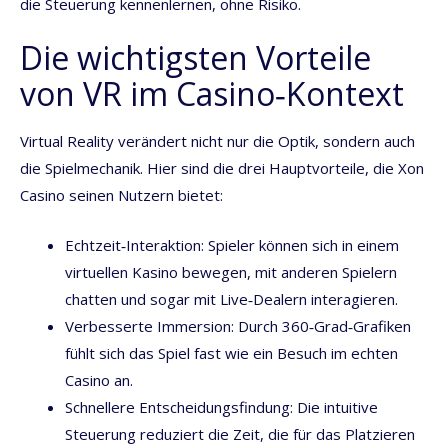
die Steuerung kennenlernen, ohne Risiko.
Die wichtigsten Vorteile
von VR im Casino‑Kontext
Virtual Reality verändert nicht nur die Optik, sondern auch
die Spielmechanik. Hier sind die drei Hauptvorteile, die Xon
Casino seinen Nutzern bietet:
Echtzeit‑Interaktion: Spieler können sich in einem
virtuellen Kasino bewegen, mit anderen Spielern
chatten und sogar mit Live‑Dealern interagieren.
Verbesserte Immersion: Durch 360‑Grad‑Grafiken
fühlt sich das Spiel fast wie ein Besuch im echten
Casino an.
Schnellere Entscheidungsfindung: Die intuitive
Steuerung reduziert die Zeit, die für das Platzieren