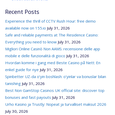
Recent Posts
Experience the thrill of CCTV Rush Hour: free demo
available now on 155.io
July 31, 2026
Safe and reliable payments at The Residence Casino:
Everything you need to know
July 31, 2026
Migliori Online Casinò Non AAMS: recensione delle app
mobile e delle funzionalità di gioco
July 31, 2026
Hvordan komme i gang med Beste Casino på Nett: En
enkel guide for nye
July 31, 2026
Spinbetter UZ-da o’yin boshlash: o’yinlar va bonuslar bilan
tanishing
July 31, 2026
Best Non GamStop Casinos UK official site: discover top
bonuses and fast payouts
July 31, 2026
Urho Kasino ja Trustly: Nopeat ja turvalliset maksut 2026
July 30, 2026