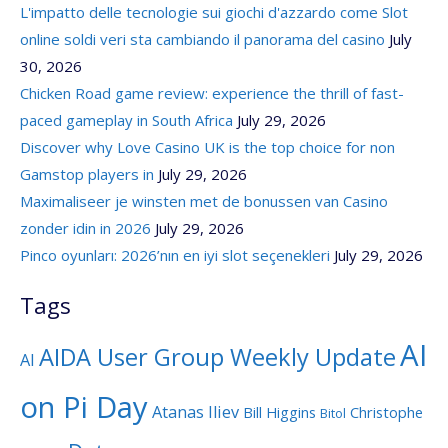
L'impatto delle tecnologie sui giochi d'azzardo come Slot
online soldi veri sta cambiando il panorama del casino
July
30, 2026
Chicken Road game review: experience the thrill of fast-
paced gameplay in South Africa
July 29, 2026
Discover why Love Casino UK is the top choice for non
Gamstop players in
July 29, 2026
Maximaliseer je winsten met de bonussen van Casino
zonder idin in 2026
July 29, 2026
Pinco oyunları: 2026’nın en iyi slot seçenekleri
July 29, 2026
Tags
AI
AIDA User Group Weekly Update
AI
on Pi Day
Atanas Iliev
Bill Higgins
Christophe
Bitol