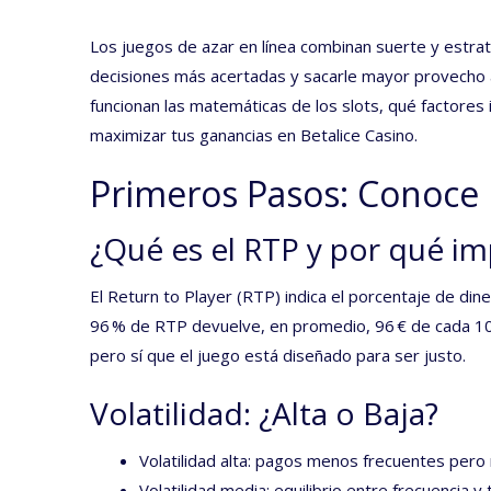
Los juegos de azar en línea combinan suerte y estra
decisiones más acertadas y sacarle mayor provecho a
funcionan las matemáticas de los slots, qué factores i
maximizar tus ganancias en Betalice Casino.
Primeros Pasos: Conoce 
¿Qué es el RTP y por qué im
El Return to Player (RTP) indica el porcentaje de din
96 % de RTP devuelve, en promedio, 96 € de cada 100
pero sí que el juego está diseñado para ser justo.
Volatilidad: ¿Alta o Baja?
Volatilidad alta: pagos menos frecuentes pero
Volatilidad media: equilibrio entre frecuencia 