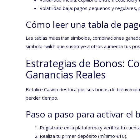
Volatilidad baja: pagos pequeños y regulares, 
Cómo leer una tabla de pag
Las tablas muestran símbolos, combinaciones ganador
símbolo “wild” que sustituye a otros aumenta tus pos
Estrategias de Bonos: Co
Ganancias Reales
Betalice Casino destaca por sus bonos de bienvenida y
perder tiempo.
Paso a paso para activar el
Regístrate en la plataforma y verifica tu cuenta
Realiza tu primer depósito (mínimo €10).