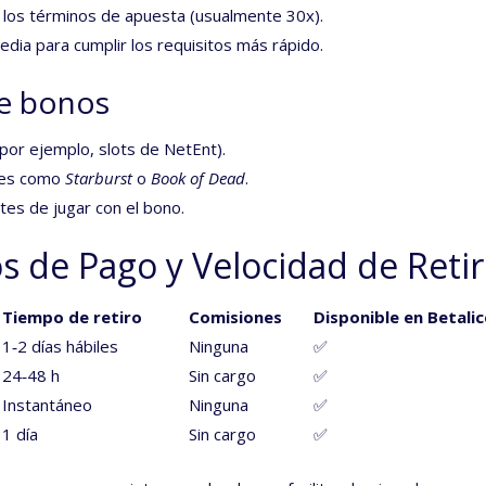
 los términos de apuesta (usualmente 30x).
edia para cumplir los requisitos más rápido.
de bonos
(por ejemplo, slots de NetEnt).
ares como
Starburst
o
Book of Dead
.
ntes de jugar con el bono.
 de Pago y Velocidad de Reti
Tiempo de retiro
Comisiones
Disponible en Betalic
1‑2 días hábiles
Ninguna
✅
24‑48 h
Sin cargo
✅
Instantáneo
Ninguna
✅
1 día
Sin cargo
✅