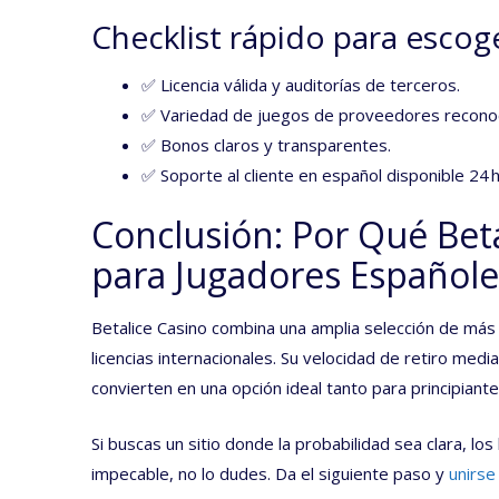
Checklist rápido para escog
✅ Licencia válida y auditorías de terceros.
✅ Variedad de juegos de proveedores reconoci
✅ Bonos claros y transparentes.
✅ Soporte al cliente en español disponible 24 h
Conclusión: Por Qué Beta
para Jugadores Españole
Betalice Casino combina una amplia selección de más
licencias internacionales. Su velocidad de retiro medi
convierten en una opción ideal tanto para principia
Si buscas un sitio donde la probabilidad sea clara, lo
impecable, no lo dudes. Da el siguiente paso y
unirse