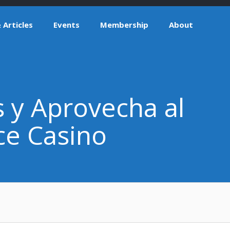
Articles
Events
Membership
About
s y Aprovecha al
ce Casino