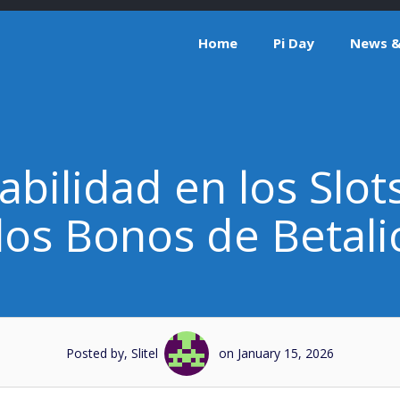
Home
Pi Day
News & 
bilidad en los Slot
os Bonos de Betali
Posted by, Slitel
on January 15, 2026