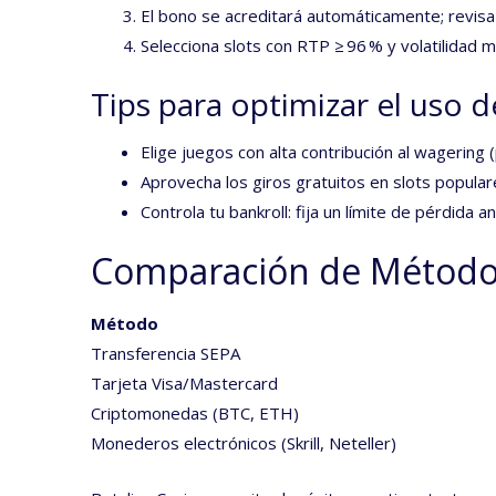
El bono se acreditará automáticamente; revisa
Selecciona slots con RTP ≥ 96 % y volatilidad m
Tips para optimizar el uso 
Elige juegos con alta contribución al wagering 
Aprovecha los giros gratuitos en slots popul
Controla tu bankroll: fija un límite de pérdida a
Comparación de Métodos
Método
Transferencia SEPA
Tarjeta Visa/Mastercard
Criptomonedas (BTC, ETH)
Monederos electrónicos (Skrill, Neteller)