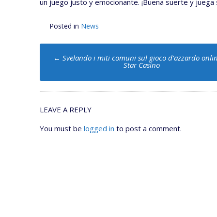
un juego justo y emocionante. ¡Buena suerte y juega
Posted in
News
Post
←
Svelando i miti comuni sul gioco d’azzardo onli
navigation
Star Casino
LEAVE A REPLY
You must be
logged in
to post a comment.