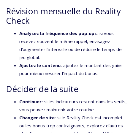
Révision mensuelle du Reality
Check
Analysez la fréquence des pop‑ups
: si vous
recevez souvent le même rappel, envisagez
d’augmenter l’intervalle ou de réduire le temps de
jeu global.
Ajustez le contenu
: ajoutez le montant des gains
pour mieux mesurer l’impact du bonus.
Décider de la suite
Continuer
: si les indicateurs restent dans les seuils,
vous pouvez maintenir votre routine.
Changer de site
: si le Reality Check est incomplet
ou les bonus trop contraignants, explorez d’autres