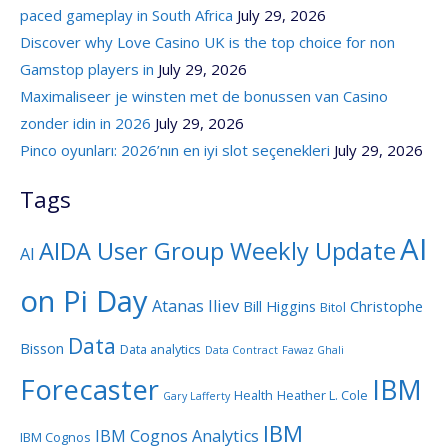
paced gameplay in South Africa
July 29, 2026
Discover why Love Casino UK is the top choice for non
Gamstop players in
July 29, 2026
Maximaliseer je winsten met de bonussen van Casino
zonder idin in 2026
July 29, 2026
Pinco oyunları: 2026’nın en iyi slot seçenekleri
July 29, 2026
Tags
AI
AIDA User Group Weekly Update
AI
on Pi Day
Atanas Iliev
Bill Higgins
Christophe
Bitol
Data
Bisson
Data analytics
Data Contract
Fawaz Ghali
Forecaster
IBM
Health
Heather L. Cole
Gary Lafferty
IBM
IBM Cognos Analytics
IBM Cognos