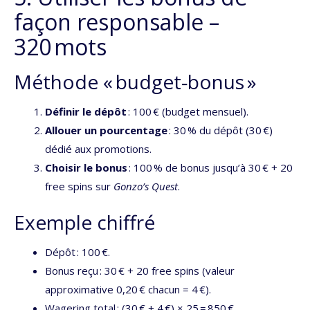
façon responsable –
320 mots
Méthode « budget‑bonus »
Définir le dépôt
: 100 € (budget mensuel).
Allouer un pourcentage
: 30 % du dépôt (30 €)
dédié aux promotions.
Choisir le bonus
: 100 % de bonus jusqu’à 30 € + 20
free spins sur
Gonzo’s Quest
.
Exemple chiffré
Dépôt : 100 €.
Bonus reçu : 30 € + 20 free spins (valeur
approximative 0,20 € chacun = 4 €).
Wagering total : (30 € + 4 €) × 25 = 850 €.