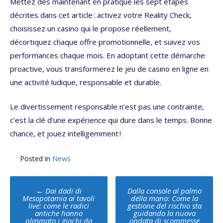
Mettez dès maintenant en pratique les sept étapes
décrites dans cet article : activez votre Reality Check,
choisissez un casino qui le propose réellement,
décortiquez chaque offre promotionnelle, et suivez vos
performances chaque mois. En adoptant cette démarche
proactive, vous transformerez le jeu de casino en ligne en
une activité ludique, responsable et durable.
Le divertissement responsable n’est pas une contrainte,
c’est la clé d’une expérience qui dure dans le temps. Bonne
chance, et jouez intelligemment !
Posted in
News
Post
←
Dai dadi di
Dalla console al palmo
navigation
Mesopotamia ai tavoli
della mano: Come la
live: come le radici
gestione del rischio sta
antiche hanno
guidando la nuova
plasmato i giochi da
ondata di scommesse