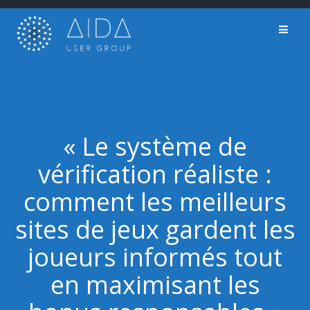
Skip
to
content
« Le système de
vérification réaliste :
comment les meilleurs
sites de jeux gardent les
joueurs informés tout
en maximisant les