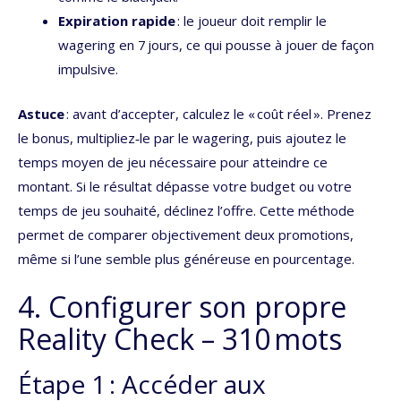
Expiration rapide
: le joueur doit remplir le
wagering en 7 jours, ce qui pousse à jouer de façon
impulsive.
Astuce
: avant d’accepter, calculez le « coût réel ». Prenez
le bonus, multipliez‑le par le wagering, puis ajoutez le
temps moyen de jeu nécessaire pour atteindre ce
montant. Si le résultat dépasse votre budget ou votre
temps de jeu souhaité, déclinez l’offre. Cette méthode
permet de comparer objectivement deux promotions,
même si l’une semble plus généreuse en pourcentage.
4. Configurer son propre
Reality Check – 310 mots
Étape 1 : Accéder aux