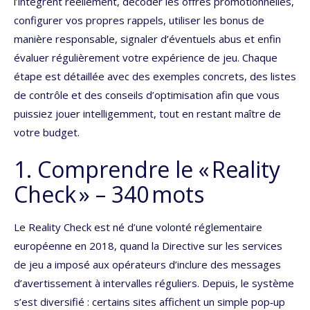
l’intègrent réellement, décoder les offres promotionnelles,
configurer vos propres rappels, utiliser les bonus de
manière responsable, signaler d’éventuels abus et enfin
évaluer régulièrement votre expérience de jeu. Chaque
étape est détaillée avec des exemples concrets, des listes
de contrôle et des conseils d’optimisation afin que vous
puissiez jouer intelligemment, tout en restant maître de
votre budget.
1. Comprendre le « Reality
Check » – 340 mots
Le Reality Check est né d’une volonté réglementaire
européenne en 2018, quand la Directive sur les services
de jeu a imposé aux opérateurs d’inclure des messages
d’avertissement à intervalles réguliers. Depuis, le système
s’est diversifié : certains sites affichent un simple pop‑up