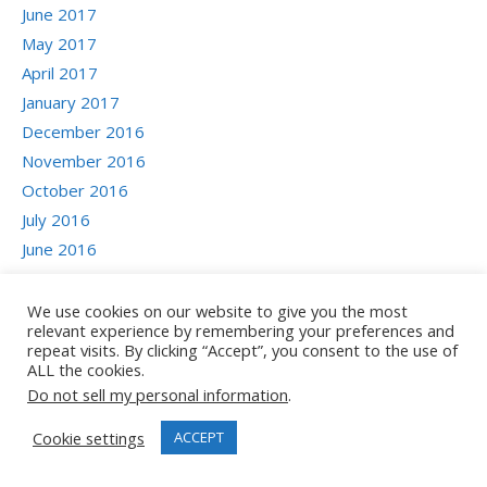
June 2017
May 2017
April 2017
January 2017
December 2016
November 2016
October 2016
July 2016
June 2016
May 2016
February 2016
We use cookies on our website to give you the most
relevant experience by remembering your preferences and
January 2016
repeat visits. By clicking “Accept”, you consent to the use of
December 2015
ALL the cookies.
Do not sell my personal information
.
November 2015
October 2015
Cookie settings
ACCEPT
September 2015
August 2015