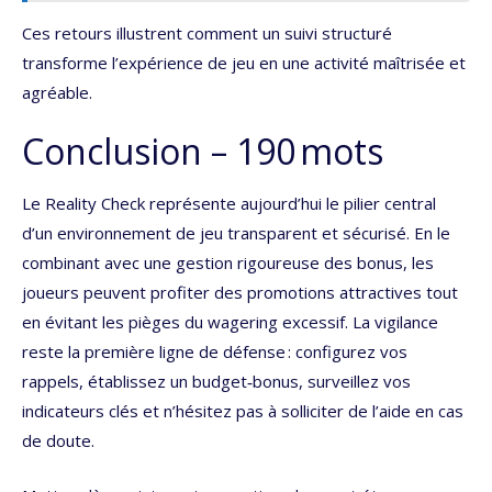
Ces retours illustrent comment un suivi structuré
transforme l’expérience de jeu en une activité maîtrisée et
agréable.
Conclusion – 190 mots
Le Reality Check représente aujourd’hui le pilier central
d’un environnement de jeu transparent et sécurisé. En le
combinant avec une gestion rigoureuse des bonus, les
joueurs peuvent profiter des promotions attractives tout
en évitant les pièges du wagering excessif. La vigilance
reste la première ligne de défense : configurez vos
rappels, établissez un budget‑bonus, surveillez vos
indicateurs clés et n’hésitez pas à solliciter de l’aide en cas
de doute.