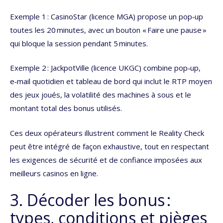
Exemple 1 : CasinoStar (licence MGA) propose un pop‑up
toutes les 20 minutes, avec un bouton « Faire une pause »
qui bloque la session pendant 5 minutes.
Exemple 2 : JackpotVille (licence UKGC) combine pop‑up,
e‑mail quotidien et tableau de bord qui inclut le RTP moyen
des jeux joués, la volatilité des machines à sous et le
montant total des bonus utilisés.
Ces deux opérateurs illustrent comment le Reality Check
peut être intégré de façon exhaustive, tout en respectant
les exigences de sécurité et de confiance imposées aux
meilleurs casinos en ligne.
3. Décoder les bonus :
types, conditions et pièges