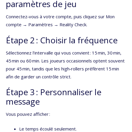
paramètres de jeu
Connectez‑vous à votre compte, puis cliquez sur Mon
compte → Paramètres → Reality Check.
Étape 2 : Choisir la fréquence
Sélectionnez l’intervalle qui vous convient : 15 min, 30 min,
45 min ou 60 min. Les joueurs occasionnels optent souvent
pour 45 min, tandis que les high‑rollers préfèrent 15 min
afin de garder un contrôle strict.
Étape 3 : Personnaliser le
message
Vous pouvez afficher :
Le temps écoulé seulement.