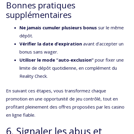
Bonnes pratiques
supplémentaires
Ne jamais cumuler plusieurs bonus
sur le même
dépôt.
Vérifier la date d’expiration
avant d’accepter un
bonus sans wager.
Utiliser le mode “auto‑exclusion”
pour fixer une
limite de dépôt quotidienne, en complément du
Reality Check.
En suivant ces étapes, vous transformez chaque
promotion en une opportunité de jeu contrôlé, tout en
profitant pleinement des offres proposées par les casino
en ligne fiable.
6. Signaler les abus et