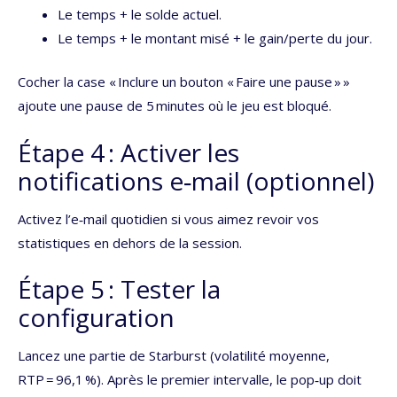
Le temps + le solde actuel.
Le temps + le montant misé + le gain/perte du jour.
Cocher la case « Inclure un bouton « Faire une pause » »
ajoute une pause de 5 minutes où le jeu est bloqué.
Étape 4 : Activer les
notifications e‑mail (optionnel)
Activez l’e‑mail quotidien si vous aimez revoir vos
statistiques en dehors de la session.
Étape 5 : Tester la
configuration
Lancez une partie de Starburst (volatilité moyenne,
RTP = 96,1 %). Après le premier intervalle, le pop‑up doit