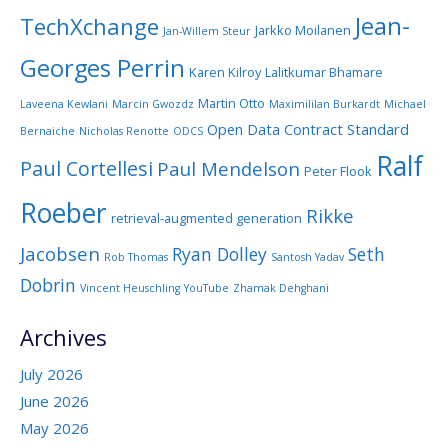
Jean-
TechXchange
Jarkko Moilanen
Jan-Willem Steur
Georges Perrin
Karen Kilroy
Lalitkumar Bhamare
Martin Otto
Laveena Kewlani
Marcin Gwozdz
Maximililan Burkardt
Michael
Open Data Contract Standard
Bernaiche
Nicholas Renotte
ODCS
Ralf
Paul Cortellesi
Paul Mendelson
Peter Flook
Roeber
Rikke
retrieval-augmented generation
Jacobsen
Ryan Dolley
Seth
Rob Thomas
Santosh Yadav
Dobrin
Vincent Heuschling
YouTube
Zhamak Dehghani
Archives
July 2026
June 2026
May 2026