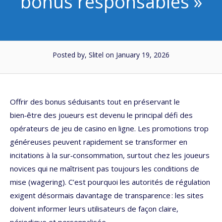
bonus responsables »
Posted by, Slitel
on January 19, 2026
Offrir des bonus séduisants tout en préservant le
bien‑être des joueurs est devenu le principal défi des
opérateurs de jeu de casino en ligne. Les promotions trop
généreuses peuvent rapidement se transformer en
incitations à la sur‑consommation, surtout chez les joueurs
novices qui ne maîtrisent pas toujours les conditions de
mise (wagering). C’est pourquoi les autorités de régulation
exigent désormais davantage de transparence : les sites
doivent informer leurs utilisateurs de façon claire,
périodique et personnalisée.