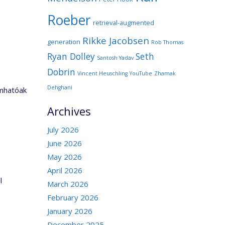
Roeber
retrieval-augmented
Rikke Jacobsen
generation
Rob Thomas
Ryan Dolley
Seth
Santosh Yadav
Dobrin
Vincent Heuschling
YouTube
Zhamak
Dehghani
omhatóak
Archives
July 2026
June 2026
May 2026
April 2026
l
March 2026
February 2026
January 2026
December 2025