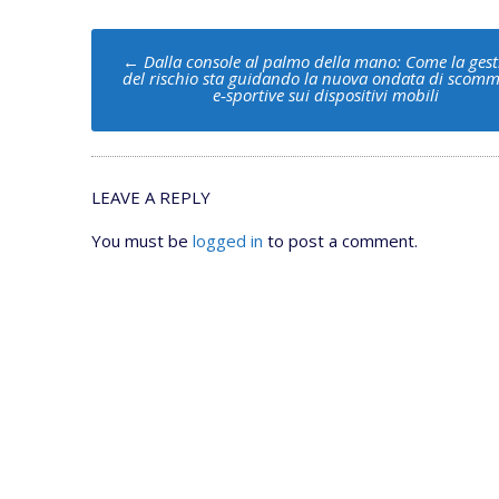
Post
←
Dalla console al palmo della mano: Come la gest
navigation
del rischio sta guidando la nuova ondata di scomm
e‑sportive sui dispositivi mobili
LEAVE A REPLY
You must be
logged in
to post a comment.