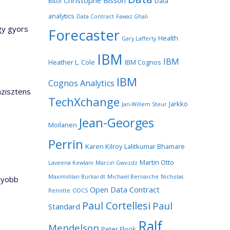
Bitol
Data
analytics
Data Contract
Fawaz Ghali
gy gyors
Forecaster
Health
Gary Lafferty
IBM
IBM
Heather L. Cole
IBM Cognos
IBM
Cognos Analytics
nzisztens
TechXchange
Jarkko
Jan-Willem Steur
Jean-Georges
Moilanen
Perrin
Karen Kilroy
Lalitkumar Bhamare
Martin Otto
Laveena Kewlani
Marcin Gwozdz
Maximililan Burkardt
Michael Bernaiche
Nicholas
agyobb
Open Data Contract
Renotte
ODCS
Paul Cortellesi
Paul
Standard
Ralf
Mendelson
Peter Flook