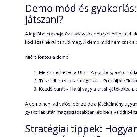
Demo mód és gyakorlás:
játszani?
A legtöbb crash‑játék csak valós pénzzel érhető el, 
kockázat nélkül tanuld meg. A demo mód nem csak a ca
Miért fontos a demo?
Megismerheted a UI‑t – A gombok, a szorzó kij
Tesztelheted a stratégiákat – Próbálj ki külö
Kezdő barát – Ha új vagy a crash‑játékokban, a
A demo nem ad valódi pénzt, de a játékélmény ugyana
gyakorlás után magabiztosabban lép be a valódi pénz
Stratégiai tippek: Hogya