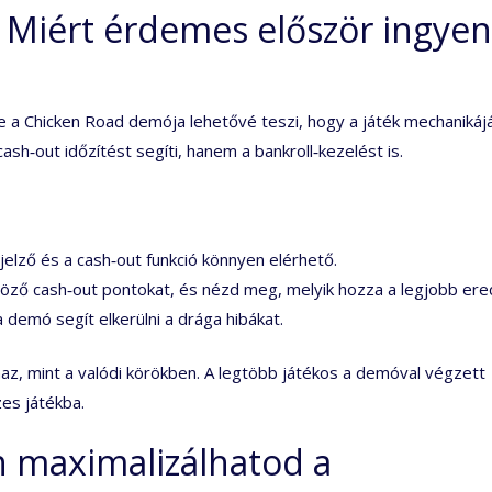
 Miért érdemes először ingyen
de a Chicken Road demója lehetővé teszi, hogy a játék mechanikáj
sh‑out időzítést segíti, hanem a bankroll‑kezelést is.
elző és a cash‑out funkció könnyen elérhető.
nböző cash‑out pontokat, és nézd meg, melyik hozza a legjobb er
 demó segít elkerülni a drága hibákat.
z, mint a valódi körökben. A legtöbb játékos a demóval végzett
es játékba.
n maximalizálhatod a