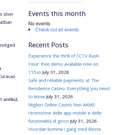
for:
Events this month
es úton
natban
No events
Check out all events
Recent Posts
ereséged
Experience the thrill of CCTV Rush
Hour: free demo available now on
a
155.io
July 31, 2026
 Curacao
Safe and reliable payments at The
Residence Casino: Everything you need
to know
July 31, 2026
 anélkül,
Migliori Online Casinò Non AAMS:
recensione delle app mobile e delle
funzionalità di gioco
July 31, 2026
Hvordan komme i gang med Beste