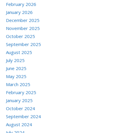
February 2026
January 2026
December 2025
November 2025
October 2025
September 2025
August 2025
July 2025
June 2025
May 2025
March 2025
February 2025
January 2025
October 2024
September 2024
August 2024
July 2024