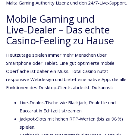
Malta Gaming Authority Lizenz und den 24/7‑Live‑Support.
Mobile Gaming und
Live‑Dealer – Das echte
Casino-Feeling zu Hause
Heutzutage spielen immer mehr Menschen über
Smartphone oder Tablet. Eine gut optimierte mobile
Oberfläche ist daher ein Muss. Total Casino nutzt
responsive Webdesign und bietet eine native App, die alle
Funktionen des Desktop‑Clients abdeckt. Du kannst:
Live‑Dealer‑Tische wie Blackjack, Roulette und
Baccarat in Echtzeit streamen.
Jackpot‑Slots mit hohen RTP‑Werten (bis zu 98 %)
spielen.
Cashback‑Bonus automatisch aktivieren, wenn du