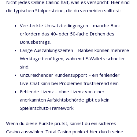
Nicht jedes Online‑Casino hält, was es verspricht. Hier sind
die typischen Stolpersteine, die du vermeiden solltest:
Versteckte Umsatzbedingungen – manche Boni
erfordern das 40‑ oder 50‑fache Drehen des
Bonusbetrags.
Lange Auszahlungszeiten – Banken können mehrere
Werktage benötigen, während E‑Wallets schneller
sind.
Unzureichender Kundensupport – ein fehlender
Live‑Chat kann bei Problemen frustrierend sein.
Fehlende Lizenz – ohne Lizenz von einer
anerkannten Aufsichtsbehörde gibt es kein
Spielerschutz‑Framework.
Wenn du diese Punkte prüfst, kannst du ein sicheres
Casino auswählen. Total Casino punktet hier durch seine