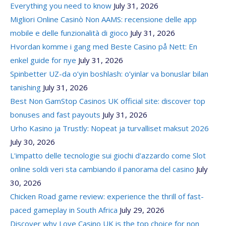
Everything you need to know
July 31, 2026
Migliori Online Casinò Non AAMS: recensione delle app
mobile e delle funzionalità di gioco
July 31, 2026
Hvordan komme i gang med Beste Casino på Nett: En
enkel guide for nye
July 31, 2026
Spinbetter UZ-da o’yin boshlash: o’yinlar va bonuslar bilan
tanishing
July 31, 2026
Best Non GamStop Casinos UK official site: discover top
bonuses and fast payouts
July 31, 2026
Urho Kasino ja Trustly: Nopeat ja turvalliset maksut 2026
July 30, 2026
L'impatto delle tecnologie sui giochi d'azzardo come Slot
online soldi veri sta cambiando il panorama del casino
July
30, 2026
Chicken Road game review: experience the thrill of fast-
paced gameplay in South Africa
July 29, 2026
Discover why Love Casino UK is the top choice for non