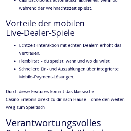
während der Weihnachtszeit spielst.
Vorteile der mobilen
Live‑Dealer‑Spiele
Echtzeit-Interaktion mit echten Dealern erhöht das
Vertrauen.
Flexibilität – du spielst, wann und wo du willst.
Schnellere Ein- und Auszahlungen über integrierte
Mobile‑Payment‑Lösungen.
Durch diese Features kommt das klassische
Casino‑Erlebnis direkt zu dir nach Hause – ohne den weiten
Weg zum Spieltisch.
Verantwortungsvolles