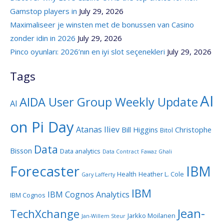
Gamstop players in
July 29, 2026
Maximaliseer je winsten met de bonussen van Casino
zonder idin in 2026
July 29, 2026
Pinco oyunları: 2026’nın en iyi slot seçenekleri
July 29, 2026
Tags
AI
AIDA User Group Weekly Update
AI
on Pi Day
Atanas Iliev
Bill Higgins
Christophe
Bitol
Data
Bisson
Data analytics
Data Contract
Fawaz Ghali
Forecaster
IBM
Health
Heather L. Cole
Gary Lafferty
IBM
IBM Cognos Analytics
IBM Cognos
Jean-
TechXchange
Jarkko Moilanen
Jan-Willem Steur