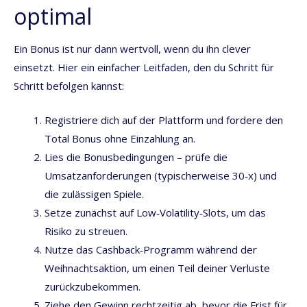
optimal
Ein Bonus ist nur dann wertvoll, wenn du ihn clever
einsetzt. Hier ein einfacher Leitfaden, den du Schritt für
Schritt befolgen kannst:
Registriere dich auf der Plattform und fordere den
Total Bonus ohne Einzahlung an.
Lies die Bonusbedingungen – prüfe die
Umsatzanforderungen (typischerweise 30‑x) und
die zulässigen Spiele.
Setze zunächst auf Low‑Volatility‑Slots, um das
Risiko zu streuen.
Nutze das Cashback‑Programm während der
Weihnachtsaktion, um einen Teil deiner Verluste
zurückzubekommen.
Ziehe den Gewinn rechtzeitig ab, bevor die Frist für