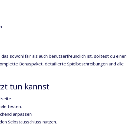
n
s sowohl fair als auch benutzerfreundlich ist, solltest du einen B
omplette Bonuspaket, detaillierte Spielbeschreibungen und alle
tzt tun kannst
tseite.
ele testen.
echend anpassen.
den Selbstausschluss nutzen.