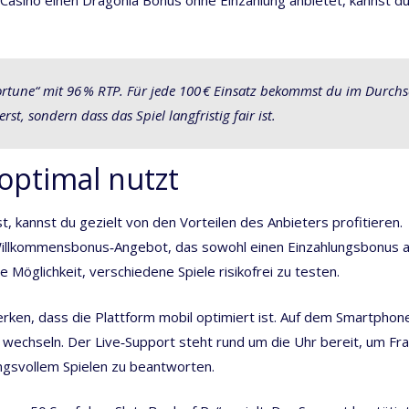
asino einen Dragonia Bonus ohne Einzahlung anbietet, kannst d
ortune“ mit 96 % RTP. Für jede 100 € Einsatz bekommst du im Durchs
rst, sondern dass das Spiel langfristig fair ist.
optimal nutzt
 kannst du gezielt von den Vorteilen des Anbieters profitieren.
 Willkommensbonus‑Angebot, das sowohl einen Einzahlungsbonus a
 Möglichkeit, verschiedene Spiele risikofrei zu testen.
ken, dass die Plattform mobil optimiert ist. Auf dem Smartphone
r wechseln. Der Live‑Support steht rund um die Uhr bereit, um Fr
gsvollem Spielen zu beantworten.