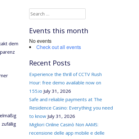
Search
for:
Events this month
No events
exakt dem
Check out all events
sparenz
Recent Posts
Experience the thrill of CCTV Rush
hmer
Hour: free demo available now on
155.io
July 31, 2026
Safe and reliable payments at The
Residence Casino: Everything you need
gelmäßig
to know
July 31, 2026
zufällig
Migliori Online Casinò Non AAMS:
recensione delle app mobile e delle