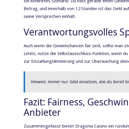
Ein konkretes Szenario: Du hast gerade einen Gewinn 
Betrag, und innerhalb von 12 Stunden ist das Geld a
seine Versprechen einhält.
Verantwortungsvolles Sp
Auch wenn die Gewinnchancen fair sind, sollte man s
Limits, nutze die Selbstausschluss‑Funktion, wenn du 
zur Einzahlungslimitierung und zur Überwachung dein
Hinweis: Immer nur Geld einsetzen, das du bereit bis
Fazit: Fairness, Geschwi
Anbieter
Zusammengefasst bietet Dragonia Casino ein rundum 