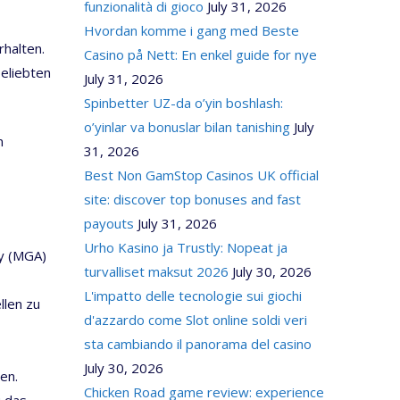
funzionalità di gioco
July 31, 2026
Hvordan komme i gang med Beste
rhalten.
Casino på Nett: En enkel guide for nye
beliebten
July 31, 2026
Spinbetter UZ-da o’yin boshlash:
o’yinlar va bonuslar bilan tanishing
July
n
31, 2026
Best Non GamStop Casinos UK official
site: discover top bonuses and fast
payouts
July 31, 2026
Urho Kasino ja Trustly: Nopeat ja
ty (MGA)
turvalliset maksut 2026
July 30, 2026
L'impatto delle tecnologie sui giochi
llen zu
d'azzardo come Slot online soldi veri
sta cambiando il panorama del casino
July 30, 2026
en.
Chicken Road game review: experience