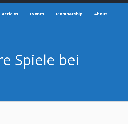
Articles
Events
Membership
About
re Spiele bei