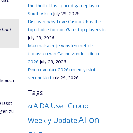
u das
the thrill of fast-paced gameplay in
South Africa
July 29, 2026
Discover why Love Casino UK is the
chnitt
top choice for non Gamstop players in
July 29, 2026
Maximaliseer je winsten met de
bonussen van Casino zonder idin in
2026
July 29, 2026
Pinco oyunları: 2026’nın en iyi slot
seçenekleri
July 29, 2026
ls auch
Tags
 lässt
AIDA User Group
AI
agen zu
AI on
Weekly Update