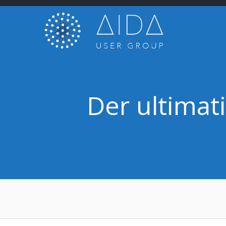
Skip
to
content
Der ultimati