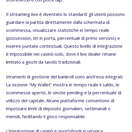
Il streaming live è diventato lo standard: gli utenti possono
guardare la partita direttamente dalla schermata di
scommessa, visualizzare statistiche in tempo reale
(possession, tiri in porta, percentuali di primo servizio) e
inserire puntate contestuali. Questo livello di integrazione
è impossibile nei casinò‑solo, dove il live dealer rimane
limitato a giochi da tavolo tradizionali.
Strumenti di gestione del bankroll sono anch’essi integrati.
La sezione “My Wallet” mostra in tempo reale il saldo, le
scommesse aperte, le vincite pending e la percentuale di
utilizzo del capitale. Alcune piattaforme consentono di
impostare limiti di deposito giornalieri, settimanali o
mensili, facilitando il gioco responsabile.
L’integrazione di casinò e sportsbook in un’unica