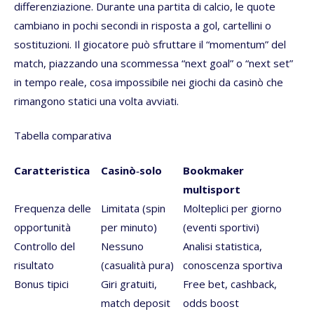
differenziazione. Durante una partita di calcio, le quote
cambiano in pochi secondi in risposta a gol, cartellini o
sostituzioni. Il giocatore può sfruttare il “momentum” del
match, piazzando una scommessa “next goal” o “next set”
in tempo reale, cosa impossibile nei giochi da casinò che
rimangono statici una volta avviati.
Tabella comparativa
Caratteristica
Casinò‑solo
Bookmaker
multisport
Frequenza delle
Limitata (spin
Molteplici per giorno
opportunità
per minuto)
(eventi sportivi)
Controllo del
Nessuno
Analisi statistica,
risultato
(casualità pura)
conoscenza sportiva
Bonus tipici
Giri gratuiti,
Free bet, cashback,
match deposit
odds boost