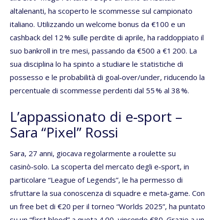
altalenanti, ha scoperto le scommesse sul campionato
italiano. Utilizzando un welcome bonus da €100 e un
cashback del 12 % sulle perdite di aprile, ha raddoppiato il
suo bankroll in tre mesi, passando da €500 a €1 200. La
sua disciplina lo ha spinto a studiare le statistiche di
possesso e le probabilità di goal‑over/under, riducendo la
percentuale di scommesse perdenti dal 55 % al 38 %.
L’appassionato di e‑sport –
Sara “Pixel” Rossi
Sara, 27 anni, giocava regolarmente a roulette su
casinò‑solo. La scoperta del mercato degli e‑sport, in
particolare “League of Legends”, le ha permesso di
sfruttare la sua conoscenza di squadre e meta‑game. Con
un free bet di €20 per il torneo “Worlds 2025”, ha puntato
su un “first blood” a quota 4.00, vincendo €80. Grazie a un