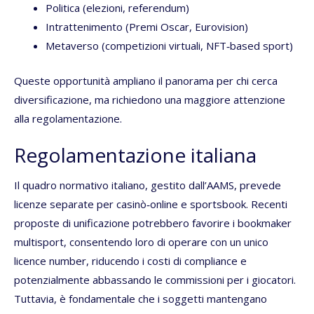
Politica (elezioni, referendum)
Intrattenimento (Premi Oscar, Eurovision)
Metaverso (competizioni virtuali, NFT‑based sport)
Queste opportunità ampliano il panorama per chi cerca
diversificazione, ma richiedono una maggiore attenzione
alla regolamentazione.
Regolamentazione italiana
Il quadro normativo italiano, gestito dall’AAMS, prevede
licenze separate per casinò‑online e sportsbook. Recenti
proposte di unificazione potrebbero favorire i bookmaker
multisport, consentendo loro di operare con un unico
licence number, riducendo i costi di compliance e
potenzialmente abbassando le commissioni per i giocatori.
Tuttavia, è fondamentale che i soggetti mantengano