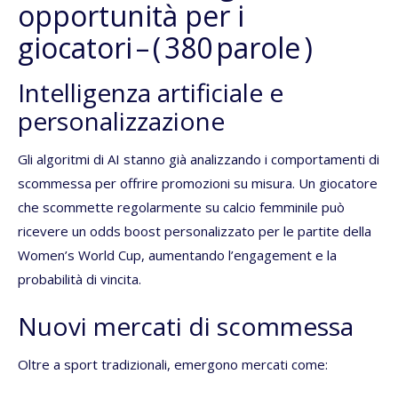
opportunità per i
giocatori – ( 380 parole )
Intelligenza artificiale e
personalizzazione
Gli algoritmi di AI stanno già analizzando i comportamenti di
scommessa per offrire promozioni su misura. Un giocatore
che scommette regolarmente su calcio femminile può
ricevere un odds boost personalizzato per le partite della
Women’s World Cup, aumentando l’engagement e la
probabilità di vincita.
Nuovi mercati di scommessa
Oltre a sport tradizionali, emergono mercati come: