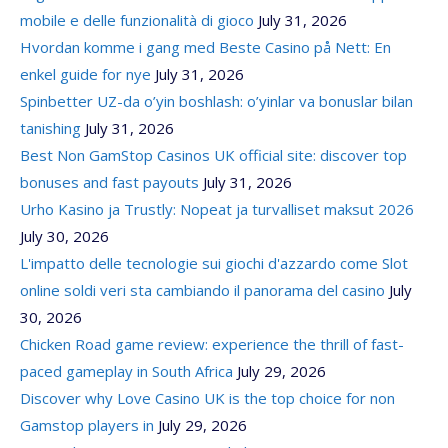
mobile e delle funzionalità di gioco
July 31, 2026
Hvordan komme i gang med Beste Casino på Nett: En
enkel guide for nye
July 31, 2026
Spinbetter UZ-da o’yin boshlash: o’yinlar va bonuslar bilan
tanishing
July 31, 2026
Best Non GamStop Casinos UK official site: discover top
bonuses and fast payouts
July 31, 2026
Urho Kasino ja Trustly: Nopeat ja turvalliset maksut 2026
July 30, 2026
L'impatto delle tecnologie sui giochi d'azzardo come Slot
online soldi veri sta cambiando il panorama del casino
July
30, 2026
Chicken Road game review: experience the thrill of fast-
paced gameplay in South Africa
July 29, 2026
Discover why Love Casino UK is the top choice for non
Gamstop players in
July 29, 2026