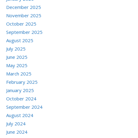
December 2025
November 2025
October 2025
September 2025
August 2025
July 2025
June 2025
May 2025
March 2025
February 2025
January 2025
October 2024
September 2024
August 2024
July 2024
June 2024