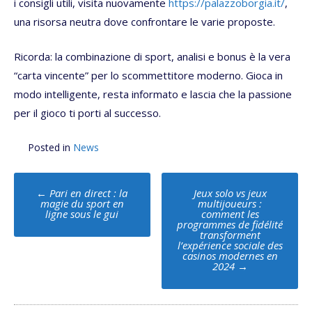
i consigli utili, visita nuovamente
https://palazzoborgia.it/
,
una risorsa neutra dove confrontare le varie proposte.
Ricorda: la combinazione di sport, analisi e bonus è la vera
“carta vincente” per lo scommettitore moderno. Gioca in
modo intelligente, resta informato e lascia che la passione
per il gioco ti porti al successo.
Posted in
News
Post
←
Pari en direct : la
Jeux solo vs jeux
navigation
magie du sport en
multijoueurs :
ligne sous le gui
comment les
programmes de fidélité
transforment
l’expérience sociale des
casinos modernes en
2024
→