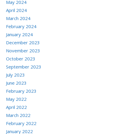
May 2024
April 2024
March 2024
February 2024
January 2024
December 2023
November 2023
October 2023
September 2023
July 2023
June 2023
February 2023
May 2022
April 2022
March 2022
February 2022
January 2022