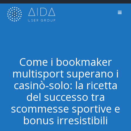
Skip
to
content
Come i bookmaker
multisport superano i
casinò‑solo: la ricetta
del successo tra
scommesse sportive e
bonus irresistibili