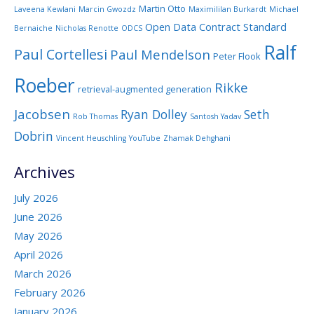
Martin Otto
Laveena Kewlani
Marcin Gwozdz
Maximililan Burkardt
Michael
Open Data Contract Standard
Bernaiche
Nicholas Renotte
ODCS
Ralf
Paul Cortellesi
Paul Mendelson
Peter Flook
Roeber
Rikke
retrieval-augmented generation
Jacobsen
Ryan Dolley
Seth
Rob Thomas
Santosh Yadav
Dobrin
Vincent Heuschling
YouTube
Zhamak Dehghani
Archives
July 2026
June 2026
May 2026
April 2026
March 2026
February 2026
January 2026