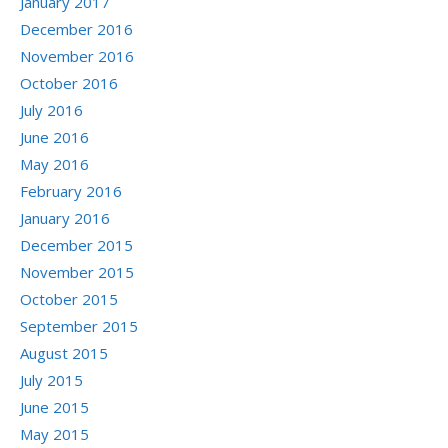
January 2017
December 2016
November 2016
October 2016
July 2016
June 2016
May 2016
February 2016
January 2016
December 2015
November 2015
October 2015
September 2015
August 2015
July 2015
June 2015
May 2015