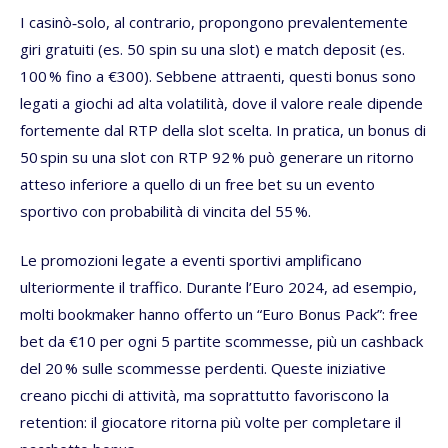
I casinò‑solo, al contrario, propongono prevalentemente
giri gratuiti (es. 50 spin su una slot) e match deposit (es.
100 % fino a €300). Sebbene attraenti, questi bonus sono
legati a giochi ad alta volatilità, dove il valore reale dipende
fortemente dal RTP della slot scelta. In pratica, un bonus di
50 spin su una slot con RTP 92 % può generare un ritorno
atteso inferiore a quello di un free bet su un evento
sportivo con probabilità di vincita del 55 %.
Le promozioni legate a eventi sportivi amplificano
ulteriormente il traffico. Durante l’Euro 2024, ad esempio,
molti bookmaker hanno offerto un “Euro Bonus Pack”: free
bet da €10 per ogni 5 partite scommesse, più un cashback
del 20 % sulle scommesse perdenti. Queste iniziative
creano picchi di attività, ma soprattutto favoriscono la
retention: il giocatore ritorna più volte per completare il