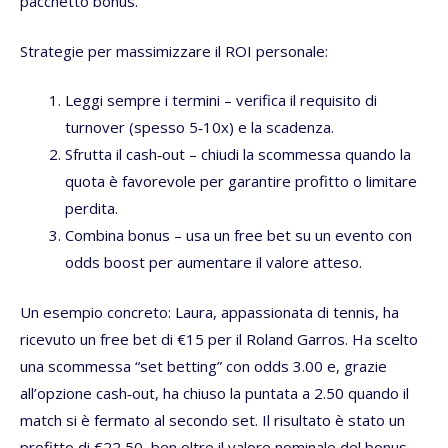
pacchetto bonus.
Strategie per massimizzare il ROI personale:
Leggi sempre i termini – verifica il requisito di
turnover (spesso 5‑10x) e la scadenza.
Sfrutta il cash‑out – chiudi la scommessa quando la
quota è favorevole per garantire profitto o limitare
perdita.
Combina bonus – usa un free bet su un evento con
odds boost per aumentare il valore atteso.
Un esempio concreto: Laura, appassionata di tennis, ha
ricevuto un free bet di €15 per il Roland Garros. Ha scelto
una scommessa “set betting” con odds 3.00 e, grazie
all’opzione cash‑out, ha chiuso la puntata a 2.50 quando il
match si è fermato al secondo set. Il risultato è stato un
profitto di €22,50, ben oltre il valore nominale del bonus.