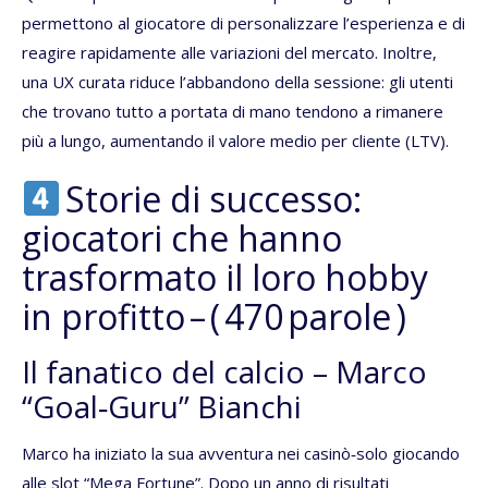
permettono al giocatore di personalizzare l’esperienza e di
reagire rapidamente alle variazioni del mercato. Inoltre,
una UX curata riduce l’abbandono della sessione: gli utenti
che trovano tutto a portata di mano tendono a rimanere
più a lungo, aumentando il valore medio per cliente (LTV).
Storie di successo:
giocatori che hanno
trasformato il loro hobby
in profitto – ( 470 parole )
Il fanatico del calcio – Marco
“Goal‑Guru” Bianchi
Marco ha iniziato la sua avventura nei casinò‑solo giocando
alle slot “Mega Fortune”. Dopo un anno di risultati