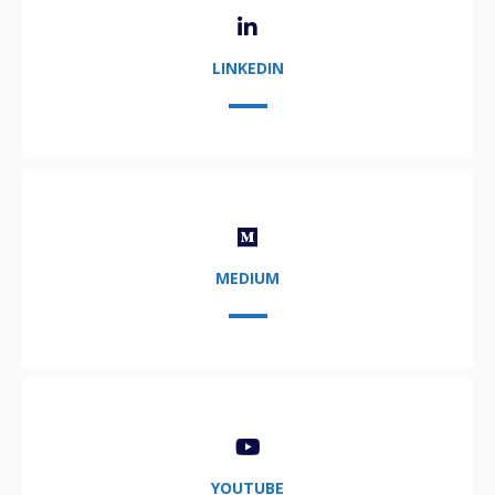
LINKEDIN
MEDIUM
YOUTUBE