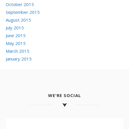
October 2015
September 2015
August 2015
July 2015
June 2015
May 2015
March 2015
January 2015
WE'RE SOCIAL