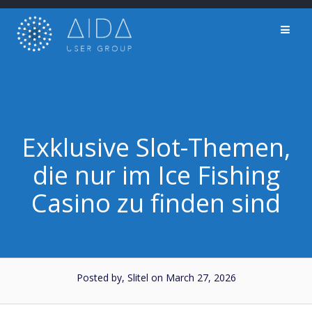
Skip
to
content
Exklusive Slot-Themen,
die nur im Ice Fishing
Casino zu finden sind
Posted by, Slitel
on March 27, 2026