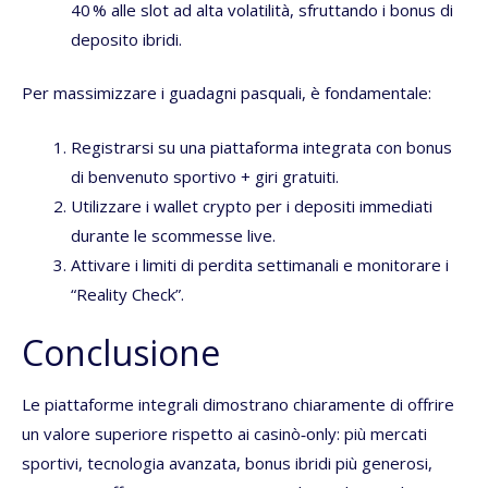
40 % alle slot ad alta volatilità, sfruttando i bonus di
deposito ibridi.
Per massimizzare i guadagni pasquali, è fondamentale:
Registrarsi su una piattaforma integrata con bonus
di benvenuto sportivo + giri gratuiti.
Utilizzare i wallet crypto per i depositi immediati
durante le scommesse live.
Attivare i limiti di perdita settimanali e monitorare i
“Reality Check”.
Conclusione
Le piattaforme integrali dimostrano chiaramente di offrire
un valore superiore rispetto ai casinò‑only: più mercati
sportivi, tecnologia avanzata, bonus ibridi più generosi,