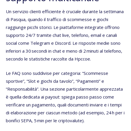
Un servizio clienti efficiente è cruciale durante la settimana
di Pasqua, quando il traffico di scommesse e giochi
raggiunge picchi storici. Le piattaforme integrate offrono
supporto 24/7 tramite chat live, telefono, email e canali
social come Telegram e Discord. Le risposte medie sono
inferiori a 30 secondi in chat e meno di 2 minuti al telefono,
secondo le statistiche raccolte da Hpccoe.
Le FAQ sono suddivise per categoria: “Scommesse
sportive”, “Slot e giochi da tavolo”, “Pagamenti” e
“Responsabilità”. Una sezione particolarmente apprezzata
è quella dedicata ai payout: spiega passo passo come
verificare un pagamento, quali documenti inviare e i tempi
di elaborazione per ciascun metodo (ad esempio, 24 h per i
bonifici SEPA, 5 min per le criptovalute).