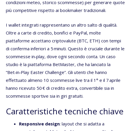
condizioni meteo, storico scommesse) per generare quote
più competitive rispetto ai bookmaker tradizionali.
I wallet integrati rappresentano un altro salto di qualità.
Oltre a carte di credito, bonifici e PayPal, molte
piattaforme accettano criptovalute (BTC, ETH) con tempi
di conferma inferiori a 5 minuti. Questo è cruciale durante le
scommesse in‑play, dove ogni secondo conta. Un caso
studio è la piattaforma BetMaster, che ha lanciato la
“Bet‑in‑Play Easter Challenge”. Gli utenti che hanno
effettuato almeno 10 scommesse live tra il 1° e il 7 aprile
hanno ricevuto 50 € di credito extra, convertibile sia in
scommesse sportive sia in giri gratuiti.
Caratteristiche tecniche chiave
Responsive design
: layout che si adatta a