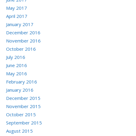
May 2017
April 2017
January 2017
December 2016
November 2016
October 2016
July 2016
June 2016
May 2016
February 2016
January 2016
December 2015
November 2015
October 2015
September 2015
August 2015