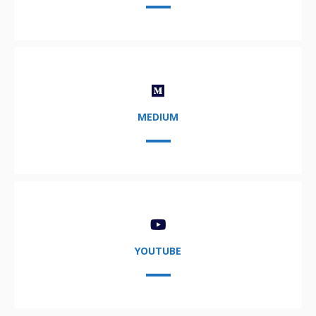
MEDIUM
YOUTUBE