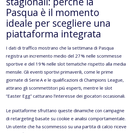
stagionali: perché la
Pasqua è il momento
ideale per scegliere una
piattaforma integrata
I dati di traffico mostrano che la settimana di Pasqua
registra un incremento medio del 27 % nelle scommesse
sportive e del 19 % nelle slot tematiche rispetto alla media
mensile. Gli eventi sportivi primaverili, come le prime
giornate di Serie A e le qualificazioni di Champions League,
attirano gli scommettitori più esperti, mentre le slot
“Easter Egg” catturano l’interesse dei giocatori occasionali.
Le piattaforme sfruttano queste dinamiche con campagne
di retargeting basate su cookie e analisi comportamentale.
Un utente che ha scommesso su una partita di calcio riceve