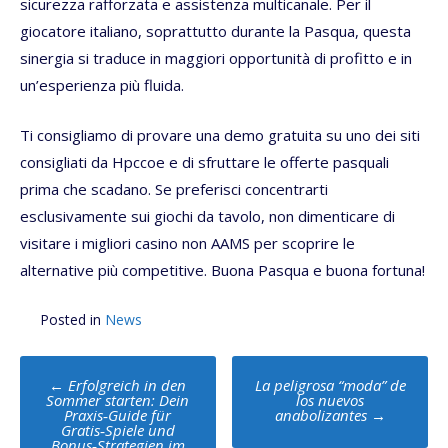
sicurezza rafforzata e assistenza multicanale. Per il
giocatore italiano, soprattutto durante la Pasqua, questa
sinergia si traduce in maggiori opportunità di profitto e in
un’esperienza più fluida.
Ti consigliamo di provare una demo gratuita su uno dei siti
consigliati da Hpccoe e di sfruttare le offerte pasquali
prima che scadano. Se preferisci concentrarti
esclusivamente sui giochi da tavolo, non dimenticare di
visitare i migliori casino non AAMS per scoprire le
alternative più competitive. Buona Pasqua e buona fortuna!
Posted in
News
Post
←
Erfolgreich in den
La peligrosa “moda” de
navigation
Sommer starten: Dein
los nuevos
Praxis‑Guide für
anabolizantes
→
Gratis‑Spiele und
Bonus‑Strategien im