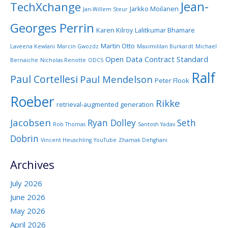
Jean-
TechXchange
Jarkko Moilanen
Jan-Willem Steur
Georges Perrin
Karen Kilroy
Lalitkumar Bhamare
Martin Otto
Laveena Kewlani
Marcin Gwozdz
Maximililan Burkardt
Michael
Open Data Contract Standard
Bernaiche
Nicholas Renotte
ODCS
Ralf
Paul Cortellesi
Paul Mendelson
Peter Flook
Roeber
Rikke
retrieval-augmented generation
Jacobsen
Ryan Dolley
Seth
Rob Thomas
Santosh Yadav
Dobrin
Vincent Heuschling
YouTube
Zhamak Dehghani
Archives
July 2026
June 2026
May 2026
April 2026