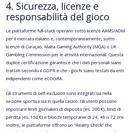
4. Sicurezza, licenze e
responsabilità del gioco
Le piattaforme full‑stack operano sotto licenze AAMS/ADM
per il mercato italiano e, contemporaneamente, sotto
licenze di Curaçao, Malta Gaming Authority (MGA) o UK
Gambling Commission per le attività internazionali. Questa
duplice certificazione garantisce che i dati personali siano
trattati secondo il GDPR e che i giochi siano testati da enti
indipendenti come eCOGRA.
Gli strumenti di self‑exclusion sono integrati sia nella
sezione sportiva sia in quella casinò. Gli utenti possono
impostare limiti giornalieri di deposito (es. 200 €), limiti di
perdita (es. 150 €) e blocchi temporanei di 24, 48 o 72 ore.
Inoltre, le piattaforme offrono un “Reality Check” che