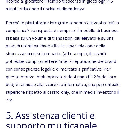
ricorda al giocatore il tempo trascorso in gioco ogni 15
minuti, riducendo il rischio di dipendenza.
Perché le piattaforme integrate tendono a investire più in
compliance? La risposta è semplice: il modello di business
si basa su un volume di transazioni più elevato e su una
base di utenti più diversificata. Una violazione della
sicurezza su un solo reparto (ad esempio, il casinò)
potrebbe compromettere l’intera reputazione del brand,
con conseguenze legali e di mercato significative. Per
questo motivo, molti operatori destinano il 12 % del loro
budget annuale alla sicurezza informatica, una percentuale
superiore rispetto ai casinò‑only, che in media investono il
7 %.
5. Assistenza clienti e
supporto multicanale