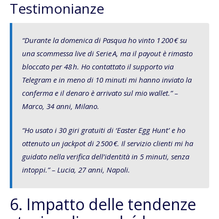
Testimonianze
“Durante la domenica di Pasqua ho vinto 1 200 € su
una scommessa live di Serie A, ma il payout è rimasto
bloccato per 48 h. Ho contattato il supporto via
Telegram e in meno di 10 minuti mi hanno inviato la
conferma e il denaro è arrivato sul mio wallet.” –
Marco, 34 anni, Milano.
“Ho usato i 30 giri gratuiti di ‘Easter Egg Hunt’ e ho
ottenuto un jackpot di 2 500 €. Il servizio clienti mi ha
guidato nella verifica dell’identità in 5 minuti, senza
intoppi.” – Lucia, 27 anni, Napoli.
6. Impatto delle tendenze