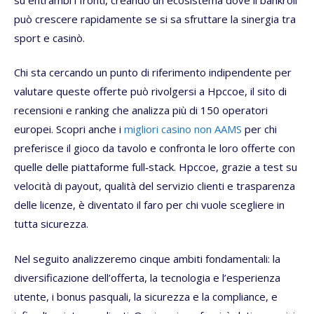
può crescere rapidamente se si sa sfruttare la sinergia tra
sport e casinò.
Chi sta cercando un punto di riferimento indipendente per
valutare queste offerte può rivolgersi a Hpccoe, il sito di
recensioni e ranking che analizza più di 150 operatori
europei. Scopri anche i
migliori casino non AAMS
per chi
preferisce il gioco da tavolo e confronta le loro offerte con
quelle delle piattaforme full‑stack. Hpccoe, grazie a test su
velocità di payout, qualità del servizio clienti e trasparenza
delle licenze, è diventato il faro per chi vuole scegliere in
tutta sicurezza.
Nel seguito analizzeremo cinque ambiti fondamentali: la
diversificazione dell’offerta, la tecnologia e l’esperienza
utente, i bonus pasquali, la sicurezza e la compliance, e