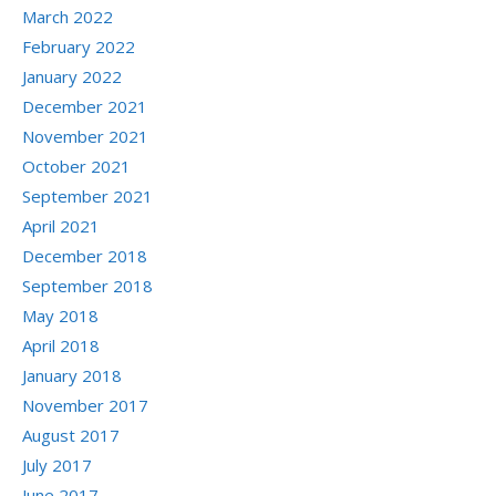
March 2022
February 2022
January 2022
December 2021
November 2021
October 2021
September 2021
April 2021
December 2018
September 2018
May 2018
April 2018
January 2018
November 2017
August 2017
July 2017
June 2017