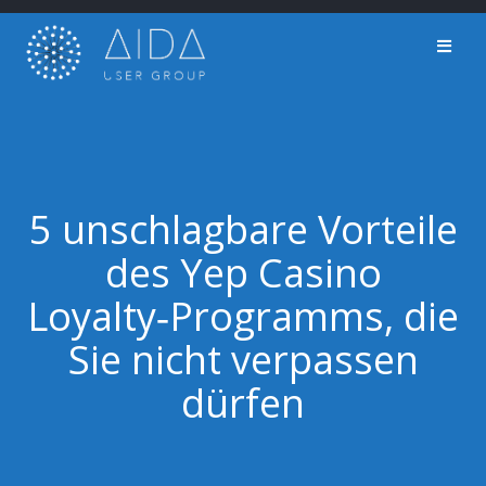
Skip
to
content
5 unschlagbare Vorteile
des Yep Casino
Loyalty‑Programms, die
Sie nicht verpassen
dürfen