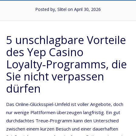
Posted by, Slitel
on April 30, 2026
5 unschlagbare Vorteile
des Yep Casino
Loyalty‑Programms, die
Sie nicht verpassen
dürfen
Das Online‑Glücksspiel‑Umfeld ist voller Angebote, doch
nur wenige Plattformen überzeugen langfristig. Ein gut
durchdachtes Treue‑Programm kann den Unterschied
zwischen einem kurzen Besuch und einer dauerhaften