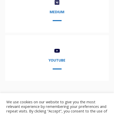
MEDIUM
YOUTUBE
We use cookies on our website to give you the most
relevant experience by remembering your preferences and
repeat visits. By clicking “Accept”, you consent to the use of