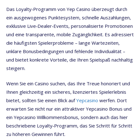
Das Loyalty‑Programm von Yep Casino überzeugt durch
ein ausgewogenes Punktesystem, schnelle Auszahlungen,
exklusive Live‑Dealer‑Events, personalisierte Promotionen
und eine transparente, mobile Zugänglichkeit. Es adressiert
die häufigsten Spielerprobleme – lange Wartezeiten,
unklare Bonusbedingungen und fehlende Individualität –
und bietet konkrete Vorteile, die Ihren Spielspaß nachhaltig
steigern.
Wenn Sie ein Casino suchen, das Ihre Treue honoriert und
Ihnen gleichzeitig ein sicheres, lizenziertes Spielerlebnis
bietet, sollten Sie einen Blick auf
Yepcasino
werfen. Dort
erwarten Sie nicht nur ein attraktiver Yepcasino Bonus und
ein Yepcasino Willkommensbonus, sondern auch das hier
beschriebene Loyalty‑Programm, das Sie Schritt für Schritt
zu höheren Gewinnen führt.