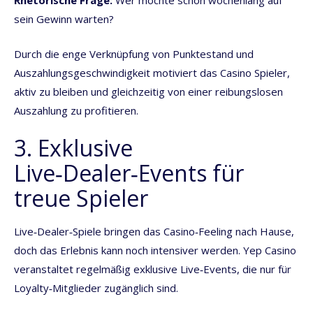
Rhetorische Frage:
Wer möchte schon wochenlang auf
sein Gewinn warten?
Durch die enge Verknüpfung von Punktestand und
Auszahlungsgeschwindigkeit motiviert das Casino Spieler,
aktiv zu bleiben und gleichzeitig von einer reibungslosen
Auszahlung zu profitieren.
3. Exklusive
Live‑Dealer‑Events für
treue Spieler
Live‑Dealer‑Spiele bringen das Casino‑Feeling nach Hause,
doch das Erlebnis kann noch intensiver werden. Yep Casino
veranstaltet regelmäßig exklusive Live‑Events, die nur für
Loyalty‑Mitglieder zugänglich sind.