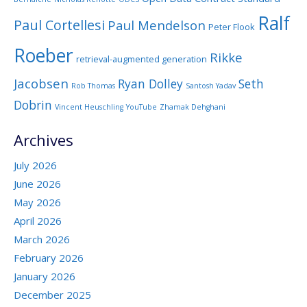
Ralf
Paul Cortellesi
Paul Mendelson
Peter Flook
Roeber
Rikke
retrieval-augmented generation
Jacobsen
Ryan Dolley
Seth
Rob Thomas
Santosh Yadav
Dobrin
Vincent Heuschling
YouTube
Zhamak Dehghani
Archives
July 2026
June 2026
May 2026
April 2026
March 2026
February 2026
January 2026
December 2025