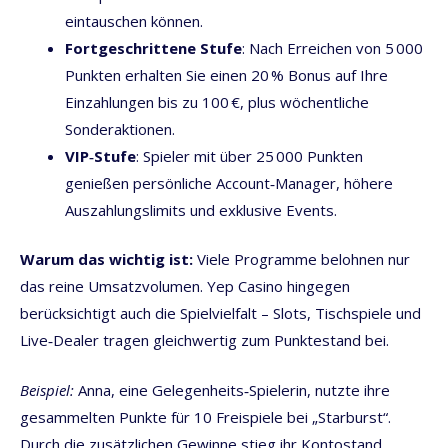
eintauschen können.
Fortgeschrittene Stufe
: Nach Erreichen von 5 000
Punkten erhalten Sie einen 20 % Bonus auf Ihre
Einzahlungen bis zu 100 €, plus wöchentliche
Sonderaktionen.
VIP‑Stufe
: Spieler mit über 25 000 Punkten
genießen persönliche Account‑Manager, höhere
Auszahlungslimits und exklusive Events.
Warum das wichtig ist:
Viele Programme belohnen nur
das reine Umsatzvolumen. Yep Casino hingegen
berücksichtigt auch die Spielvielfalt – Slots, Tischspiele und
Live‑Dealer tragen gleichwertig zum Punktestand bei.
Beispiel:
Anna, eine Gelegenheits‑Spielerin, nutzte ihre
gesammelten Punkte für 10 Freispiele bei „Starburst“.
Durch die zusätzlichen Gewinne stieg ihr Kontostand